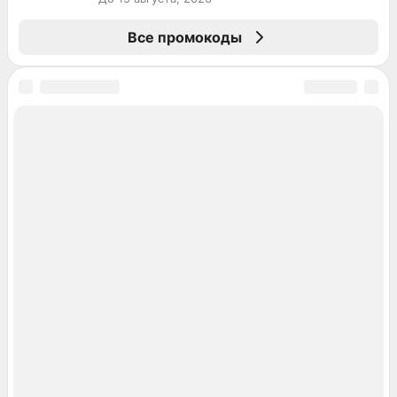
Все промокоды