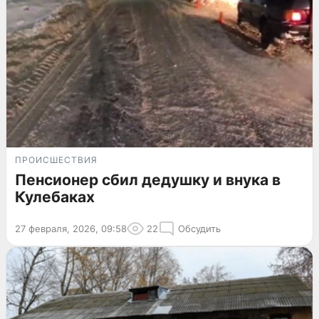
ПРОИСШЕСТВИЯ
Пенсионер сбил дедушку и внука в
Кулебаках
27 февраля, 2026, 09:58
22
Обсудить