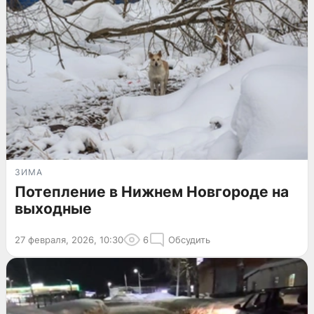
ЗИМА
Потепление в Нижнем Новгороде на
выходные
27 февраля, 2026, 10:30
6
Обсудить