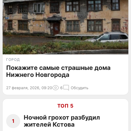
ГОРОД
Покажите самые страшные дома
Нижнего Новгорода
27 февраля, 2026, 09:20
6
Обсудить
ТОП 5
Ночной грохот разбудил
1
жителей Кстова