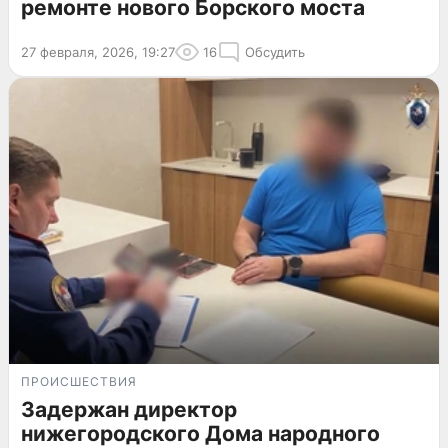
ремонте нового Борского моста
27 февраля, 2026, 19:27
16
Обсудить
ПРОИСШЕСТВИЯ
Задержан директор
нижегородского Дома народного