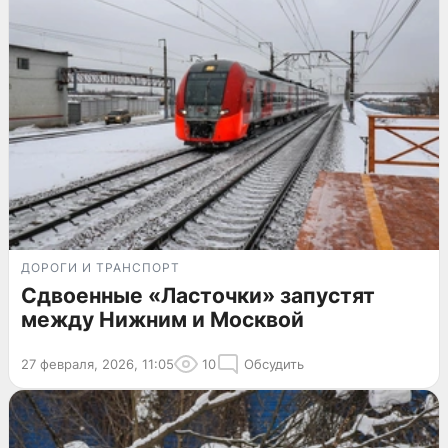
ДОРОГИ И ТРАНСПОРТ
Сдвоенные «Ласточки» запустят
между Нижним и Москвой
27 февраля, 2026, 11:05
10
Обсудить