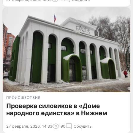
ПРОИСШЕСТВИЯ
Проверка силовиков в «Доме
народного единства» в Нижнем
27 февраля, 2026, 14:33
90
Обсудить