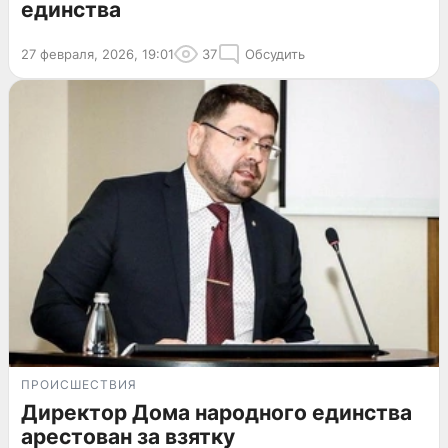
единства
27 февраля, 2026, 19:01
37
Обсудить
ПРОИСШЕСТВИЯ
Директор Дома народного единства
арестован за взятку