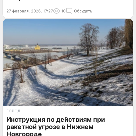
27 февраля, 2026, 17:27
10
Обсудить
ГОРОД
Инструкция по действиям при
ракетной угрозе в Нижнем
Новгороде