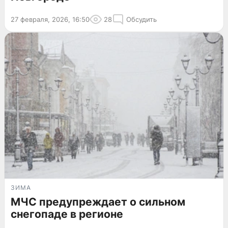
27 февраля, 2026, 16:50
28
Обсудить
ЗИМА
МЧС предупреждает о сильном
снегопаде в регионе