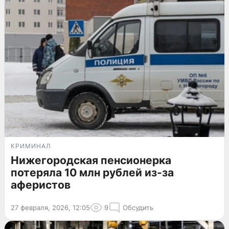
КРИМИНАЛ
Нижегородская пенсионерка
потеряла 10 млн рублей из-за
аферистов
27 февраля, 2026, 12:05
9
Обсудить