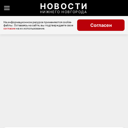
НОВОСТИ
НИЖНЕГО НОВГОРОДА
На информационном ресурсе применяются cookie-
Согласен
файлы. Оставаясь на сайте, вы подтверждаете свое
согласие
на их использование.