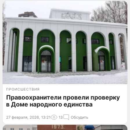
ПРОИСШЕСТВИЯ
Правоохранители провели проверку
в Доме народного единства
27 февраля, 2026, 13:21
13
Обсудить