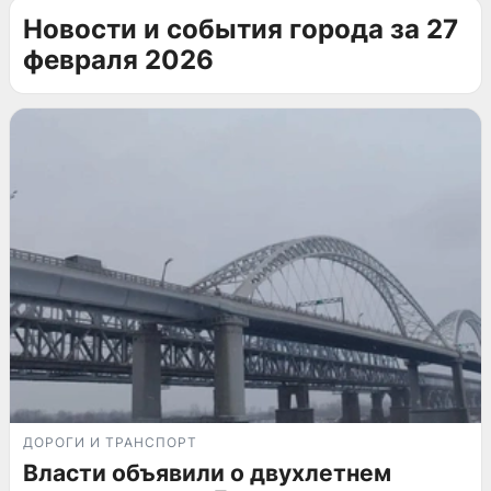
Новости и события города за 27
февраля 2026
ДОРОГИ И ТРАНСПОРТ
Власти объявили о двухлетнем