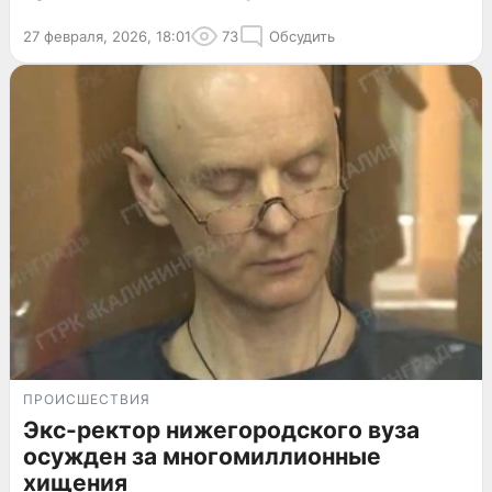
27 февраля, 2026, 18:01
73
Обсудить
ПРОИСШЕСТВИЯ
Экс-ректор нижегородского вуза
осужден за многомиллионные
хищения