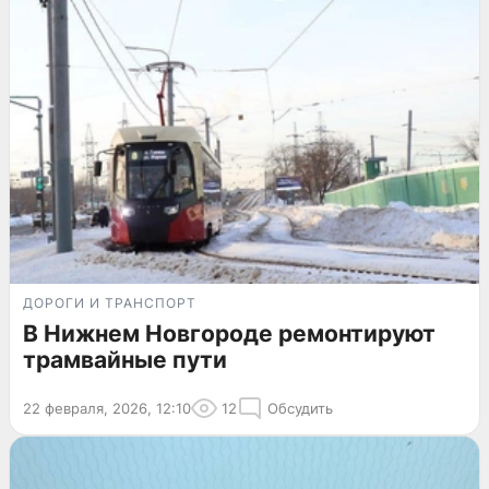
ДОРОГИ И ТРАНСПОРТ
В Нижнем Новгороде ремонтируют
трамвайные пути
22 февраля, 2026, 12:10
12
Обсудить