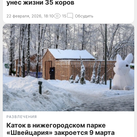
унес жизни 35 коров
22 февраля, 2026, 18:10
15
Обсудить
РАЗВЛЕЧЕНИЯ
Каток в нижегородском парке
«Швейцария» закроется 9 марта