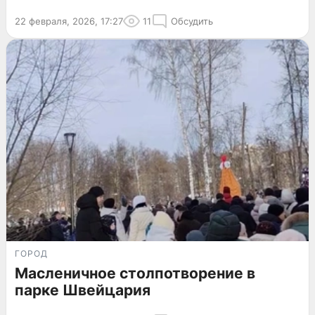
22 февраля, 2026, 17:27
11
Обсудить
ГОРОД
Масленичное столпотворение в
парке Швейцария