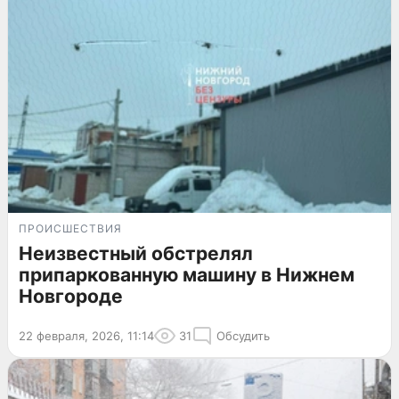
ПРОИСШЕСТВИЯ
Неизвестный обстрелял
припаркованную машину в Нижнем
Новгороде
22 февраля, 2026, 11:14
31
Обсудить