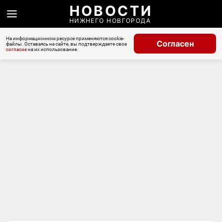
НОВОСТИ
НИЖНЕГО НОВГОРОДА
На информационном ресурсе применяются cookie-
Согласен
файлы. Оставаясь на сайте, вы подтверждаете свое
согласие
на их использование.