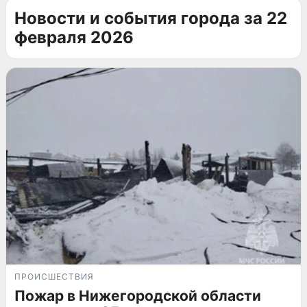
Новости и события города за 22
февраля 2026
ПРОИСШЕСТВИЯ
Пожар в Нижегородской области