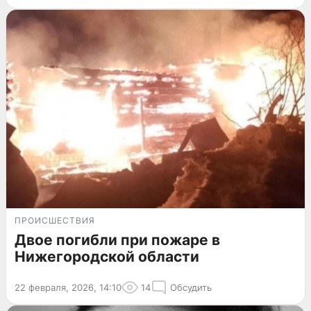
ПРОИСШЕСТВИЯ
Двое погибли при пожаре в
Нижегородской области
22 февраля, 2026, 14:10
14
Обсудить