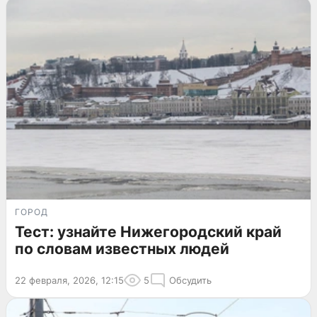
ГОРОД
Тест: узнайте Нижегородский край
по словам известных людей
22 февраля, 2026, 12:15
5
Обсудить