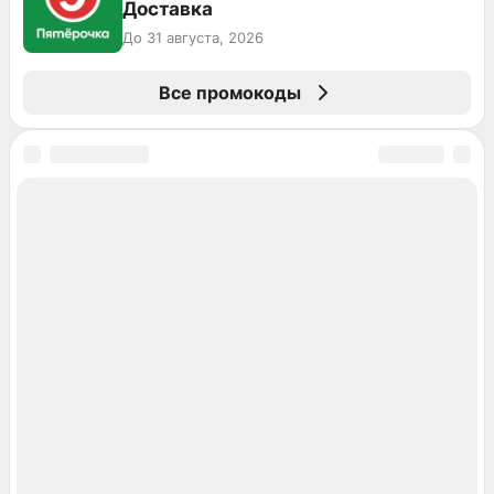
Доставка
До 31 августа, 2026
Все промокоды