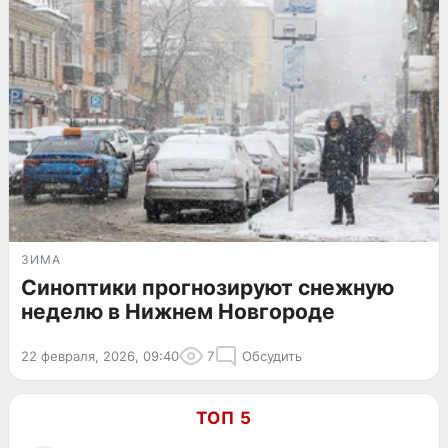
ЗИМА
Синоптики прогнозируют снежную
неделю в Нижнем Новгороде
22 февраля, 2026, 09:40
7
Обсудить
ТОП 5