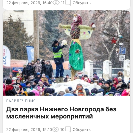
22 февраля, 2026, 16:40
11
Обсудить
РАЗВЛЕЧЕНИЯ
Два парка Нижнего Новгорода без
масленичных мероприятий
22 февраля, 2026, 15:10
10
Обсудить