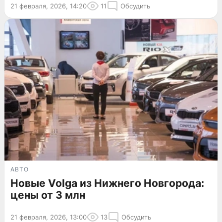
21 февраля, 2026, 14:20
11
Обсудить
АВТО
Новые Volga из Нижнего Новгорода:
цены от 3 млн
21 февраля, 2026, 13:00
13
Обсудить