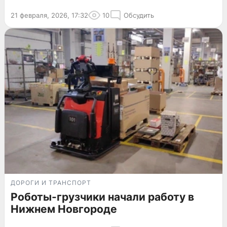
21 февраля, 2026, 17:32
10
Обсудить
ДОРОГИ И ТРАНСПОРТ
Роботы-грузчики начали работу в
Нижнем Новгороде