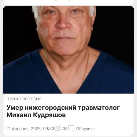
ПРОИСШЕСТВИЯ
Умер нижегородский травматолог
Михаил Кудряшов
21 февраля, 2026, 09:33
35
Обсудить