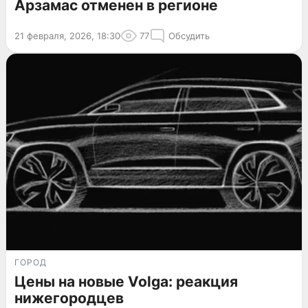
Арзамас отменен в регионе
21 февраля, 2026, 18:30
77
Обсудить
ГОРОД
Цены на новые Volga: реакция
нижегородцев