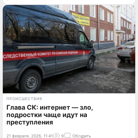
ПРОИСШЕСТВИЯ
Глава СК: интернет — зло,
подростки чаще идут на
преступления
21 февраля, 2026, 11:41
9
Обсудить