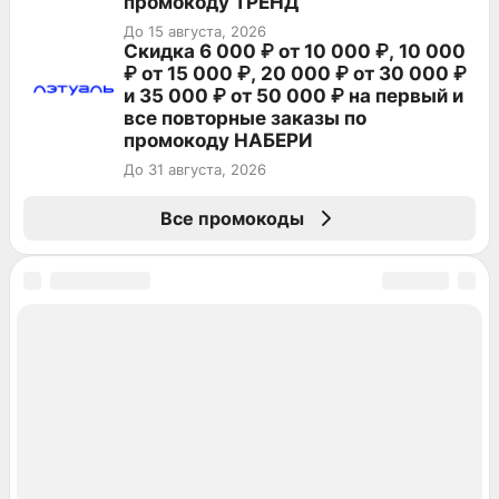
промокоду ТРЕНД
До 15 августа, 2026
Скидка 6 000 ₽ от 10 000 ₽, 10 000
₽ от 15 000 ₽, 20 000 ₽ от 30 000 ₽
и 35 000 ₽ от 50 000 ₽ на первый и
все повторные заказы по
промокоду НАБЕРИ
До 31 августа, 2026
Все промокоды