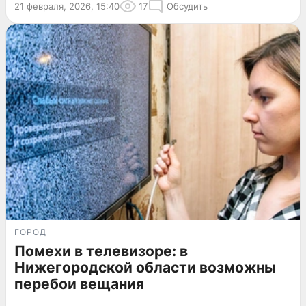
21 февраля, 2026, 15:40
17
Обсудить
ГОРОД
Помехи в телевизоре: в
Нижегородской области возможны
перебои вещания