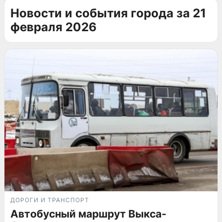
Новости и события города за 21
февраля 2026
ДОРОГИ И ТРАНСПОРТ
Автобусный маршрут Выкса-