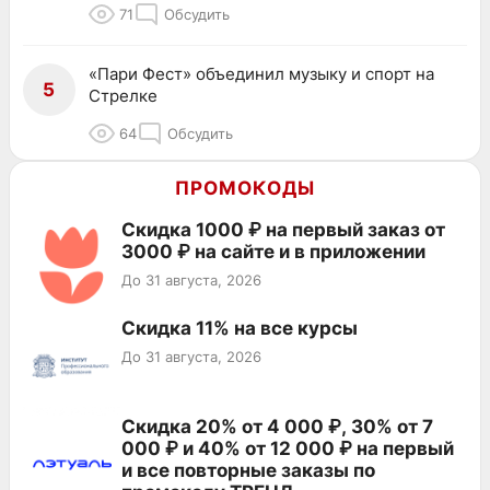
71
Обсудить
«Пари Фест» объединил музыку и спорт на
5
Стрелке
64
Обсудить
ПРОМОКОДЫ
Скидка 1000 ₽ на первый заказ от
3000 ₽ на сайте и в приложении
До 31 августа, 2026
Скидка 11% на все курсы
До 31 августа, 2026
Скидка 20% от 4 000 ₽, 30% от 7
000 ₽ и 40% от 12 000 ₽ на первый
и все повторные заказы по