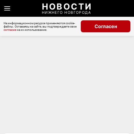
НОВОСТИ
НИЖНЕГО НОВГОРОДА
На информационном ресурсе применяются cookie-
Согласен
файлы. Оставаясь на сайте, вы подтверждаете свое
согласие
на их использование.