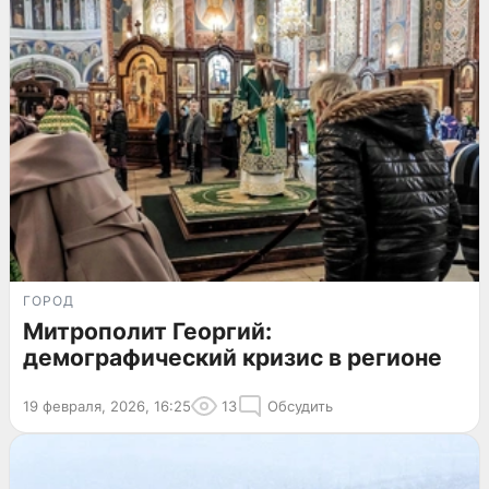
ГОРОД
Митрополит Георгий:
демографический кризис в регионе
19 февраля, 2026, 16:25
13
Обсудить