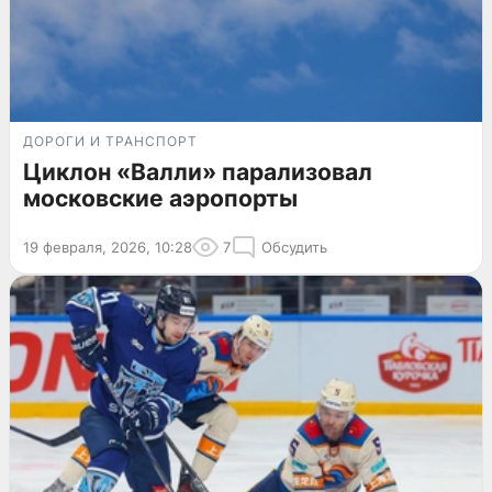
ДОРОГИ И ТРАНСПОРТ
Циклон «Валли» парализовал
московские аэропорты
19 февраля, 2026, 10:28
7
Обсудить