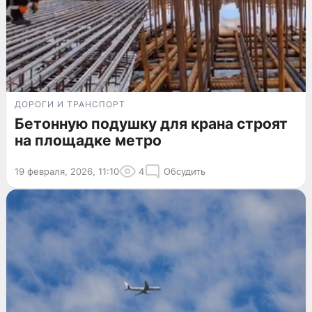
ДОРОГИ И ТРАНСПОРТ
Бетонную подушку для крана строят
на площадке метро
19 февраля, 2026, 11:10
4
Обсудить