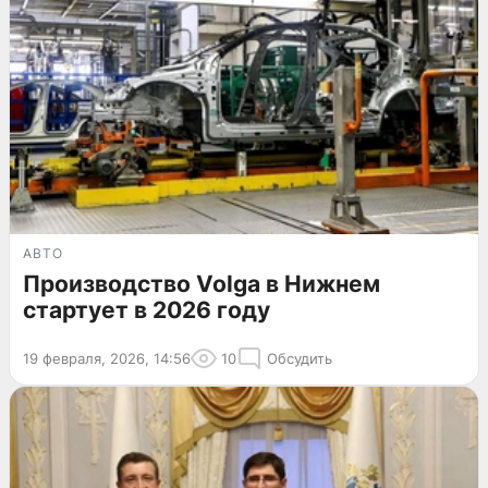
АВТО
Производство Volga в Нижнем
стартует в 2026 году
19 февраля, 2026, 14:56
10
Обсудить