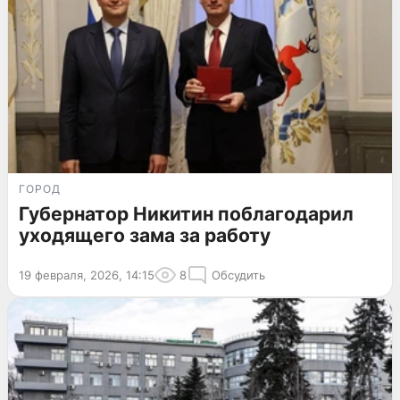
ГОРОД
Губернатор Никитин поблагодарил
уходящего зама за работу
19 февраля, 2026, 14:15
8
Обсудить