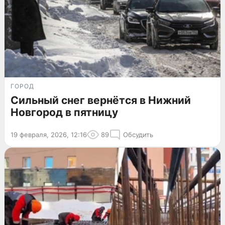
ГОРОД
Сильный снег вернётся в Нижний
Новгород в пятницу
19 февраля, 2026, 12:16
89
Обсудить