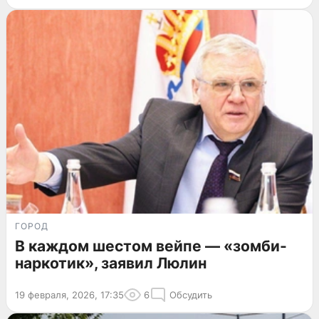
ГОРОД
В каждом шестом вейпе — «зомби-
наркотик», заявил Люлин
19 февраля, 2026, 17:35
6
Обсудить