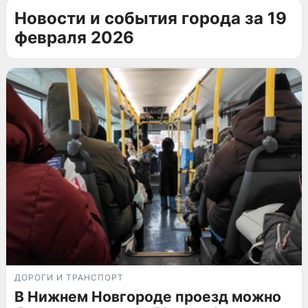
Новости и события города за 19
февраля 2026
ДОРОГИ И ТРАНСПОРТ
В Нижнем Новгороде проезд можно