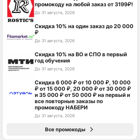
промокоду на любой заказ от 3199₽!
До 31 августа, 2026
Скидка 10% на один заказ до 20 000
₽
До 31 августа, 2026
Скидка 10% на ВО и СПО в первый
год обучения
До 31 августа, 2026
Скидка 6 000 ₽ от 10 000 ₽, 10 000
₽ от 15 000 ₽, 20 000 ₽ от 30 000 ₽
и 35 000 ₽ от 50 000 ₽ на первый и
все повторные заказы по
промокоду НАБЕРИ
До 31 августа, 2026
Все промокоды