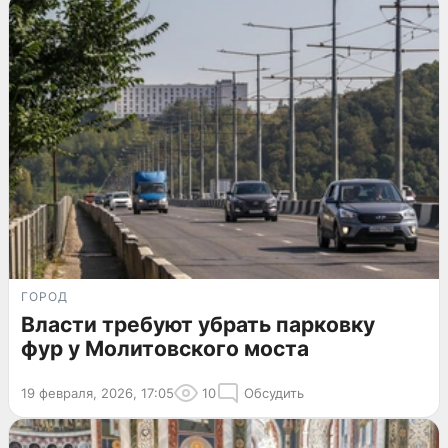
ГОРОД
Власти требуют убрать парковку
фур у Молитовского моста
19 февраля, 2026, 17:05
10
Обсудить