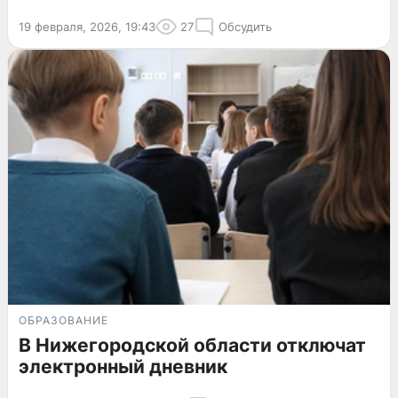
19 февраля, 2026, 19:43
27
Обсудить
ОБРАЗОВАНИЕ
В Нижегородской области отключат
электронный дневник