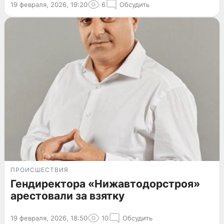
19 февраля, 2026, 19:20
6
Обсудить
ПРОИСШЕСТВИЯ
Гендиректора «Нижавтодорстроя»
арестовали за взятку
19 февраля, 2026, 18:50
10
Обсудить