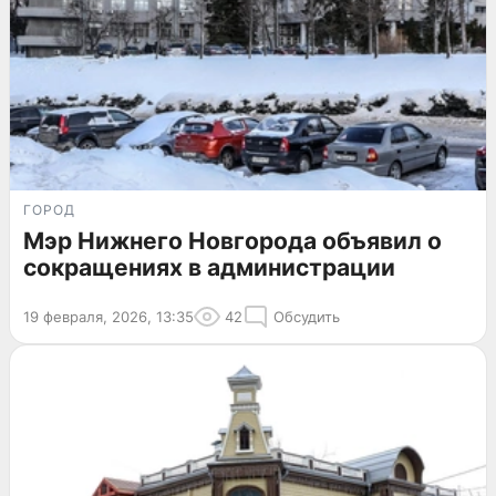
ГОРОД
Мэр Нижнего Новгорода объявил о
сокращениях в администрации
19 февраля, 2026, 13:35
42
Обсудить