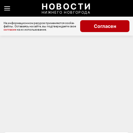
НОВОСТИ
НИЖНЕГО НОВГОРОДА
На информационном ресурсе применяются cookie-
Согласен
файлы. Оставаясь на сайте, вы подтверждаете свое
согласие
на их использование.