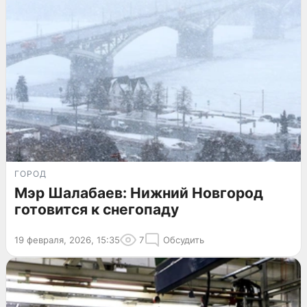
ГОРОД
Мэр Шалабаев: Нижний Новгород
готовится к снегопаду
19 февраля, 2026, 15:35
7
Обсудить