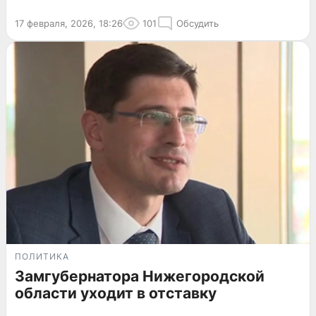
17 февраля, 2026, 18:26
101
Обсудить
ПОЛИТИКА
Замгубернатора Нижегородской
области уходит в отставку