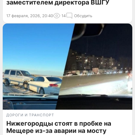
заместителем директора ВШГУ
17 февраля, 2026, 20:40
14
Обсудить
ДОРОГИ И ТРАНСПОРТ
Нижегородцы стоят в пробке на
Мещере из-за аварии на мосту