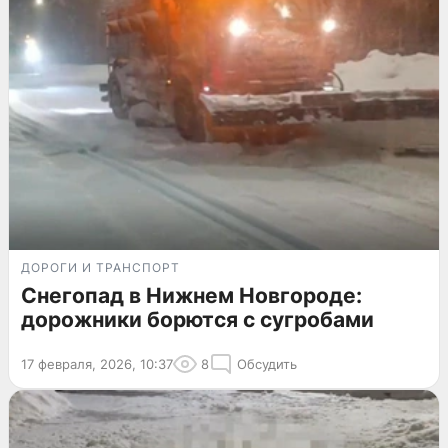
ДОРОГИ И ТРАНСПОРТ
Снегопад в Нижнем Новгороде:
дорожники борются с сугробами
17 февраля, 2026, 10:37
8
Обсудить