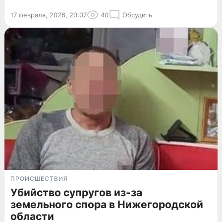
17 февраля, 2026, 20:07
40
Обсудить
ПРОИСШЕСТВИЯ
Убийство супругов из-за
земельного спора в Нижегородской
области