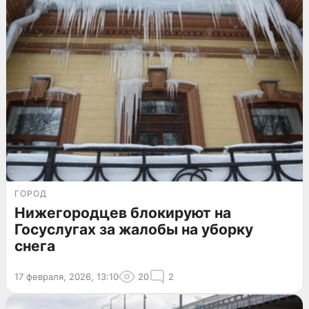
ГОРОД
Нижегородцев блокируют на
Госуслугах за жалобы на уборку
снега
17 февраля, 2026, 13:10
20
2