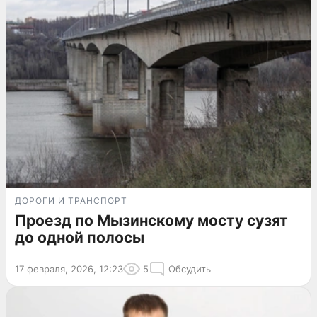
ДОРОГИ И ТРАНСПОРТ
Проезд по Мызинскому мосту сузят
до одной полосы
17 февраля, 2026, 12:23
5
Обсудить