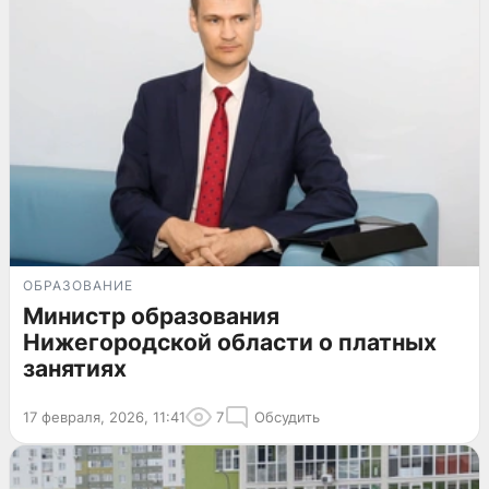
ОБРАЗОВАНИЕ
Министр образования
Нижегородской области о платных
занятиях
17 февраля, 2026, 11:41
7
Обсудить