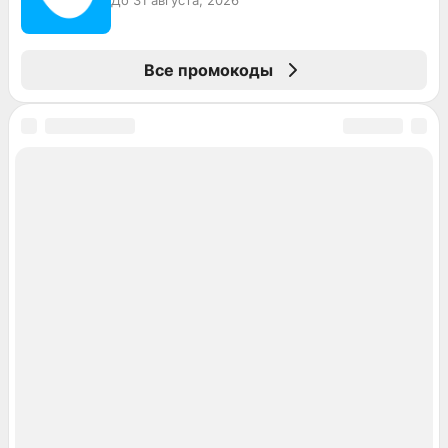
До 31 августа, 2026
Все промокоды