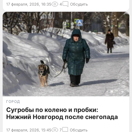
17 февраля, 2026, 16:35
4
Обсудить
ГОРОД
Сугробы по колено и пробки:
Нижний Новгород после снегопада
17 февраля, 2026, 15:45
7
Обсудить