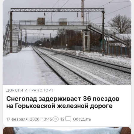
ДОРОГИ И ТРАНСПОРТ
Снегопад задерживает 36 поездов
на Горьковской железной дороге
17 февраля, 2026, 13:45
12
Обсудить