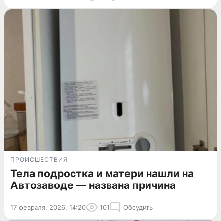
ПРОИСШЕСТВИЯ
Тела подростка и матери нашли на
Автозаводе — названа причина
17 февраля, 2026, 14:20
101
Обсудить