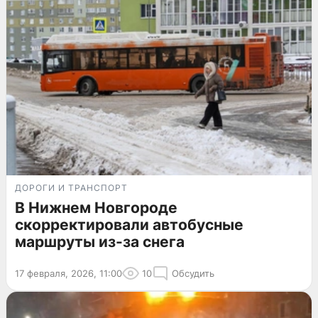
ДОРОГИ И ТРАНСПОРТ
В Нижнем Новгороде
скорректировали автобусные
маршруты из-за снега
17 февраля, 2026, 11:00
10
Обсудить