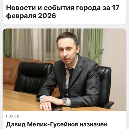
Новости и события города за 17
февраля 2026
ГОРОД
Давид Мелик-Гусейнов назначен