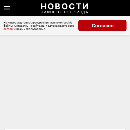
НОВОСТИ
НИЖНЕГО НОВГОРОДА
На информационном ресурсе применяются cookie-
Согласен
файлы. Оставаясь на сайте, вы подтверждаете свое
согласие
на их использование.