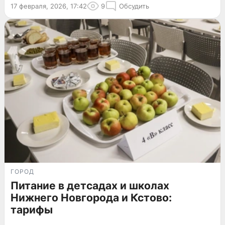
17 февраля, 2026, 17:42
9
Обсудить
ГОРОД
Питание в детсадах и школах
Нижнего Новгорода и Кстово:
тарифы