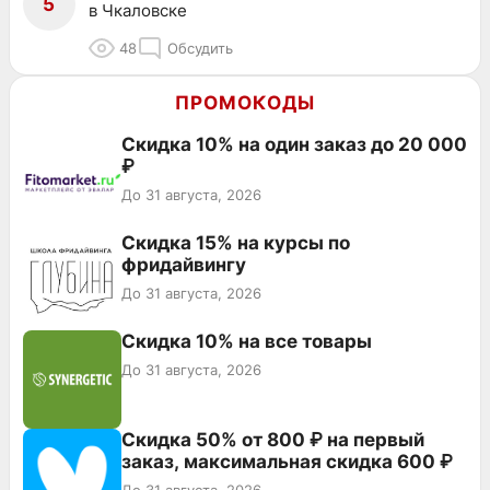
5
в Чкаловске
48
Обсудить
ПРОМОКОДЫ
Скидка 10% на один заказ до 20 000
₽
До 31 августа, 2026
Скидка 15% на курсы по
фридайвингу
До 31 августа, 2026
Скидка 10% на все товары
До 31 августа, 2026
Скидка 50% от 800 ₽ на первый
заказ, максимальная скидка 600 ₽