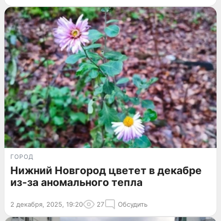
ГОРОД
Нижний Новгород цветет в декабре
из-за аномального тепла
2 декабря, 2025, 19:20
27
Обсудить