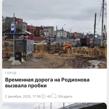
ГОРОД
Временная дорога на Родионова
вызвала пробки
2 декабря, 2025, 17:16
40
Обсудить