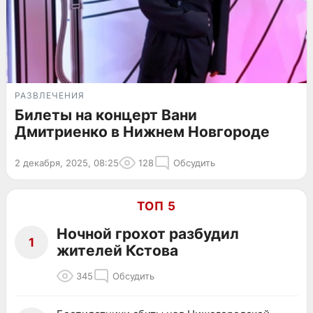
РАЗВЛЕЧЕНИЯ
Билеты на концерт Вани
Дмитриенко в Нижнем Новгороде
2 декабря, 2025, 08:25
128
Обсудить
ТОП 5
Ночной грохот разбудил
1
жителей Кстова
345
Обсудить