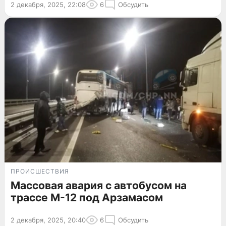
2 декабря, 2025, 22:08
6
Обсудить
ПРОИСШЕСТВИЯ
Массовая авария с автобусом на
трассе М-12 под Арзамасом
2 декабря, 2025, 20:40
6
Обсудить