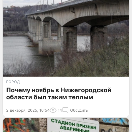
ГОРОД
Почему ноябрь в Нижегородской
области был таким теплым
2 декабря, 2025, 16:54
14
Обсудить