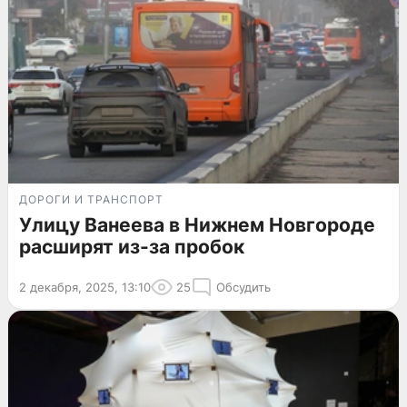
ДОРОГИ И ТРАНСПОРТ
Улицу Ванеева в Нижнем Новгороде
расширят из-за пробок
2 декабря, 2025, 13:10
25
Обсудить