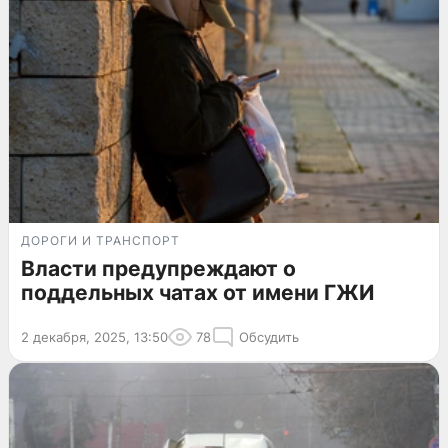
ДОРОГИ И ТРАНСПОРТ
Власти предупреждают о
поддельных чатах от имени ГЖИ
2 декабря, 2025, 13:50
78
Обсудить