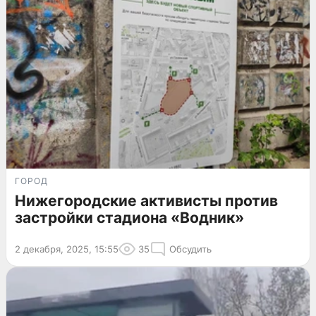
ГОРОД
Нижегородские активисты против
застройки стадиона «Водник»
2 декабря, 2025, 15:55
35
Обсудить