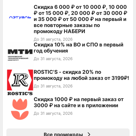
Скидка 6 000 ₽ от 10 000 ₽, 10 000
₽ от 15 000 ₽, 20 000 ₽ от 30 000 ₽
и 35 000 ₽ от 50 000 ₽ на первый и
все повторные заказы по
промокоду НАБЕРИ
До 31 августа, 2026
Скидка 10% на ВО и СПО в первый
год обучения
До 31 августа, 2026
ROSTIC'S - скидка 20% по
промокоду на любой заказ от 3199₽!
До 31 августа, 2026
Скидка 1000 ₽ на первый заказ от
3000 ₽ на сайте и в приложении
До 31 августа, 2026
Все промокоды