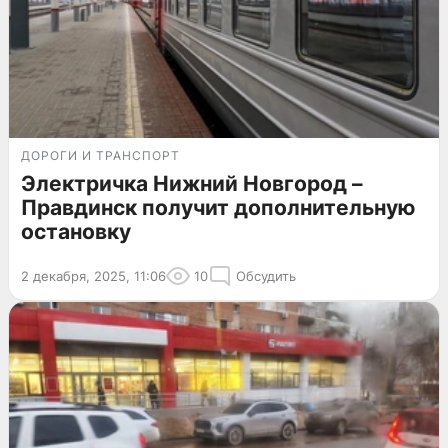
ДОРОГИ И ТРАНСПОРТ
Электричка Нижний Новгород –
Правдинск получит дополнительную
остановку
2 декабря, 2025, 11:06
10
Обсудить