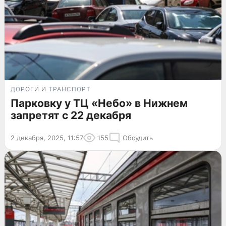
ДОРОГИ И ТРАНСПОРТ
Парковку у ТЦ «Небо» в Нижнем
запретят с 22 декабря
2 декабря, 2025, 11:57
155
Обсудить