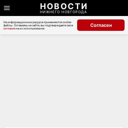
НОВОСТИ
НИЖНЕГО НОВГОРОДА
На информационном ресурсе применяются cookie-
Согласен
файлы. Оставаясь на сайте, вы подтверждаете свое
согласие
на их использование.