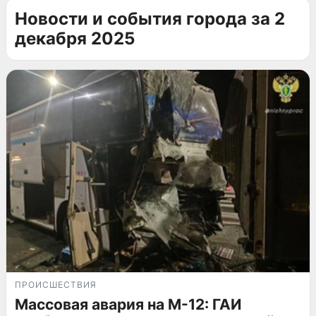
Новости и события города за 2
декабря 2025
ПРОИСШЕСТВИЯ
Массовая авария на М-12: ГАИ