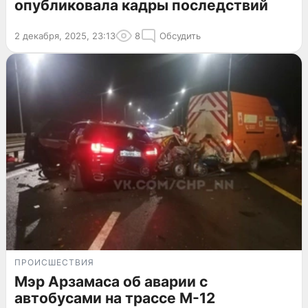
опубликовала кадры последствий
2 декабря, 2025, 23:13
8
Обсудить
ПРОИСШЕСТВИЯ
Мэр Арзамаса об аварии с
автобусами на трассе М-12