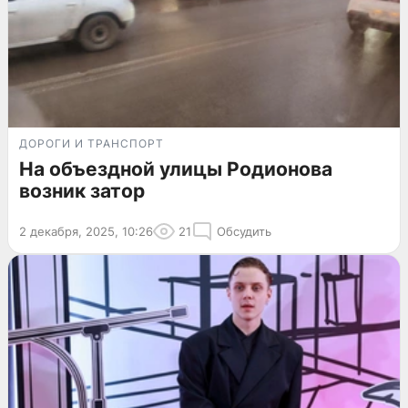
ДОРОГИ И ТРАНСПОРТ
На объездной улицы Родионова
возник затор
2 декабря, 2025, 10:26
21
Обсудить