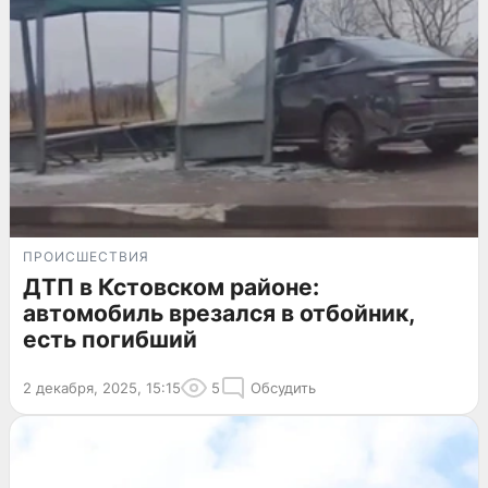
ПРОИСШЕСТВИЯ
ДТП в Кстовском районе:
автомобиль врезался в отбойник,
есть погибший
2 декабря, 2025, 15:15
5
Обсудить