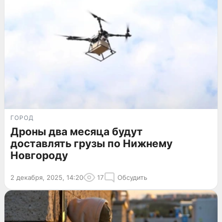
ГОРОД
Дроны два месяца будут
доставлять грузы по Нижнему
Новгороду
2 декабря, 2025, 14:20
17
Обсудить