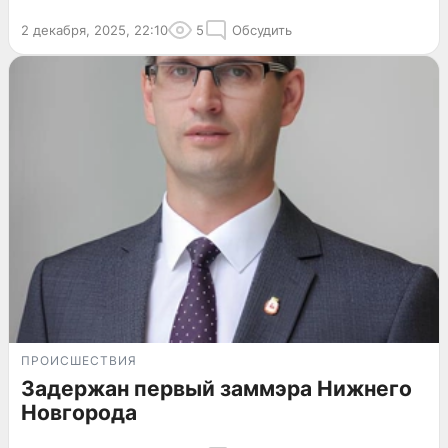
2 декабря, 2025, 22:10
5
Обсудить
ПРОИСШЕСТВИЯ
Задержан первый заммэра Нижнего
Новгорода