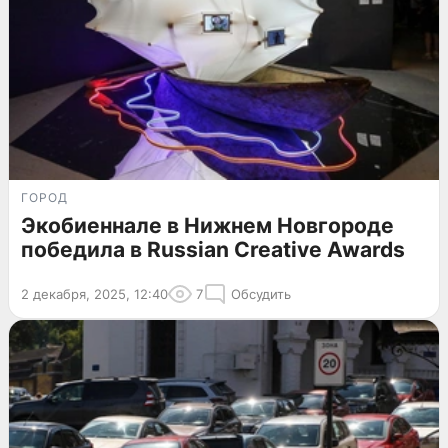
ГОРОД
Экобиеннале в Нижнем Новгороде
победила в Russian Creative Awards
2 декабря, 2025, 12:40
7
Обсудить