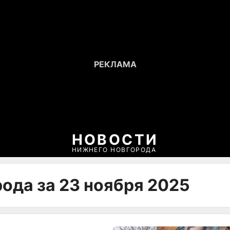
НОВОСТИ
НИЖНЕГО НОВГОРОДА
ода за 23 ноября 2025