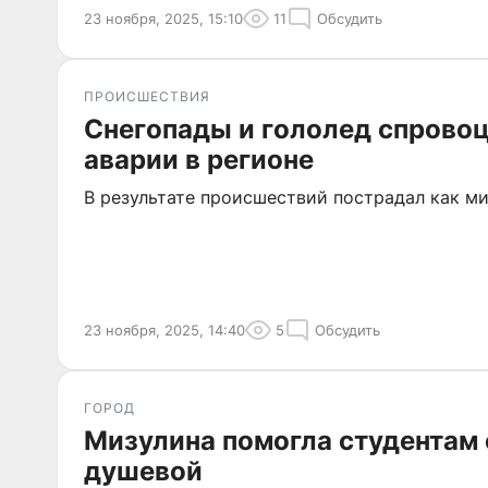
23 ноября, 2025, 15:10
11
Обсудить
ПРОИСШЕСТВИЯ
Снегопады и гололед спрово
аварии в регионе
В результате происшествий пострадал как м
23 ноября, 2025, 14:40
5
Обсудить
ГОРОД
Мизулина помогла студентам
душевой