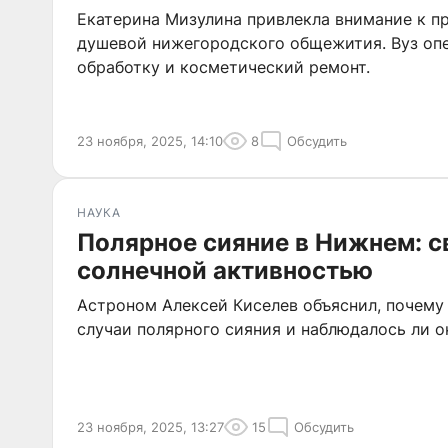
Екатерина Мизулина привлекла внимание к п
душевой нижегородского общежития. Вуз оп
обработку и косметический ремонт.
23 ноября, 2025, 14:10
8
Обсудить
НАУКА
Полярное сияние в Нижнем: с
солнечной активностью
Астроном Алексей Киселев объяснил, почему 
случаи полярного сияния и наблюдалось ли о
23 ноября, 2025, 13:27
15
Обсудить