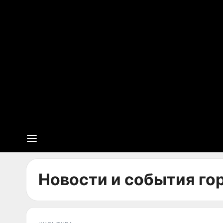
Новости и события гор