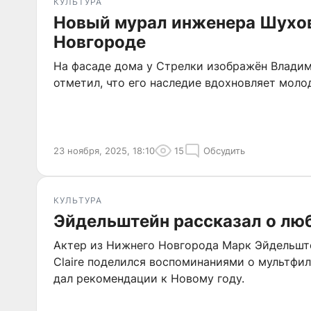
КУЛЬТУРА
Новый мурал инженера Шухо
Новгороде
На фасаде дома у Стрелки изображён Владим
отметил, что его наследие вдохновляет моло
23 ноября, 2025, 18:10
15
Обсудить
КУЛЬТУРА
Эйдельштейн рассказал о лю
Актер из Нижнего Новгорода Марк Эйдельште
Claire поделился воспоминаниями о мультфи
дал рекомендации к Новому году.