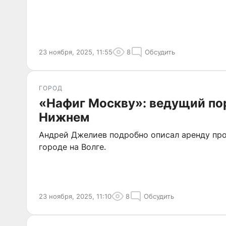
23 ноября, 2025, 11:55
8
Обсудить
ГОРОД
«Нафиг Москву»: ведущий по
Нижнем
Андрей Джелиев подробно описал аренду пр
городе на Волге.
23 ноября, 2025, 11:10
8
Обсудить