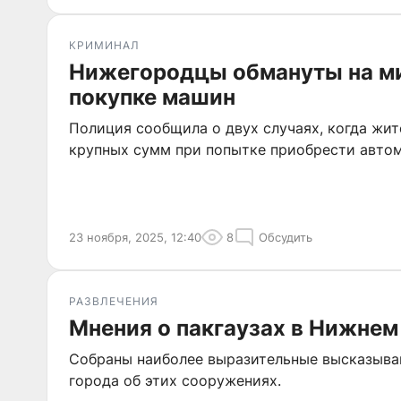
КРИМИНАЛ
Нижегородцы обмануты на м
покупке машин
Полиция сообщила о двух случаях, когда жи
крупных сумм при попытке приобрести автом
23 ноября, 2025, 12:40
8
Обсудить
РАЗВЛЕЧЕНИЯ
Мнения о пакгаузах в Нижнем
Собраны наиболее выразительные высказыва
города об этих сооружениях.