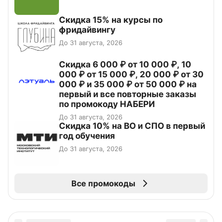
Скидка 15% на курсы по
фридайвингу
До 31 августа, 2026
Скидка 6 000 ₽ от 10 000 ₽, 10
000 ₽ от 15 000 ₽, 20 000 ₽ от 30
000 ₽ и 35 000 ₽ от 50 000 ₽ на
первый и все повторные заказы
по промокоду НАБЕРИ
До 31 августа, 2026
Скидка 10% на ВО и СПО в первый
год обучения
До 31 августа, 2026
Все промокоды