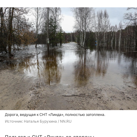
Дорога, ведущая к СНТ «Линда», полностью затоплена.
Источник: 
Наталья Бурухина / NN.RU