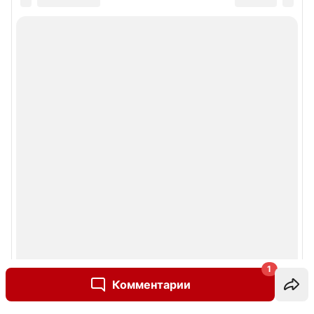
1
Комментарии