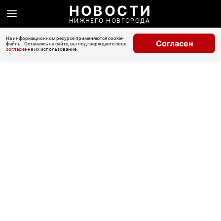
НОВОСТИ
НИЖНЕГО НОВГОРОДА
На информационном ресурсе применяются cookie-
Согласен
файлы. Оставаясь на сайте, вы подтверждаете свое
согласие
на их использование.