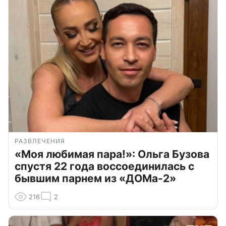
РАЗВЛЕЧЕНИЯ
«Моя любимая пара!»: Ольга Бузова
спустя 22 года воссоединилась с
бывшим парнем из «ДОМа-2»
216
2