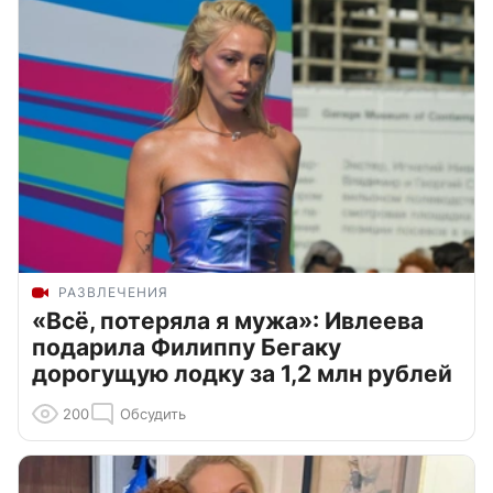
РАЗВЛЕЧЕНИЯ
«Всё, потеряла я мужа»: Ивлеева
подарила Филиппу Бегаку
дорогущую лодку за 1,2 млн рублей
200
Обсудить