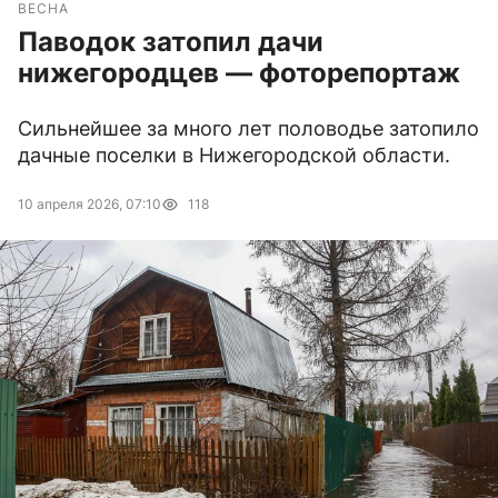
ВЕСНА
Паводок затопил дачи
нижегородцев — фоторепортаж
Сильнейшее за много лет половодье затопило
дачные поселки в Нижегородской области.
10 апреля 2026, 07:10
118