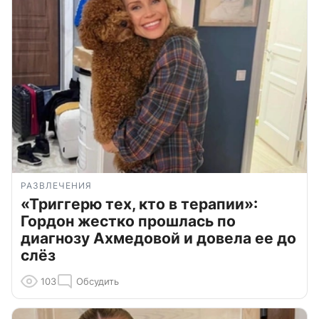
РАЗВЛЕЧЕНИЯ
«Триггерю тех, кто в терапии»:
Гордон жестко прошлась по
диагнозу Ахмедовой и довела ее до
слёз
103
Обсудить