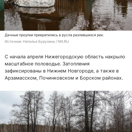
Дачные проулки превратились в русла разлившихся рек.
Источник: 
Наталья Бурухина / NN.RU
С начала апреля Нижегородскую область накрыло
масштабное половодье. Затопления
зафиксированы в Нижнем Новгороде, а также в
Арзамасском, Починковском и Борском районах.