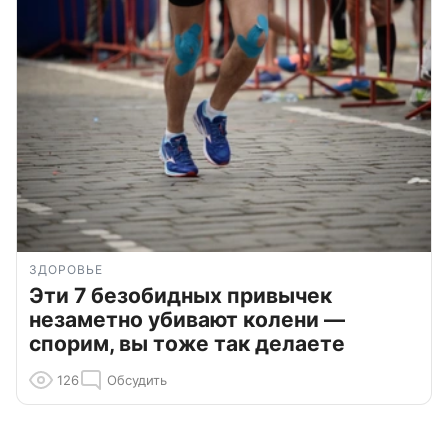
ЗДОРОВЬЕ
Эти 7 безобидных привычек
незаметно убивают колени —
спорим, вы тоже так делаете
126
Обсудить