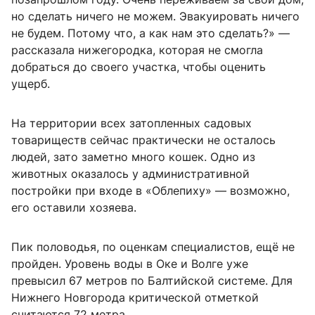
но сделать ничего не можем. Эвакуировать ничего
не будем. Потому что, а как нам это сделать?» —
рассказала нижегородка, которая не смогла
добраться до своего участка, чтобы оценить
ущерб.
На территории всех затопленных садовых
товариществ сейчас практически не осталось
людей, зато заметно много кошек. Одно из
животных оказалось у административной
постройки при входе в «Облепиху» — возможно,
его оставили хозяева.
Пик половодья, по оценкам специалистов, ещё не
пройден. Уровень воды в Оке и Волге уже
превысил 67 метров по Балтийской системе. Для
Нижнего Новгорода критической отметкой
считаются 72 метра.