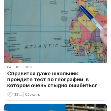
РАЗВЛЕЧЕНИЯ
Справится даже школьник:
пройдите тест по географии, в
котором очень стыдно ошибиться
33
Обсудить