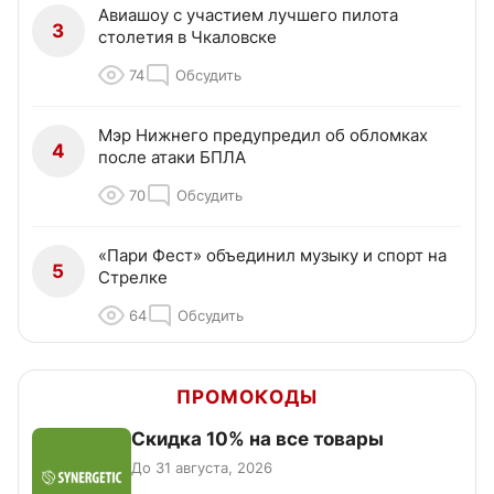
Авиашоу с участием лучшего пилота
3
столетия в Чкаловске
74
Обсудить
Мэр Нижнего предупредил об обломках
4
после атаки БПЛА
70
Обсудить
«Пари Фест» объединил музыку и спорт на
5
Стрелке
64
Обсудить
ПРОМОКОДЫ
Скидка 10% на все товары
До 31 августа, 2026