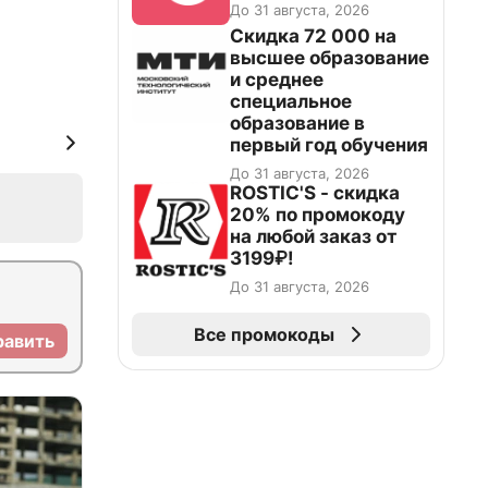
До 31 августа, 2026
Скидка 72 000 на
высшее образование
и среднее
специальное
образование в
первый год обучения
До 31 августа, 2026
ROSTIC'S - скидка
20% по промокоду
на любой заказ от
3199₽!
До 31 августа, 2026
Все промокоды
равить