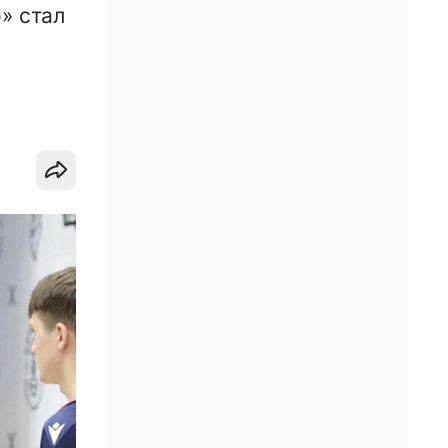
» стал