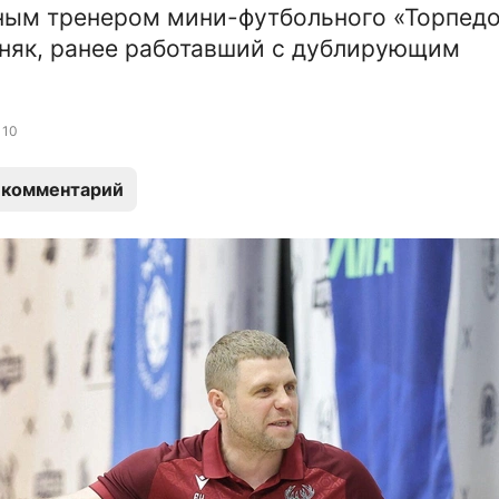
ым тренером мини-футбольного «Торпедо
няк, ранее работавший с дублирующим
10
 комментарий