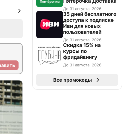
Пятёрочка Доставка
До 31 августа, 2026
35 дней бесплатного
доступа к подписке
Иви для новых
пользователей
До 31 августа, 2026
Скидка 15% на
курсы по
фридайвингу
равить
До 31 августа, 2026
Все промокоды