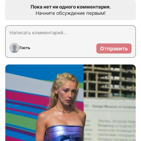
Пока нет ни одного комментария.
Начните обсуждение первым!
Гость
Отправить