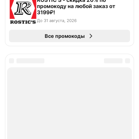
ROSTIC'S - скидка 20% по
промокоду на любой заказ от
3199₽!
До 31 августа, 2026
Все промокоды