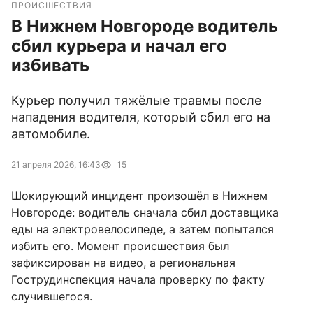
ПРОИСШЕСТВИЯ
В Нижнем Новгороде водитель
сбил курьера и начал его
избивать
Курьер получил тяжёлые травмы после
нападения водителя, который сбил его на
автомобиле.
21 апреля 2026, 16:43
15
Шокирующий инцидент произошёл в Нижнем
Новгороде: водитель сначала сбил доставщика
еды на электровелосипеде, а затем попытался
избить его. Момент происшествия был
зафиксирован на видео, а региональная
Гострудинспекция начала проверку по факту
случившегося.