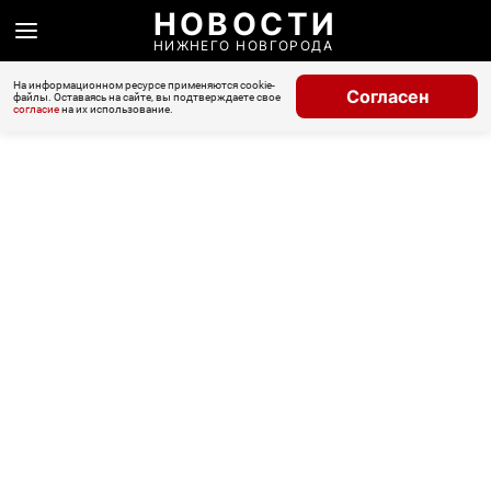
НОВОСТИ
НИЖНЕГО НОВГОРОДА
На информационном ресурсе применяются cookie-
Согласен
файлы. Оставаясь на сайте, вы подтверждаете свое
согласие
на их использование.