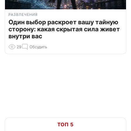
РАЗВЛЕЧЕНИЯ
Один выбор раскроет вашу тайную
сторону: какая скрытая сила живет
внутри вас
29
Обсудить
ТОП 5