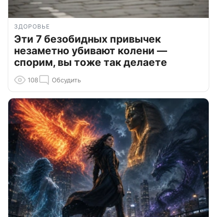
ЗДОРОВЬЕ
Эти 7 безобидных привычек
незаметно убивают колени —
спорим, вы тоже так делаете
108
Обсудить