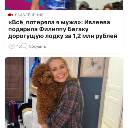
РАЗВЛЕЧЕНИЯ
«Всё, потеряла я мужа»: Ивлеева
подарила Филиппу Бегаку
дорогущую лодку за 1,2 млн рублей
45
Обсудить