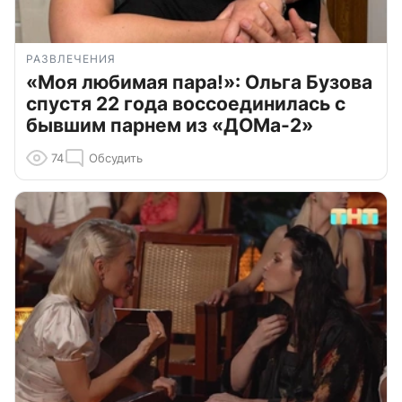
РАЗВЛЕЧЕНИЯ
«Моя любимая пара!»: Ольга Бузова
спустя 22 года воссоединилась с
бывшим парнем из «ДОМа-2»
74
Обсудить