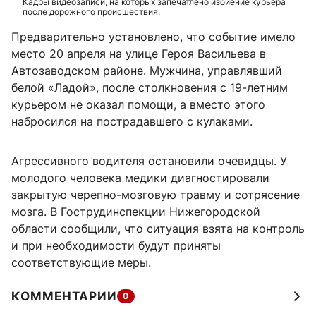
Кадры видеозаписи, на которых запечатлено избиение курьера
после дорожного происшествия.
Предварительно установлено, что событие имело
место 20 апреля на улице Героя Васильева в
Автозаводском районе. Мужчина, управлявший
белой «Ладой», после столкновения с 19-летним
курьером не оказал помощи, а вместо этого
набросился на пострадавшего с кулаками.
Агрессивного водителя остановили очевидцы. У
молодого человека медики диагностировали
закрытую черепно-мозговую травму и сотрясение
мозга. В Гострудинспекции Нижегородской
области сообщили, что ситуация взята на контроль
и при необходимости будут приняты
соответствующие меры.
КОММЕНТАРИИ
0