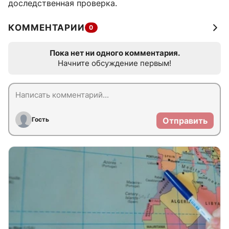
доследственная проверка.
КОММЕНТАРИИ
0
Пока нет ни одного комментария.
Начните обсуждение первым!
Гость
Отправить