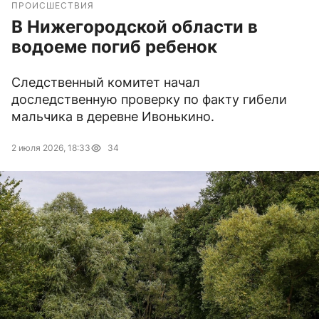
ПРОИСШЕСТВИЯ
В Нижегородской области в
водоеме погиб ребенок
Следственный комитет начал
доследственную проверку по факту гибели
мальчика в деревне Ивонькино.
2 июля 2026, 18:33
34