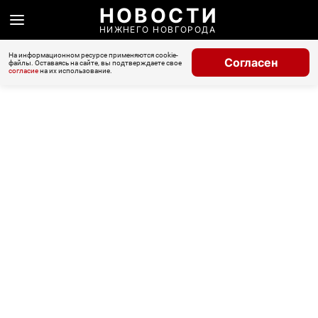
НОВОСТИ
НИЖНЕГО НОВГОРОДА
На информационном ресурсе применяются cookie-
Согласен
файлы. Оставаясь на сайте, вы подтверждаете свое
согласие
на их использование.