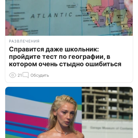
РАЗВЛЕЧЕНИЯ
Справится даже школьник:
пройдите тест по географии, в
котором очень стыдно ошибиться
21
Обсудить