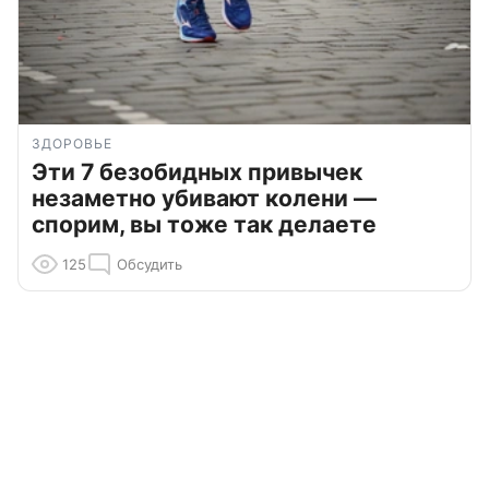
ЗДОРОВЬЕ
Эти 7 безобидных привычек
незаметно убивают колени —
спорим, вы тоже так делаете
125
Обсудить