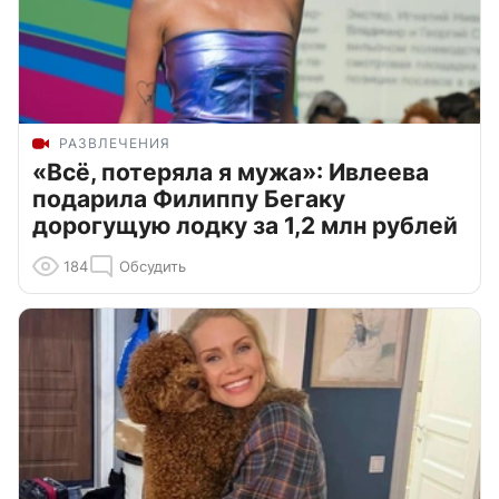
РАЗВЛЕЧЕНИЯ
«Всё, потеряла я мужа»: Ивлеева
подарила Филиппу Бегаку
дорогущую лодку за 1,2 млн рублей
184
Обсудить