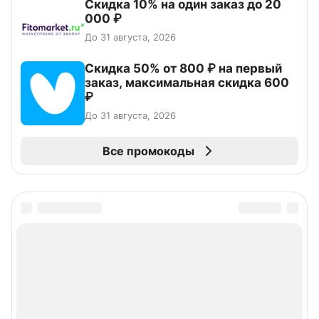
Скидка 10% на один заказ до 20
000 ₽
До 31 августа, 2026
Скидка 50% от 800 ₽ на первый
заказ, максимальная скидка 600
₽
До 31 августа, 2026
Все промокоды