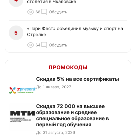
столетия в Чкаловске
68
Обсудить
«Пари Фест» объединил музыку и спорт на
5
Стрелке
64
Обсудить
ПРОМОКОДЫ
Скидка 5% на все сертификаты
До 1 января, 2027
Скидка 72 000 на высшее
образование и среднее
специальное образование в
первый год обучения
До 31 августа, 2026