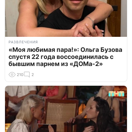
РАЗВЛЕЧЕНИЯ
«Моя любимая пара!»: Ольга Бузова
спустя 22 года воссоединилась с
бывшим парнем из «ДОМа-2»
210
2