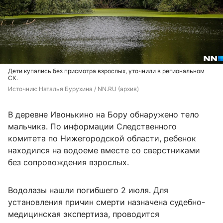
Дети купались без присмотра взрослых, уточнили в региональном
СК.
Источник: 
Наталья Бурухина / NN.RU (архив)
В деревне Ивонькино на Бору обнаружено тело
мальчика. По информации Следственного
комитета по Нижегородской области, ребенок
находился на водоеме вместе со сверстниками
без сопровождения взрослых.
Водолазы нашли погибшего 2 июля. Для
установления причин смерти назначена судебно-
медицинская экспертиза, проводится