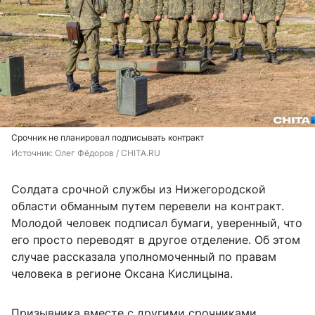
Срочник не планировал подписывать контракт
Источник: 
Олег Фёдоров / CHITA.RU
Солдата срочной службы из Нижегородской
области обманным путем перевели на контракт.
Молодой человек подписал бумаги, уверенный, что
его просто переводят в другое отделение. Об этом
случае рассказала уполномоченный по правам
человека в регионе Оксана Кислицына.
Призывника вместе с другими срочниками