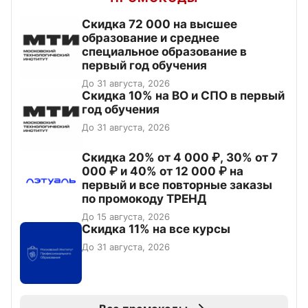
Скидка 72 000 на высшее
образование и среднее
специальное образование в
первый год обучения
До 31 августа, 2026
Скидка 10% на ВО и СПО в первый
год обучения
До 31 августа, 2026
Скидка 20% от 4 000 ₽, 30% от 7
000 ₽ и 40% от 12 000 ₽ на
первый и все повторные заказы
по промокоду ТРЕНД
До 15 августа, 2026
Скидка 11% на все курсы
До 31 августа, 2026