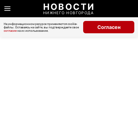
НОВОСТИ
НИЖНЕГО НОВГОРОДА
На информационном ресурсе применяются cookie-
Согласен
файлы. Оставаясь на сайте, вы подтверждаете свое
согласие
на их использование.