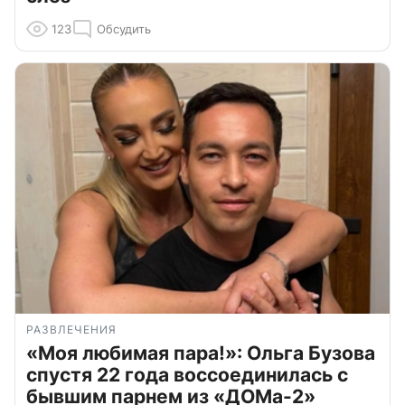
123
Обсудить
РАЗВЛЕЧЕНИЯ
«Моя любимая пара!»: Ольга Бузова
спустя 22 года воссоединилась с
бывшим парнем из «ДОМа-2»