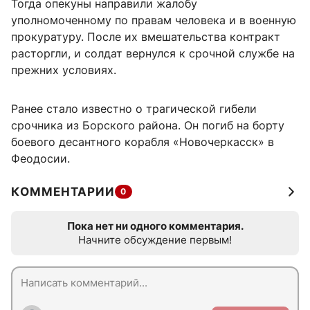
Тогда опекуны направили жалобу
уполномоченному по правам человека и в военную
прокуратуру. После их вмешательства контракт
расторгли, и солдат вернулся к срочной службе на
прежних условиях.
Ранее стало известно о трагической гибели
срочника из Борского района. Он погиб на борту
боевого десантного корабля «Новочеркасск» в
Феодосии.
КОММЕНТАРИИ
0
Пока нет ни одного комментария.
Начните обсуждение первым!