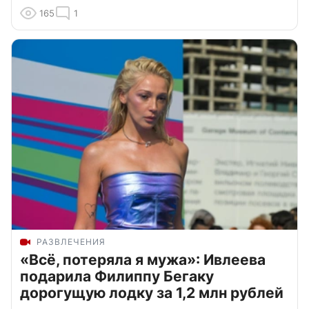
165
1
РАЗВЛЕЧЕНИЯ
«Всё, потеряла я мужа»: Ивлеева
подарила Филиппу Бегаку
дорогущую лодку за 1,2 млн рублей