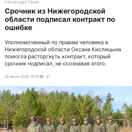
ПРОИСШЕСТВИЯ
Срочник из Нижегородской
области подписал контракт по
ошибке
Уполномоченный по правам человека в
Нижегородской области Оксана Кислицына
помогла расторгнуть контракт, который
срочник подписал, не осознавая этого.
20 июня 2026, 16:10
21