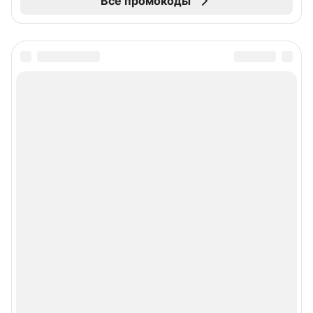
Все промокоды