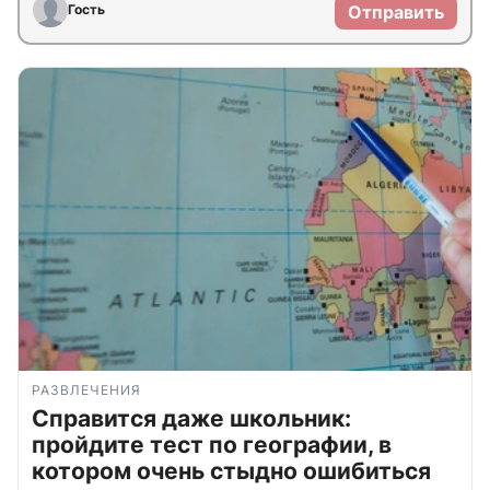
Гость
Отправить
РАЗВЛЕЧЕНИЯ
Справится даже школьник:
пройдите тест по географии, в
котором очень стыдно ошибиться