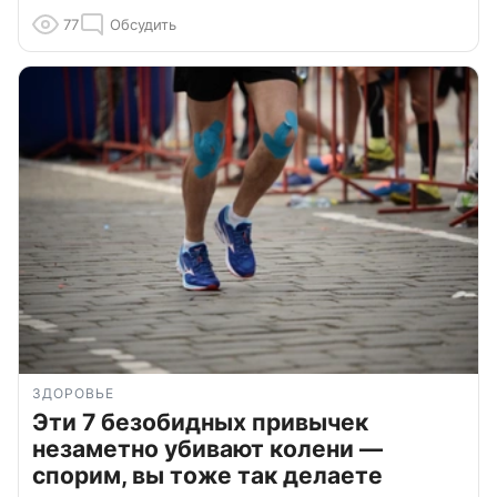
77
Обсудить
ЗДОРОВЬЕ
Эти 7 безобидных привычек
незаметно убивают колени —
спорим, вы тоже так делаете