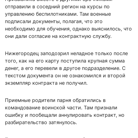
отправили в соседний регион на курсы по
управлению беспилотниками. Там военные
подписали документы, полагая, что это
необходимо для обучения, однако выяснилось, что
они дали согласие на контрактную службу.
Нижегородец заподозрил неладное только после
того, как на его карту поступила крупная сумма
денег, а его перевели в другое подразделение. С
текстом документа он не ознакомился и второй
экземпляр контракта не получил.
Приемные родители парня обратились в
командование воинской части. Там признали
ошибку и пообещали аннулировать контракт, но
разбирательство затянулось.