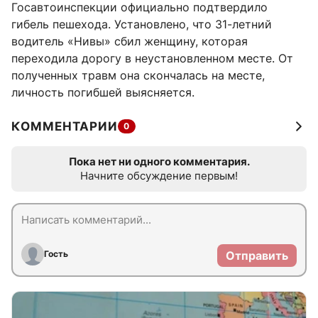
Госавтоинспекции официально подтвердило
гибель пешехода. Установлено, что 31-летний
водитель «Нивы» сбил женщину, которая
переходила дорогу в неустановленном месте. От
полученных травм она скончалась на месте,
личность погибшей выясняется.
КОММЕНТАРИИ
0
Пока нет ни одного комментария.
Начните обсуждение первым!
Гость
Отправить