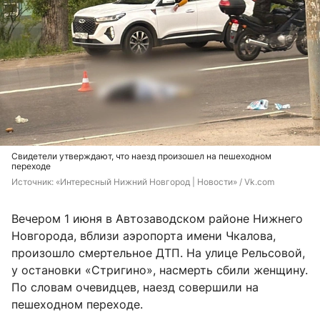
Свидетели утверждают, что наезд произошел на пешеходном
переходе
Источник: 
«Интересный Нижний Новгород | Новости» / Vk.com
Вечером 1 июня в Автозаводском районе Нижнего
Новгорода, вблизи аэропорта имени Чкалова,
произошло смертельное ДТП. На улице Рельсовой,
у остановки «Стригино», насмерть сбили женщину.
По словам очевидцев, наезд совершили на
пешеходном переходе.