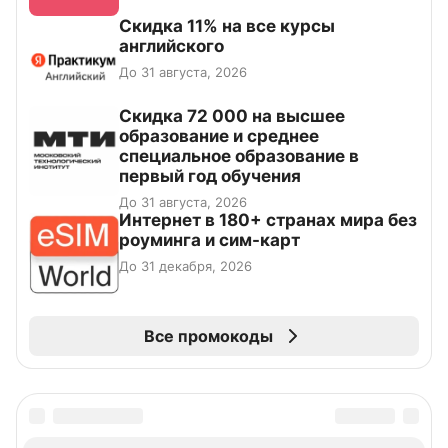
Скидка 11% на все курсы
английского
До 31 августа, 2026
Скидка 72 000 на высшее
образование и среднее
специальное образование в
первый год обучения
До 31 августа, 2026
Интернет в 180+ странах мира без
роуминга и сим-карт
До 31 декабря, 2026
Все промокоды