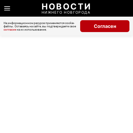
НОВОСТИ
НИЖНЕГО НОВГОРОДА
На информационном ресурсе применяются cookie-
Согласен
файлы. Оставаясь на сайте, вы подтверждаете свое
согласие
на их использование.