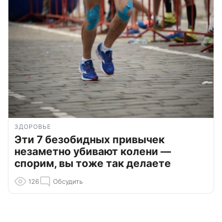
ЗДОРОВЬЕ
Эти 7 безобидных привычек
незаметно убивают колени —
спорим, вы тоже так делаете
126
Обсудить