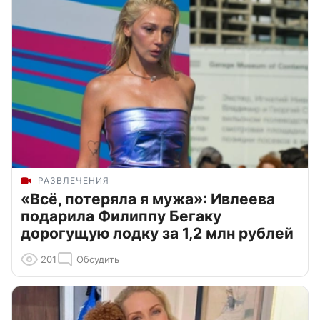
РАЗВЛЕЧЕНИЯ
«Всё, потеряла я мужа»: Ивлеева
подарила Филиппу Бегаку
дорогущую лодку за 1,2 млн рублей
201
Обсудить