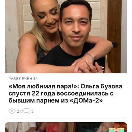
РАЗВЛЕЧЕНИЯ
«Моя любимая пара!»: Ольга Бузова
спустя 22 года воссоединилась с
бывшим парнем из «ДОМа-2»
217
2