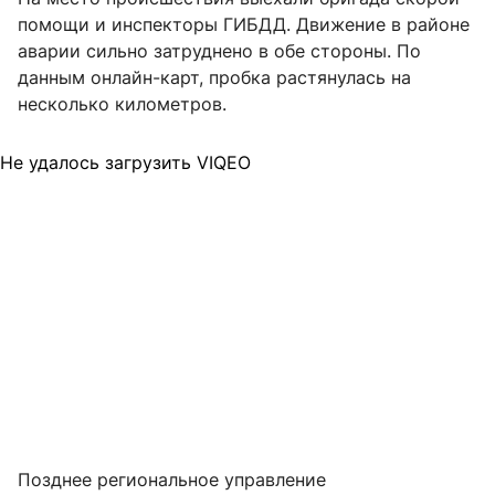
помощи и инспекторы ГИБДД. Движение в районе
аварии сильно затруднено в обе стороны. По
данным онлайн-карт, пробка растянулась на
несколько километров.
Не удалось загрузить VIQEO
Позднее региональное управление