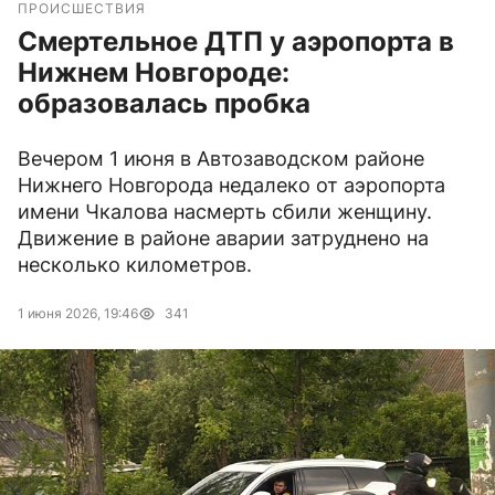
ПРОИСШЕСТВИЯ
Смертельное ДТП у аэропорта в
Нижнем Новгороде:
образовалась пробка
Вечером 1 июня в Автозаводском районе
Нижнего Новгорода недалеко от аэропорта
имени Чкалова насмерть сбили женщину.
Движение в районе аварии затруднено на
несколько километров.
1 июня 2026, 19:46
341