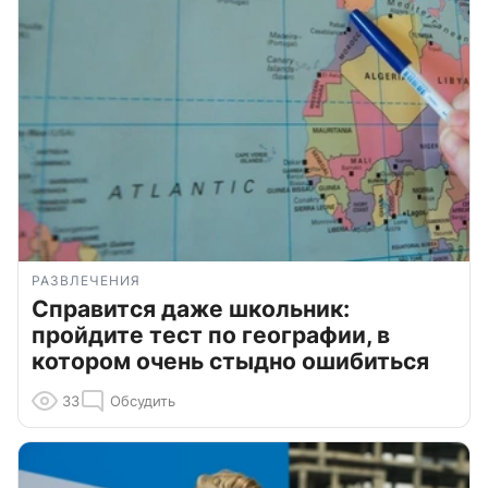
РАЗВЛЕЧЕНИЯ
Справится даже школьник:
пройдите тест по географии, в
котором очень стыдно ошибиться
33
Обсудить