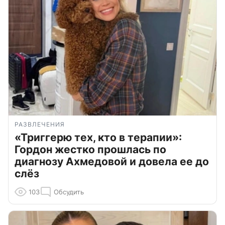
РАЗВЛЕЧЕНИЯ
«Триггерю тех, кто в терапии»:
Гордон жестко прошлась по
диагнозу Ахмедовой и довела ее до
слёз
103
Обсудить