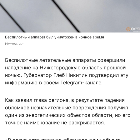
Беспилотный аппарат был уничтожен в ночное время
Источник: 
Беспилотные летательные аппараты совершили
нападение на Нижегородскую область прошлой
ночью. Губернатор Глеб Никитин подтвердил эту
информацию в своем Telegram-канале.
Как заявил глава региона, в результате падения
обломков незначительные повреждения получил
один из энергетических объектов области, но его
точное наименование не раскрывается.