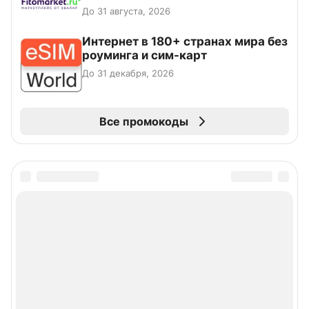
До 31 августа, 2026
Интернет в 180+ странах мира без
роуминга и сим-карт
До 31 декабря, 2026
Все промокоды