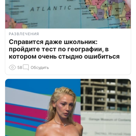
РАЗВЛЕЧЕНИЯ
Справится даже школьник:
пройдите тест по географии, в
котором очень стыдно ошибиться
58
Обсудить