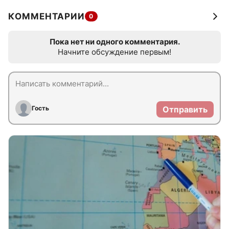
КОММЕНТАРИИ
0
Пока нет ни одного комментария.
Начните обсуждение первым!
Гость
Отправить