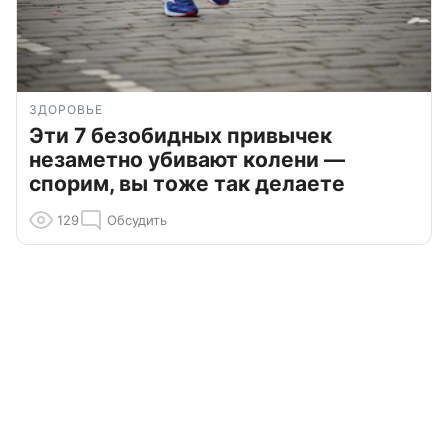
ЗДОРОВЬЕ
Эти 7 безобидных привычек
незаметно убивают колени —
спорим, вы тоже так делаете
129
Обсудить