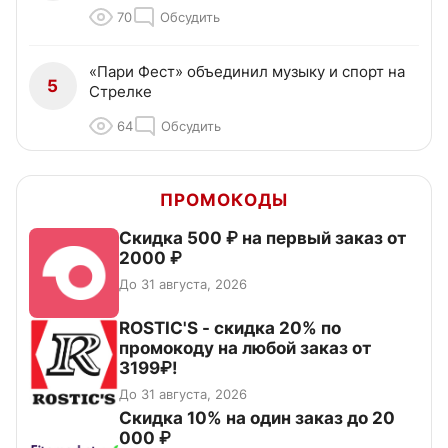
70
Обсудить
«Пари Фест» объединил музыку и спорт на
5
Стрелке
64
Обсудить
ПРОМОКОДЫ
Скидка 500 ₽ на первый заказ от
2000 ₽
До 31 августа, 2026
ROSTIC'S - скидка 20% по
промокоду на любой заказ от
3199₽!
До 31 августа, 2026
Скидка 10% на один заказ до 20
000 ₽