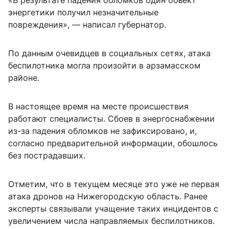
«В результате падения обломков один объект
энергетики получил незначительные
повреждения», — написал губернатор.
По данным очевидцев в социальных сетях, атака
беспилотника могла произойти в арзамасском
районе.
В настоящее время на месте происшествия
работают специалисты. Сбоев в энергоснабжении
из-за падения обломков не зафиксировано, и,
согласно предварительной информации, обошлось
без пострадавших.
Отметим, что в текущем месяце это уже не первая
атака дронов на Нижегородскую область. Ранее
эксперты связывали учащение таких инцидентов с
увеличением числа направляемых беспилотников.