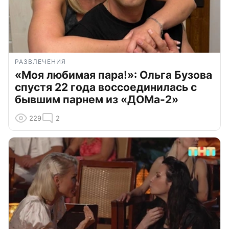
РАЗВЛЕЧЕНИЯ
«Моя любимая пара!»: Ольга Бузова
спустя 22 года воссоединилась с
бывшим парнем из «ДОМа-2»
229
2