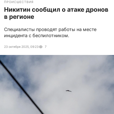
ПРОИСШЕСТВИЯ
Никитин сообщил о атаке дронов
в регионе
Специалисты проводят работы на месте
инцидента с беспилотником.
23 октября 2025, 09:23
7