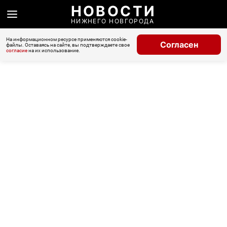
НОВОСТИ
НИЖНЕГО НОВГОРОДА
На информационном ресурсе применяются cookie-
Согласен
файлы. Оставаясь на сайте, вы подтверждаете свое
согласие
на их использование.