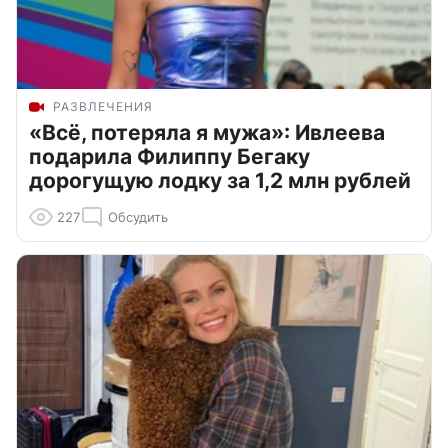
РАЗВЛЕЧЕНИЯ
«Всё, потеряла я мужа»: Ивлеева
подарила Филиппу Бегаку
дорогущую лодку за 1,2 млн рублей
227
Обсудить