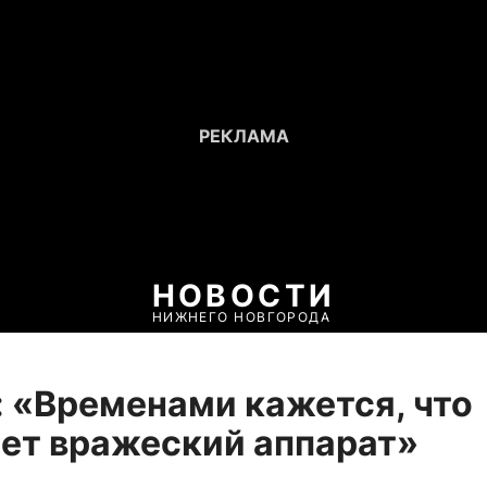
НОВОСТИ
НИЖНЕГО НОВГОРОДА
 «Временами кажется, что
ет вражеский аппарат»