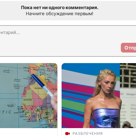
Пока нет ни одного комментария.
Начните обсуждение первым!
Отп
РАЗВЛЕЧЕНИЯ