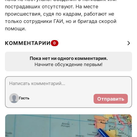
пострадавших отсутствуют. На месте
происшествия, судя по кадрам, работают не
только сотрудники ГАИ, но и бригада скорой
помощи.
КОММЕНТАРИИ
0
Пока нет ни одного комментария.
Начните обсуждение первым!
Гость
Отправить