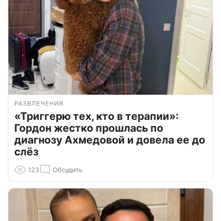
РАЗВЛЕЧЕНИЯ
«Триггерю тех, кто в терапии»:
Гордон жестко прошлась по
диагнозу Ахмедовой и довела ее до
слёз
123
Обсудить