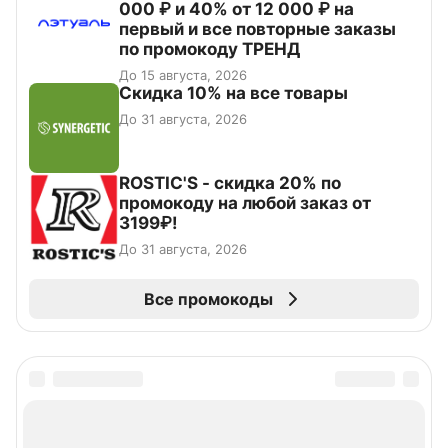
000 ₽ и 40% от 12 000 ₽ на
первый и все повторные заказы
по промокоду ТРЕНД
До 15 августа, 2026
Скидка 10% на все товары
До 31 августа, 2026
ROSTIC'S - скидка 20% по
промокоду на любой заказ от
3199₽!
До 31 августа, 2026
Все промокоды