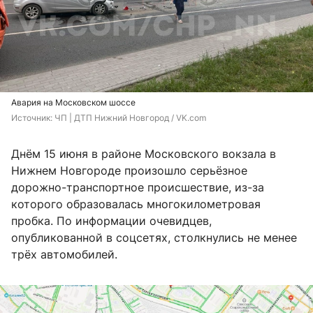
Авария на Московском шоссе
Источник: 
ЧП | ДТП Нижний Новгород / VK.com
Днём 15 июня в районе Московского вокзала в
Нижнем Новгороде произошло серьёзное
дорожно-транспортное происшествие, из-за
которого образовалась многокилометровая
пробка. По информации очевидцев,
опубликованной в соцсетях, столкнулись не менее
трёх автомобилей.