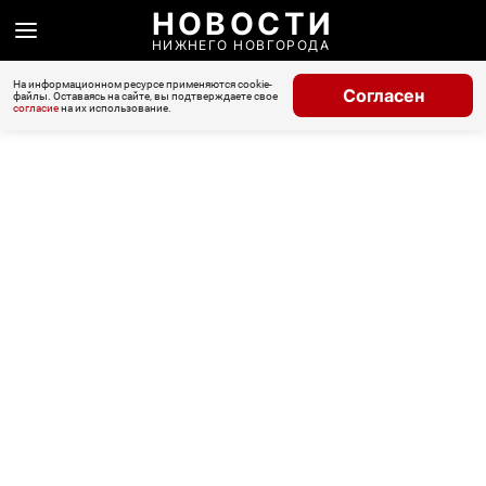
НОВОСТИ
НИЖНЕГО НОВГОРОДА
На информационном ресурсе применяются cookie-
Согласен
файлы. Оставаясь на сайте, вы подтверждаете свое
согласие
на их использование.