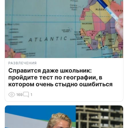
РАЗВЛЕЧЕНИЯ
Справится даже школьник:
пройдите тест по географии, в
котором очень стыдно ошибиться
169
1