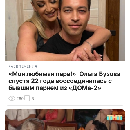
РАЗВЛЕЧЕНИЯ
«Моя любимая пара!»: Ольга Бузова
спустя 22 года воссоединилась с
бывшим парнем из «ДОМа-2»
280
3