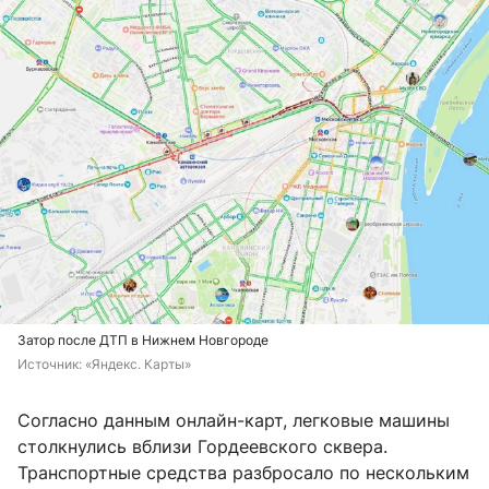
Затор после ДТП в Нижнем Новгороде
Источник: 
«Яндекс. Карты»
Согласно данным онлайн-карт, легковые машины
столкнулись вблизи Гордеевского сквера.
Транспортные средства разбросало по нескольким