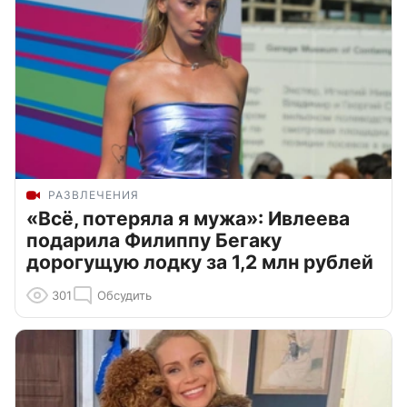
РАЗВЛЕЧЕНИЯ
«Всё, потеряла я мужа»: Ивлеева
подарила Филиппу Бегаку
дорогущую лодку за 1,2 млн рублей
301
Обсудить