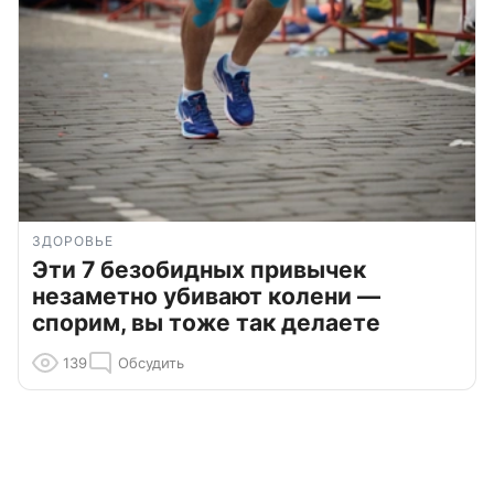
ЗДОРОВЬЕ
Эти 7 безобидных привычек
незаметно убивают колени —
спорим, вы тоже так делаете
139
Обсудить