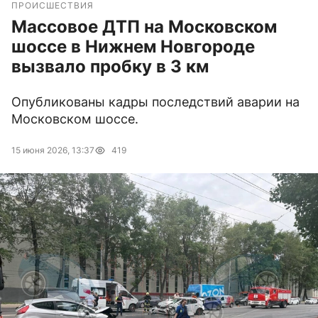
ПРОИСШЕСТВИЯ
Массовое ДТП на Московском
шоссе в Нижнем Новгороде
вызвало пробку в 3 км
Опубликованы кадры последствий аварии на
Московском шоссе.
15 июня 2026, 13:37
419