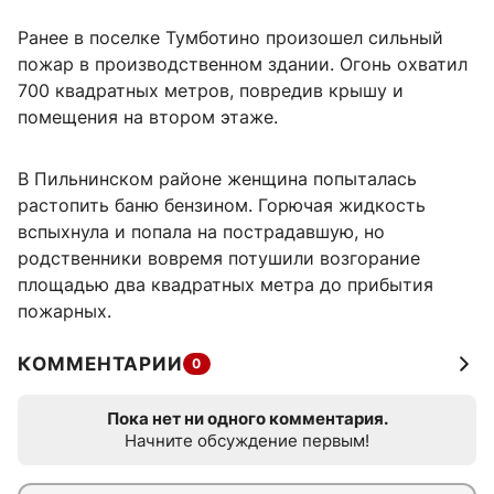
Ранее в поселке Тумботино произошел сильный
пожар в производственном здании. Огонь охватил
700 квадратных метров, повредив крышу и
помещения на втором этаже.
В Пильнинском районе женщина попыталась
растопить баню бензином. Горючая жидкость
вспыхнула и попала на пострадавшую, но
родственники вовремя потушили возгорание
площадью два квадратных метра до прибытия
пожарных.
КОММЕНТАРИИ
0
Пока нет ни одного комментария.
Начните обсуждение первым!