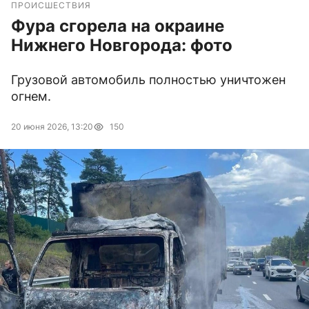
ПРОИСШЕСТВИЯ
Фура сгорела на окраине
Нижнего Новгорода: фото
Грузовой автомобиль полностью уничтожен
огнем.
20 июня 2026, 13:20
150