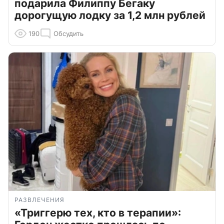
подарила Филиппу Бегаку
дорогущую лодку за 1,2 млн рублей
190
Обсудить
РАЗВЛЕЧЕНИЯ
«Триггерю тех, кто в терапии»: