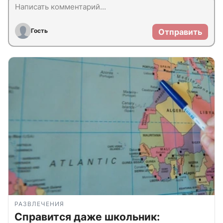
Гость
Отправить
РАЗВЛЕЧЕНИЯ
Справится даже школьник: