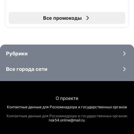
Все промокоды
Рубрики
Все города сети
О проекте
Контактные данные для Роскомнадзора и государственных органов
Контактные данные для Роскомнадзора и государственных органов:
nsk54.online@mail.ru
.