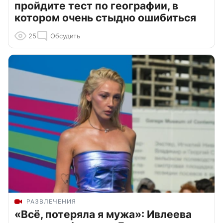
пройдите тест по географии, в
котором очень стыдно ошибиться
25
Обсудить
РАЗВЛЕЧЕНИЯ
«Всё, потеряла я мужа»: Ивлеева