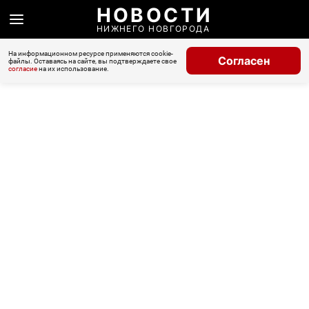
НОВОСТИ
НИЖНЕГО НОВГОРОДА
На информационном ресурсе применяются cookie-
Согласен
файлы. Оставаясь на сайте, вы подтверждаете свое
согласие
на их использование.