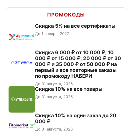
ПРОМОКОДЫ
Скидка 5% на все сертификаты
До 1 января, 2027
Скидка 6 000 ₽ от 10 000 ₽, 10
000 ₽ от 15 000 ₽, 20 000 ₽ от 30
000 ₽ и 35 000 ₽ от 50 000 ₽ на
первый и все повторные заказы
по промокоду НАБЕРИ
До 31 августа, 2026
Скидка 10% на все товары
До 31 августа, 2026
Скидка 10% на один заказ до 20
000 ₽
До 31 августа, 2026