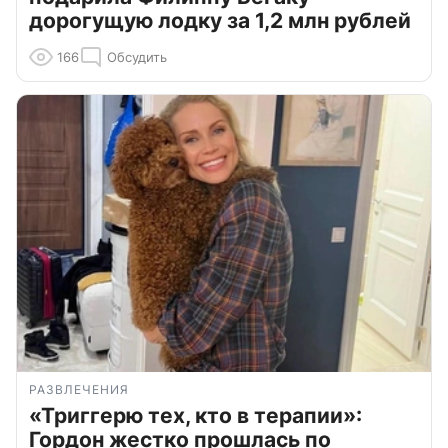
дорогущую лодку за 1,2 млн рублей
166
Обсудить
РАЗВЛЕЧЕНИЯ
«Триггерю тех, кто в терапии»:
Гордон жестко прошлась по