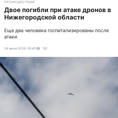
ПРОИСШЕСТВИЯ
Двое погибли при атаке дронов в
Нижегородской области
Еще два человека госпитализированы после
атаки
24 июня 2026, 09:40
181