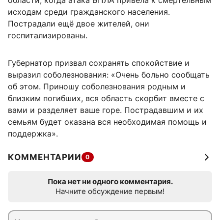
области, когда атака БПЛА привела к смертельным
исходам среди гражданского населения.
Пострадали ещё двое жителей, они
госпитализированы.
Губернатор призвал сохранять спокойствие и
выразил соболезнования: «Очень больно сообщать
об этом. Приношу соболезнования родным и
близким погибших, вся область скорбит вместе с
вами и разделяет ваше горе. Пострадавшим и их
семьям будет оказана вся необходимая помощь и
поддержка».
КОММЕНТАРИИ
0
Пока нет ни одного комментария.
Начните обсуждение первым!