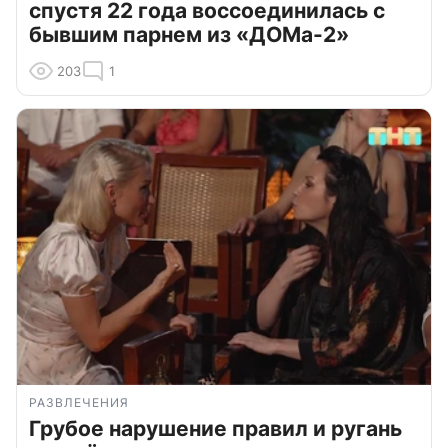
спустя 22 года воссоединилась с
бывшим парнем из «ДОМа-2»
203
1
РАЗВЛЕЧЕНИЯ
Грубое нарушение правил и ругань