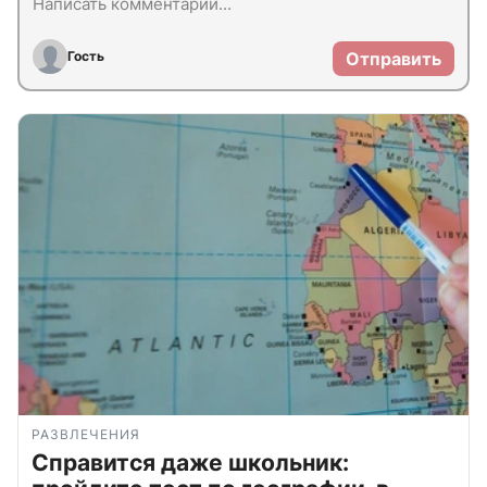
Гость
Отправить
РАЗВЛЕЧЕНИЯ
Справится даже школьник: