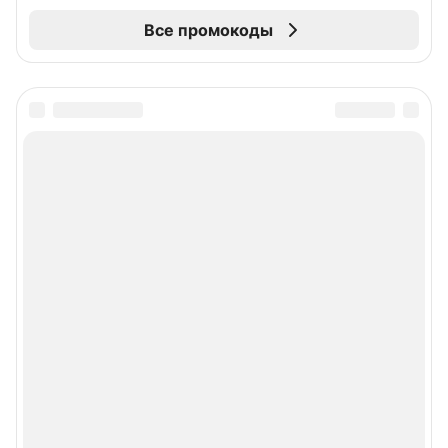
Все промокоды