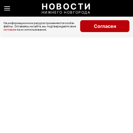
НОВОСТИ
НИЖНЕГО НОВГОРОДА
На информационном ресурсе применяются cookie-
Согласен
файлы. Оставаясь на сайте, вы подтверждаете свое
согласие
на их использование.