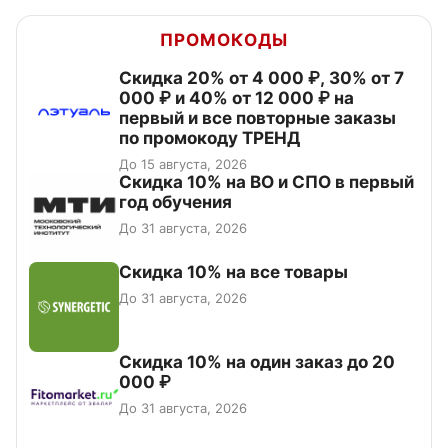
ПРОМОКОДЫ
Скидка 20% от 4 000 ₽, 30% от 7
000 ₽ и 40% от 12 000 ₽ на
первый и все повторные заказы
по промокоду ТРЕНД
До 15 августа, 2026
Скидка 10% на ВО и СПО в первый
год обучения
До 31 августа, 2026
Скидка 10% на все товары
До 31 августа, 2026
Скидка 10% на один заказ до 20
000 ₽
До 31 августа, 2026