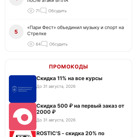
после атаки БПЛА
71
Обсудить
«Пари Фест» объединил музыку и спорт на
5
Стрелке
64
Обсудить
ПРОМОКОДЫ
Скидка 11% на все курсы
До 31 августа, 2026
Скидка 500 ₽ на первый заказ от
2000 ₽
До 31 августа, 2026
ROSTIC'S - скидка 20% по