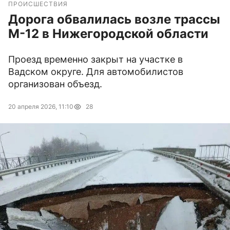
ПРОИСШЕСТВИЯ
Дорога обвалилась возле трассы
М-12 в Нижегородской области
Проезд временно закрыт на участке в
Вадском округе. Для автомобилистов
организован объезд.
20 апреля 2026, 11:10
28