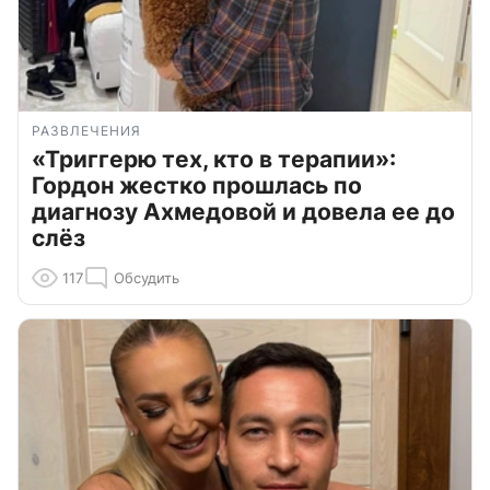
РАЗВЛЕЧЕНИЯ
«Триггерю тех, кто в терапии»:
Гордон жестко прошлась по
диагнозу Ахмедовой и довела ее до
слёз
117
Обсудить