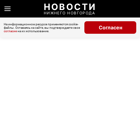
НОВОСТИ
НИЖНЕГО НОВГОРОДА
На информационном ресурсе применяются cookie-
Согласен
файлы. Оставаясь на сайте, вы подтверждаете свое
согласие
на их использование.