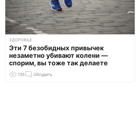
ЗДОРОВЬЕ
Эти 7 безобидных привычек
незаметно убивают колени —
спорим, вы тоже так делаете
135
Обсудить