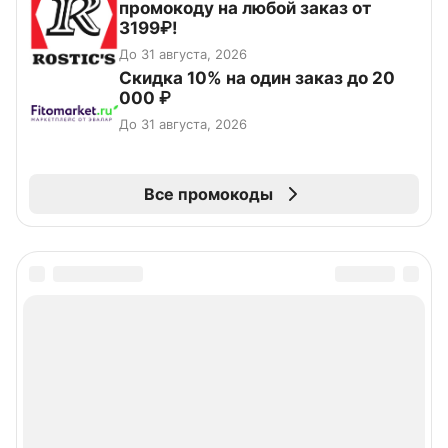
промокоду на любой заказ от
3199₽!
До 31 августа, 2026
Скидка 10% на один заказ до 20
000 ₽
До 31 августа, 2026
Все промокоды