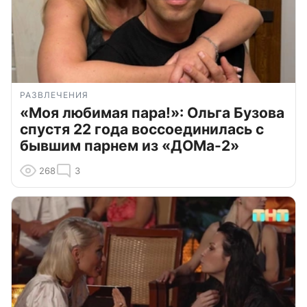
РАЗВЛЕЧЕНИЯ
«Моя любимая пара!»: Ольга Бузова
спустя 22 года воссоединилась с
бывшим парнем из «ДОМа-2»
268
3