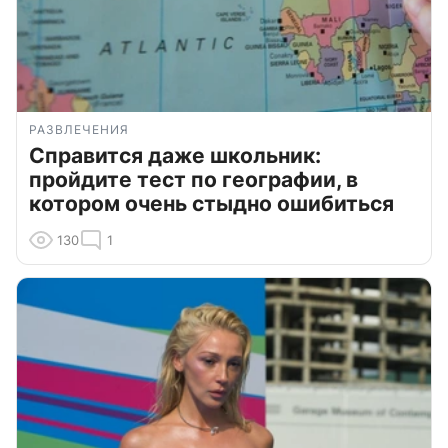
РАЗВЛЕЧЕНИЯ
Справится даже школьник:
пройдите тест по географии, в
котором очень стыдно ошибиться
130
1