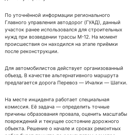
По уточнённой информации регионального
Главного управления автодорог (ГУАД), данный
участок ранее использовался для строительных
нужд при возведении трассы М-12. На момент
происшествия он находился на этапе приёмки
после реконструкции.
Для автомобилистов действует организованный
объезд. В качестве альтернативного маршрута
предлагается дорога Перевоз — Ичалки — Шатки.
На месте инцидента работает специальная
комиссия. Её задача — определить точные
причины образования провала, оценить масштабы
повреждений и текущее состояние дорожного
объекта. Решение о начале и сроках ремонтных