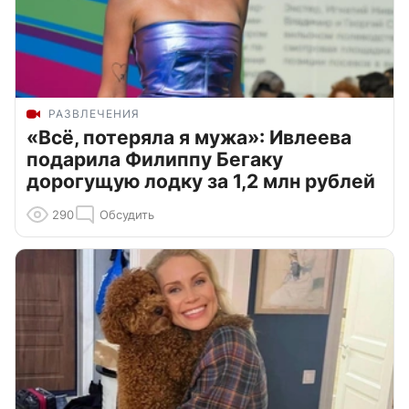
РАЗВЛЕЧЕНИЯ
«Всё, потеряла я мужа»: Ивлеева
подарила Филиппу Бегаку
дорогущую лодку за 1,2 млн рублей
290
Обсудить