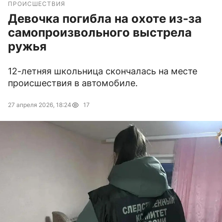
ПРОИСШЕСТВИЯ
Девочка погибла на охоте из-за
самопроизвольного выстрела
ружья
12-летняя школьница скончалась на месте
происшествия в автомобиле.
27 апреля 2026, 18:24
17