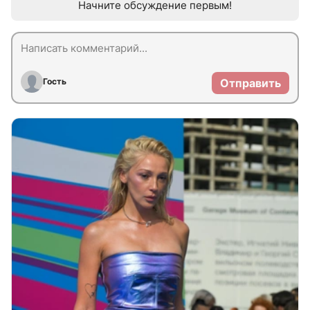
Начните обсуждение первым!
Гость
Отправить