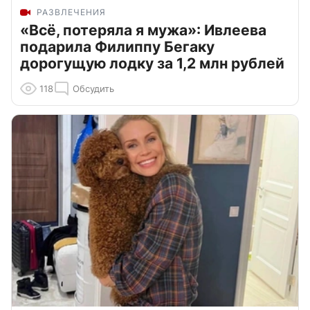
РАЗВЛЕЧЕНИЯ
«Всё, потеряла я мужа»: Ивлеева
подарила Филиппу Бегаку
дорогущую лодку за 1,2 млн рублей
118
Обсудить