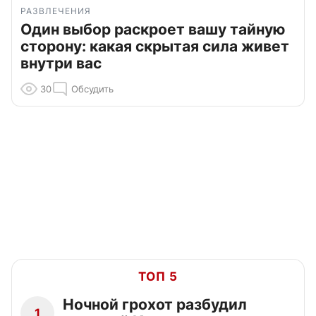
РАЗВЛЕЧЕНИЯ
Один выбор раскроет вашу тайную
сторону: какая скрытая сила живет
внутри вас
30
Обсудить
ТОП 5
Ночной грохот разбудил
1