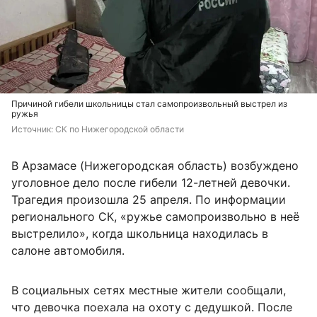
Причиной гибели школьницы стал самопроизвольный выстрел из
ружья
Источник: 
СК по Нижегородской области
В Арзамасе (Нижегородская область) возбуждено
уголовное дело после гибели 12-летней девочки.
Трагедия произошла 25 апреля. По информации
регионального СК, «ружье самопроизвольно в неё
выстрелило», когда школьница находилась в
салоне автомобиля.
В социальных сетях местные жители сообщали,
что девочка поехала на охоту с дедушкой. После