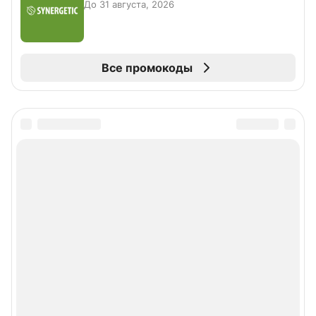
До 31 августа, 2026
Все промокоды