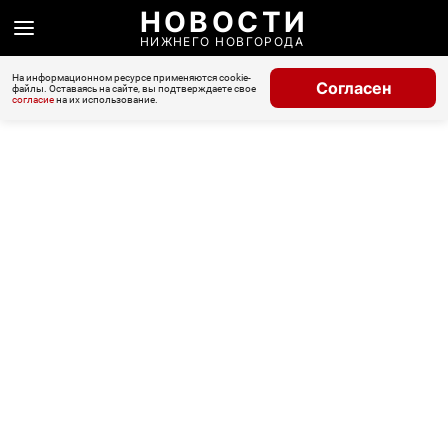
НОВОСТИ
НИЖНЕГО НОВГОРОДА
На информационном ресурсе применяются cookie-
Согласен
файлы. Оставаясь на сайте, вы подтверждаете свое
согласие
на их использование.