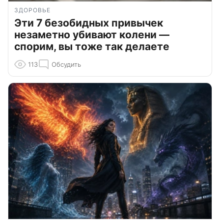
ЗДОРОВЬЕ
Эти 7 безобидных привычек
незаметно убивают колени —
спорим, вы тоже так делаете
113
Обсудить