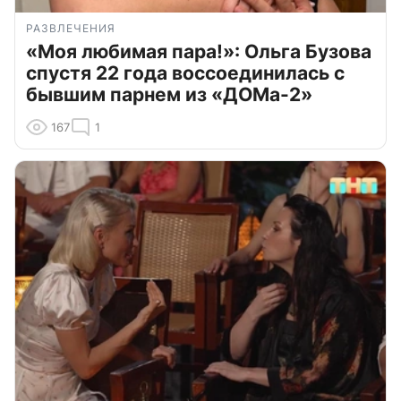
РАЗВЛЕЧЕНИЯ
«Моя любимая пара!»: Ольга Бузова
спустя 22 года воссоединилась с
бывшим парнем из «ДОМа-2»
167
1