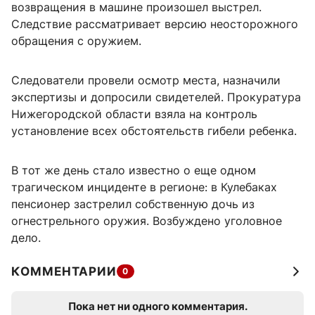
возвращения в машине произошел выстрел.
Следствие рассматривает версию неосторожного
обращения с оружием.
Следователи провели осмотр места, назначили
экспертизы и допросили свидетелей. Прокуратура
Нижегородской области взяла на контроль
установление всех обстоятельств гибели ребенка.
В тот же день стало известно о еще одном
трагическом инциденте в регионе: в Кулебаках
пенсионер застрелил собственную дочь из
огнестрельного оружия. Возбуждено уголовное
дело.
КОММЕНТАРИИ
0
Пока нет ни одного комментария.