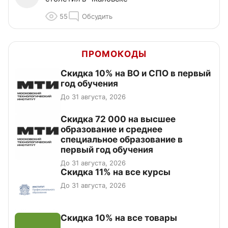
55
Обсудить
ПРОМОКОДЫ
Скидка 10% на ВО и СПО в первый
год обучения
До 31 августа, 2026
Скидка 72 000 на высшее
образование и среднее
специальное образование в
первый год обучения
До 31 августа, 2026
Скидка 11% на все курсы
До 31 августа, 2026
Скидка 10% на все товары