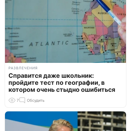
РАЗВЛЕЧЕНИЯ
Справится даже школьник:
пройдите тест по географии, в
котором очень стыдно ошибиться
7
Обсудить