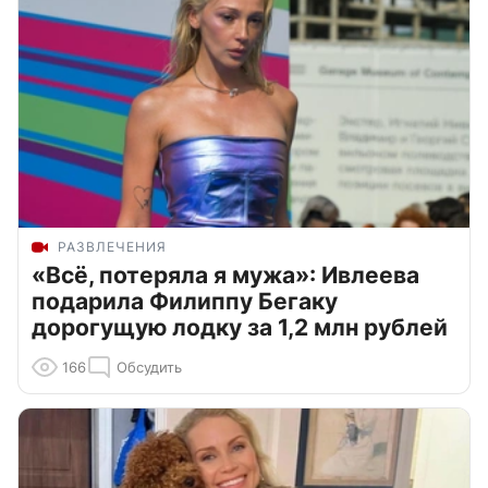
РАЗВЛЕЧЕНИЯ
«Всё, потеряла я мужа»: Ивлеева
подарила Филиппу Бегаку
дорогущую лодку за 1,2 млн рублей
166
Обсудить