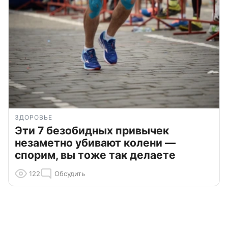
ЗДОРОВЬЕ
Эти 7 безобидных привычек
незаметно убивают колени —
спорим, вы тоже так делаете
122
Обсудить