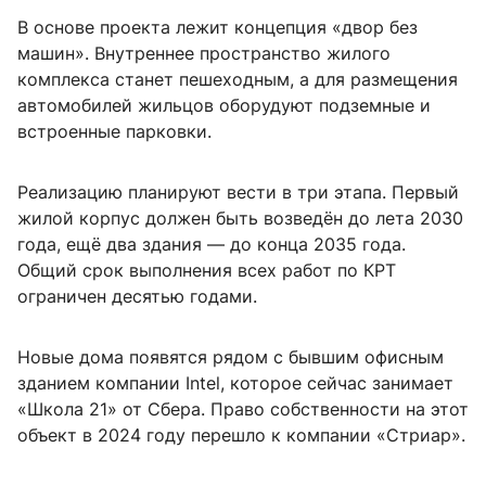
В основе проекта лежит концепция «двор без
машин». Внутреннее пространство жилого
комплекса станет пешеходным, а для размещения
автомобилей жильцов оборудуют подземные и
встроенные парковки.
Реализацию планируют вести в три этапа. Первый
жилой корпус должен быть возведён до лета 2030
года, ещё два здания — до конца 2035 года.
Общий срок выполнения всех работ по КРТ
ограничен десятью годами.
Новые дома появятся рядом с бывшим офисным
зданием компании Intel, которое сейчас занимает
«Школа 21» от Сбера. Право собственности на этот
объект в 2024 году перешло к компании «Стриар».