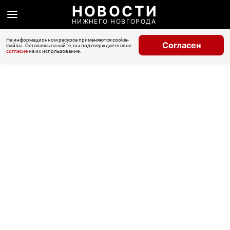
НОВОСТИ
НИЖНЕГО НОВГОРОДА
На информационном ресурсе применяются cookie-
Согласен
файлы. Оставаясь на сайте, вы подтверждаете свое
согласие
на их использование.