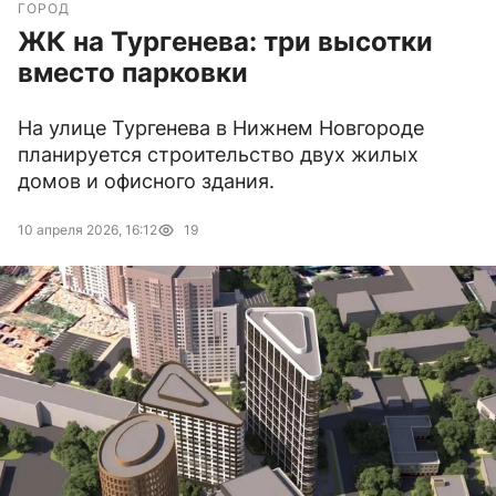
ГОРОД
ЖК на Тургенева: три высотки
вместо парковки
На улице Тургенева в Нижнем Новгороде
планируется строительство двух жилых
домов и офисного здания.
10 апреля 2026, 16:12
19