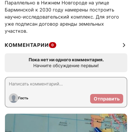
Параллельно в Нижнем Новгороде на улице
Барминской к 2030 году намерены построить
научно-исследовательский комплекс. Для этого
уже подписан договор аренды земельных
участков.
КОММЕНТАРИИ
0
Пока нет ни одного комментария.
Начните обсуждение первым!
Гость
Отправить