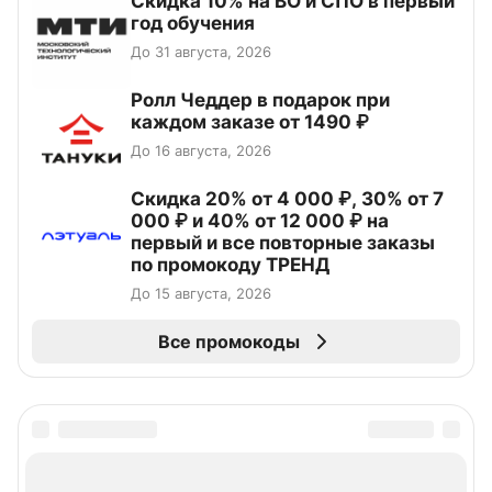
Скидка 10% на ВО и СПО в первый
год обучения
До 31 августа, 2026
Ролл Чеддер в подарок при
каждом заказе от 1490 ₽
До 16 августа, 2026
Скидка 20% от 4 000 ₽, 30% от 7
000 ₽ и 40% от 12 000 ₽ на
первый и все повторные заказы
по промокоду ТРЕНД
До 15 августа, 2026
Все промокоды