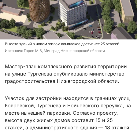
Высота зданий в новом жилом комплексе достигнет 25 этажей
Источник: 
Горев М.В, Минград Нижегородской области
Мастер-план комплексного развития территории
на улице Тургенева опубликовало министерство
градостроительства Нижегородской области.
Участок для застройки находится в границах улиц
Ковровской, Тургенева и Бойновского переулка, на
месте нынешней парковки. Согласно проекту,
высота двух жилых домов составит 15 и 25
этажей, а административного здания — 18 этажей.