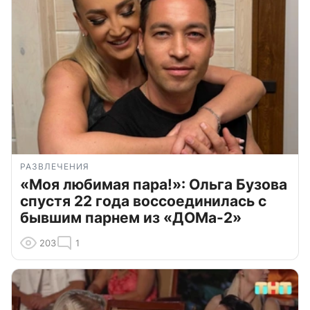
РАЗВЛЕЧЕНИЯ
«Моя любимая пара!»: Ольга Бузова
спустя 22 года воссоединилась с
бывшим парнем из «ДОМа-2»
203
1