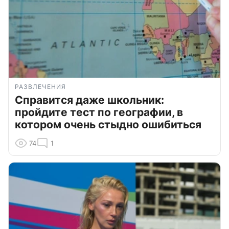
РАЗВЛЕЧЕНИЯ
Справится даже школьник:
пройдите тест по географии, в
котором очень стыдно ошибиться
74
1