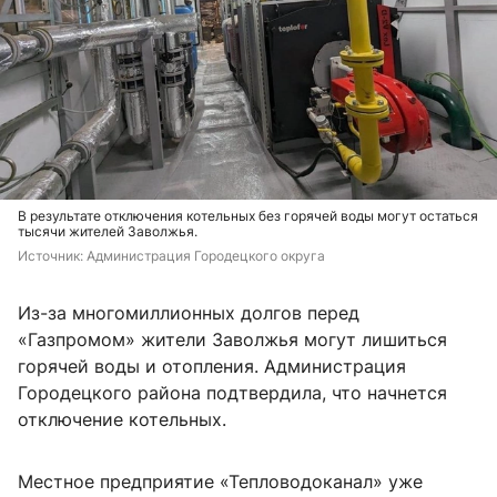
В результате отключения котельных без горячей воды могут остаться
тысячи жителей Заволжья.
Источник: 
Администрация Городецкого округа 
Из-за многомиллионных долгов перед
«Газпромом» жители Заволжья могут лишиться
горячей воды и отопления. Администрация
Городецкого района подтвердила, что начнется
отключение котельных.
Местное предприятие «Тепловодоканал» уже