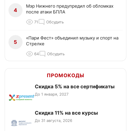
Мэр Нижнего предупредил об обломках
4
после атаки БПЛА
71
Обсудить
«Пари Фест» объединил музыку и спорт на
5
Стрелке
64
Обсудить
ПРОМОКОДЫ
Скидка 5% на все сертификаты
До 1 января, 2027
Скидка 11% на все курсы
До 31 августа, 2026