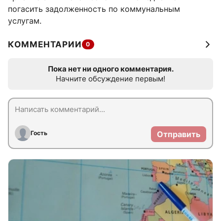
погасить задолженность по коммунальным
услугам.
КОММЕНТАРИИ
0
Пока нет ни одного комментария.
Начните обсуждение первым!
Гость
Отправить