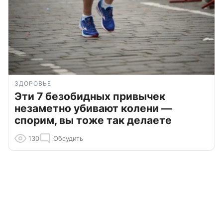
ЗДОРОВЬЕ
Эти 7 безобидных привычек
незаметно убивают колени —
спорим, вы тоже так делаете
130
Обсудить