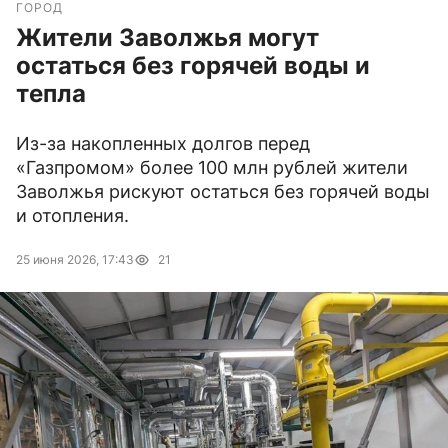
ГОРОД
Жители Заволжья могут
остаться без горячей воды и
тепла
Из-за накопленных долгов перед
«Газпромом» более 100 млн рублей жители
Заволжья рискуют остаться без горячей воды
и отопления.
25 июня 2026, 17:43
21