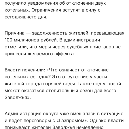
получило уведомления об отключении двух
котельных. Ограничения вступят в силу с
сегодняшнего дня.
Причина — задолженность жителей, превышающая
100 миллионов рублей. В администрации
отметили, что меры через судебных приставов не
принесли желаемого эффекта.
Власти пояснили: «Что означает отключение
котельных сегодня? Это отсутствие у части
жителей города горячей воды. Также под угрозой
может оказаться отопительный сезон для всего
Заволжья».
Администрация округа уже вмешалась в ситуацию
и ведет переговоры с «Газпромом». Однако власти
призывают жителей Заволжья немедленно