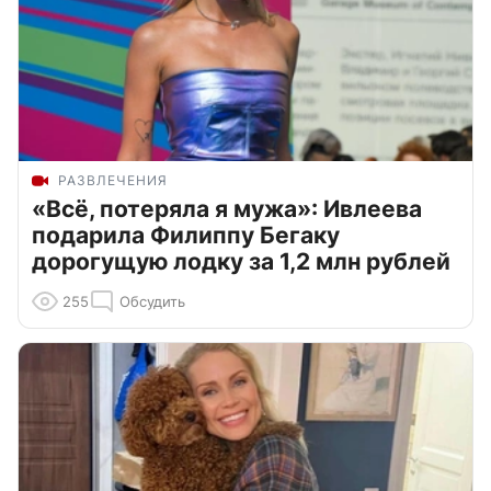
РАЗВЛЕЧЕНИЯ
«Всё, потеряла я мужа»: Ивлеева
подарила Филиппу Бегаку
дорогущую лодку за 1,2 млн рублей
255
Обсудить