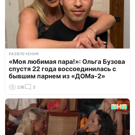
РАЗВЛЕЧЕНИЯ
«Моя любимая пара!»: Ольга Бузова
спустя 22 года воссоединилась с
бывшим парнем из «ДОМа-2»
236
3