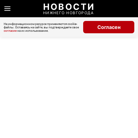
НОВОСТИ
НИЖНЕГО НОВГОРОДА
На информационном ресурсе применяются cookie-
Согласен
файлы. Оставаясь на сайте, вы подтверждаете свое
согласие
на их использование.