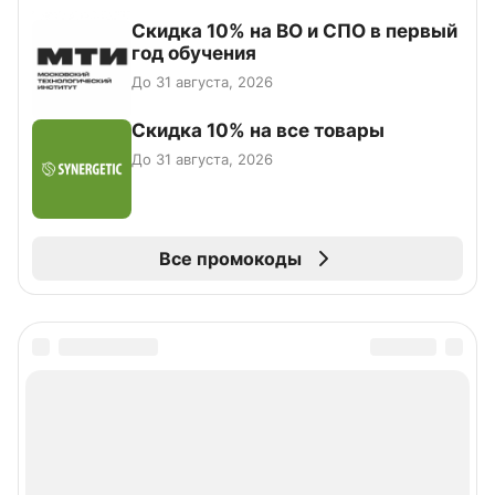
Скидка 10% на ВО и СПО в первый
год обучения
До 31 августа, 2026
Скидка 10% на все товары
До 31 августа, 2026
Все промокоды