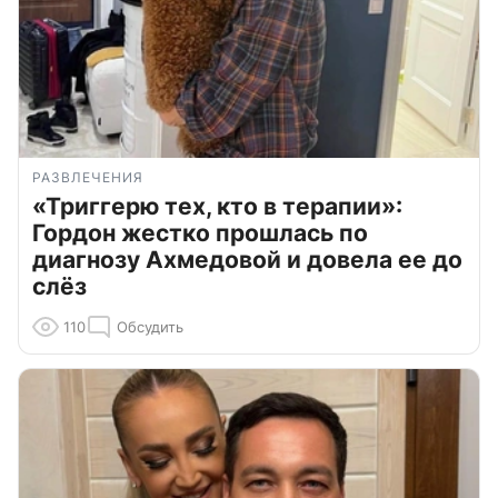
РАЗВЛЕЧЕНИЯ
«Триггерю тех, кто в терапии»:
Гордон жестко прошлась по
диагнозу Ахмедовой и довела ее до
слёз
110
Обсудить