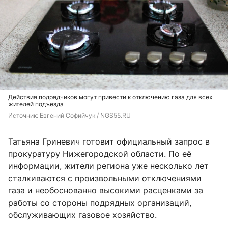
Действия подрядчиков могут привести к отключению газа для всех
жителей подъезда
Источник: 
Евгений Софийчук / NGS55.RU
Татьяна Гриневич готовит официальный запрос в
прокуратуру Нижегородской области. По её
информации, жители региона уже несколько лет
сталкиваются с произвольными отключениями
газа и необоснованно высокими расценками за
работы со стороны подрядных организаций,
обслуживающих газовое хозяйство.