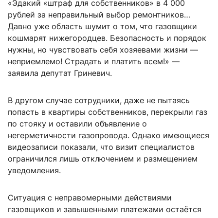
«Эдакий «штраф для собственников» в 4 000
рублей за неправильный выбор ремонтников…
Давно уже область шумит о том, что газовщики
кошмарят нижегородцев. Безопасность и порядок
нужны, но чувствовать себя хозяевами жизни —
неприемлемо! Страдать и платить всем!» —
заявила депутат Гриневич.
В другом случае сотрудники, даже не пытаясь
попасть в квартиры собственников, перекрыли газ
по стояку и оставили объявление о
негерметичности газопровода. Однако имеющиеся
видеозаписи показали, что визит специалистов
ограничился лишь отключением и размещением
уведомления.
Ситуация с неправомерными действиями
газовщиков и завышенными платежами остаётся