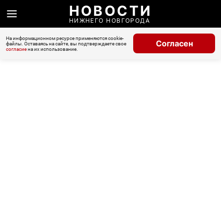
НОВОСТИ
НИЖНЕГО НОВГОРОДА
На информационном ресурсе применяются cookie-
Согласен
файлы. Оставаясь на сайте, вы подтверждаете свое
согласие
на их использование.