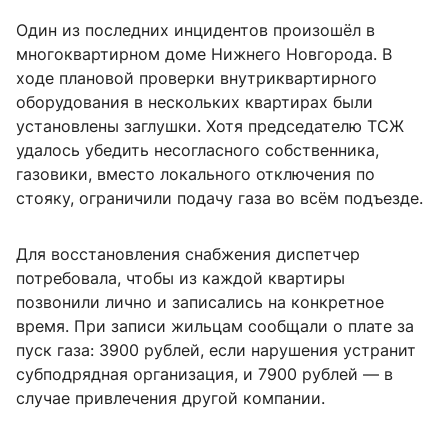
Один из последних инцидентов произошёл в
многоквартирном доме Нижнего Новгорода. В
ходе плановой проверки внутриквартирного
оборудования в нескольких квартирах были
установлены заглушки. Хотя председателю ТСЖ
удалось убедить несогласного собственника,
газовики, вместо локального отключения по
стояку, ограничили подачу газа во всём подъезде.
Для восстановления снабжения диспетчер
потребовала, чтобы из каждой квартиры
позвонили лично и записались на конкретное
время. При записи жильцам сообщали о плате за
пуск газа: 3900 рублей, если нарушения устранит
субподрядная организация, и 7900 рублей — в
случае привлечения другой компании.