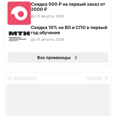
Скидка 500 ₽ на первый заказ от
2000 ₽
До 31 августа, 2026
Скидка 10% на ВО и СПО в первый
год обучения
До 31 августа, 2026
Все промокоды