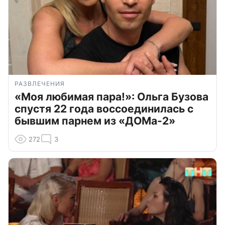
РАЗВЛЕЧЕНИЯ
«Моя любимая пара!»: Ольга Бузова
спустя 22 года воссоединилась с
бывшим парнем из «ДОМа-2»
272
3