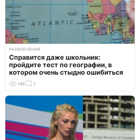
РАЗВЛЕЧЕНИЯ
Справится даже школьник:
пройдите тест по географии, в
котором очень стыдно ошибиться
145
1