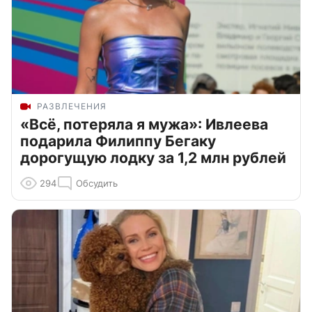
РАЗВЛЕЧЕНИЯ
«Всё, потеряла я мужа»: Ивлеева
подарила Филиппу Бегаку
дорогущую лодку за 1,2 млн рублей
294
Обсудить