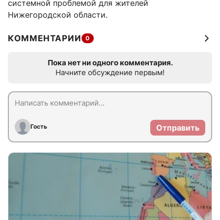
системной проблемой для жителей
Нижегородской области.
КОММЕНТАРИИ
0
Пока нет ни одного комментария.
Начните обсуждение первым!
Гость
Отправить