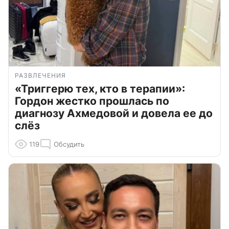
РАЗВЛЕЧЕНИЯ
«Триггерю тех, кто в терапии»:
Гордон жестко прошлась по
диагнозу Ахмедовой и довела ее до
слёз
119
Обсудить