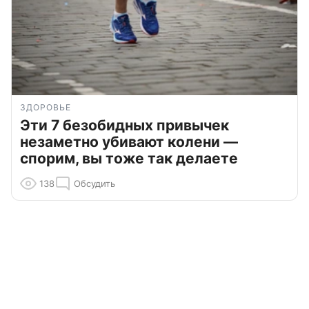
ЗДОРОВЬЕ
Эти 7 безобидных привычек
незаметно убивают колени —
спорим, вы тоже так делаете
138
Обсудить