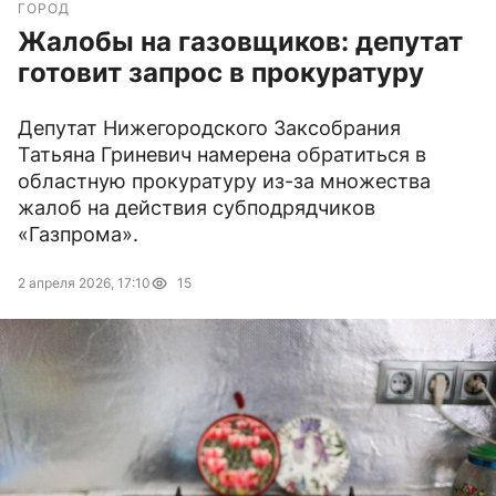
ГОРОД
Жалобы на газовщиков: депутат
готовит запрос в прокуратуру
Депутат Нижегородского Заксобрания
Татьяна Гриневич намерена обратиться в
областную прокуратуру из-за множества
жалоб на действия субподрядчиков
«Газпрома».
2 апреля 2026, 17:10
15