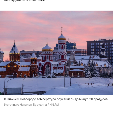
В Нижнем Новгороде температура опустилась до минус 20 градусов.
Источник: 
Наталья Бурухина / NN.RU