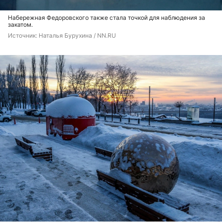
Набережная Федоровского также стала точкой для наблюдения за
закатом.
Источник: 
Наталья Бурухина / NN.RU