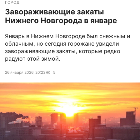
ГОРОД
Завораживающие закаты
Нижнего Новгорода в январе
Январь в Нижнем Новгороде был снежным и
облачным, но сегодня горожане увидели
завораживающие закаты, которые редко
радуют этой зимой.
26 января 2026, 20:23
5