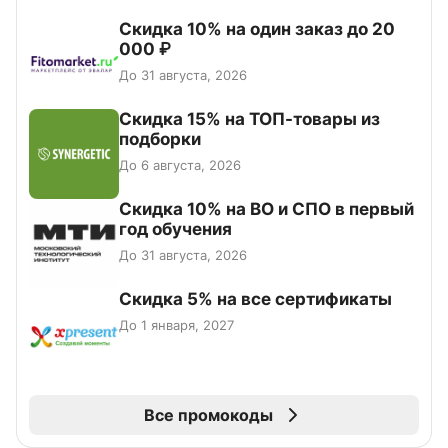
Скидка 10% на один заказ до 20
000 ₽
До 31 августа, 2026
Скидка 15% на ТОП-товары из
подборки
До 6 августа, 2026
Скидка 10% на ВО и СПО в первый
год обучения
До 31 августа, 2026
Скидка 5% на все сертификаты
До 1 января, 2027
Все промокоды