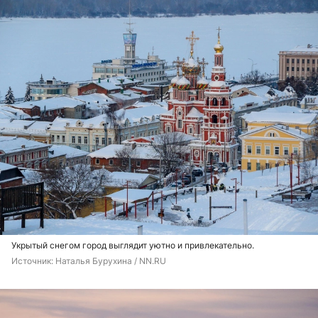
Укрытый снегом город выглядит уютно и привлекательно.
Источник: 
Наталья Бурухина / NN.RU