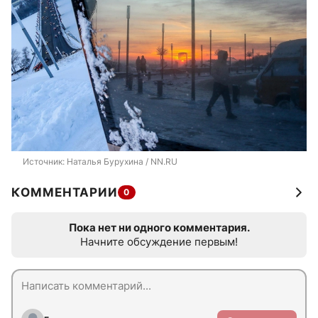
Источник: 
Наталья Бурухина / NN.RU
КОММЕНТАРИИ
0
Пока нет ни одного комментария.
Начните обсуждение первым!