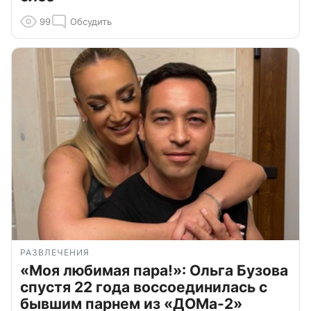
99
Обсудить
РАЗВЛЕЧЕНИЯ
«Моя любимая пара!»: Ольга Бузова
спустя 22 года воссоединилась с
бывшим парнем из «ДОМа-2»