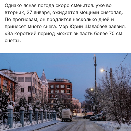
Однако ясная погода скоро сменится: уже во
вторник, 27 января, ожидается мощный снегопад.
По прогнозам, он продлится несколько дней и
принесет много снега. Мэр Юрий Шалабаев заявил:
«За короткий период может выпасть более 70 см
снега».