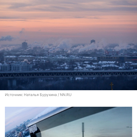
Источник: 
Наталья Бурухина / NN.RU