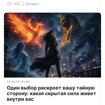
120
Обсудить
РАЗВЛЕЧЕНИЯ
Один выбор раскроет вашу тайную
сторону: какая скрытая сила живет
внутри вас