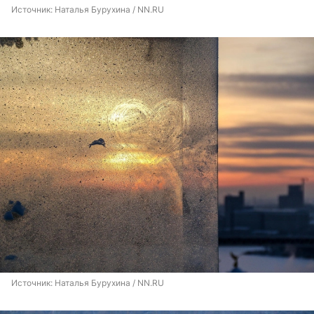
Источник: 
Наталья Бурухина / NN.RU
Источник: 
Наталья Бурухина / NN.RU