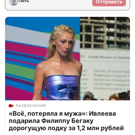
Гость
Отправить
РАЗВЛЕЧЕНИЯ
«Всё, потеряла я мужа»: Ивлеева
подарила Филиппу Бегаку
дорогущую лодку за 1,2 млн рублей