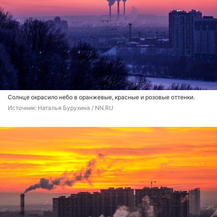
Солнце окрасило небо в оранжевые, красные и розовые оттенки.
Источник: 
Наталья Бурухина / NN.RU