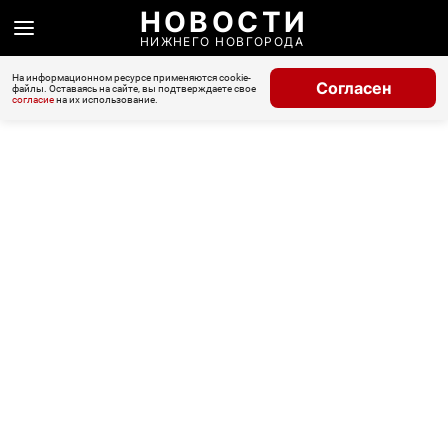
НОВОСТИ
НИЖНЕГО НОВГОРОДА
На информационном ресурсе применяются cookie-
Согласен
файлы. Оставаясь на сайте, вы подтверждаете свое
согласие
на их использование.