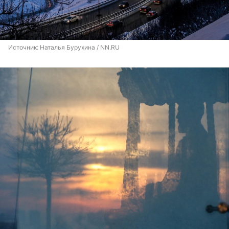
Источник: 
Наталья Бурухина / NN.RU