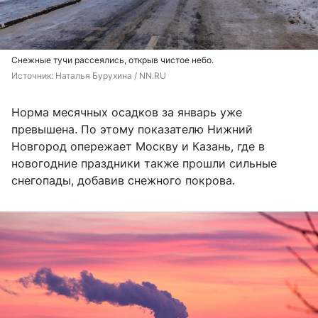
Снежные тучи рассеялись, открыв чистое небо.
Источник: 
Наталья Бурухина / NN.RU
Норма месячных осадков за январь уже
превышена. По этому показателю Нижний
Новгород опережает Москву и Казань, где в
новогодние праздники также прошли сильные
снегопады, добавив снежного покрова.