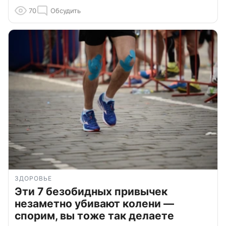
70
Обсудить
ЗДОРОВЬЕ
Эти 7 безобидных привычек
незаметно убивают колени —
спорим, вы тоже так делаете