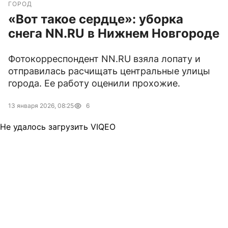
ГОРОД
«Вот такое сердце»: уборка
снега NN.RU в Нижнем Новгороде
Фотокорреспондент NN.RU взяла лопату и
отправилась расчищать центральные улицы
города. Ее работу оценили прохожие.
13 января 2026, 08:25
6
Не удалось загрузить VIQEO