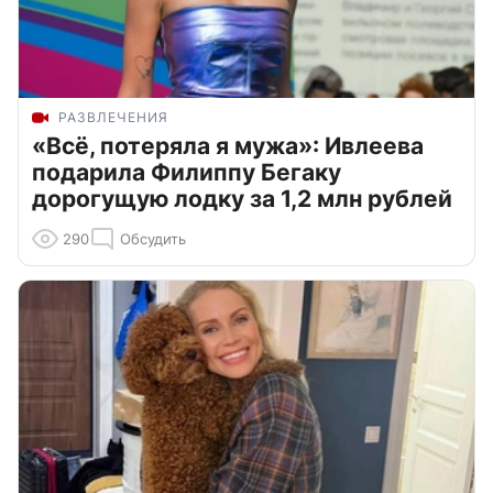
РАЗВЛЕЧЕНИЯ
«Всё, потеряла я мужа»: Ивлеева
подарила Филиппу Бегаку
дорогущую лодку за 1,2 млн рублей
290
Обсудить