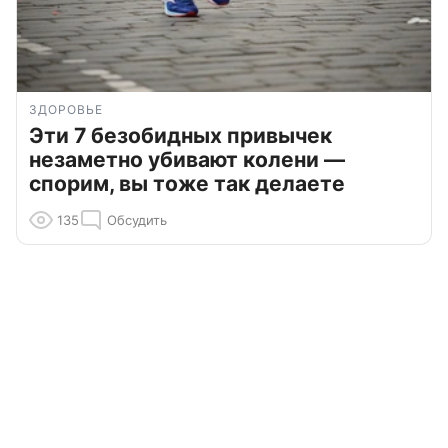
ЗДОРОВЬЕ
Эти 7 безобидных привычек
незаметно убивают колени —
спорим, вы тоже так делаете
135
Обсудить