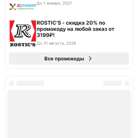
До 1 января, 2027
ROSTIC'S - скидка 20% по
промокоду на любой заказ от
3199₽!
До 31 августа, 2026
Все промокоды