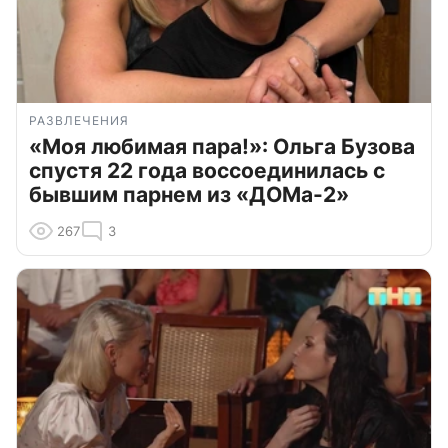
РАЗВЛЕЧЕНИЯ
«Моя любимая пара!»: Ольга Бузова
спустя 22 года воссоединилась с
бывшим парнем из «ДОМа-2»
267
3