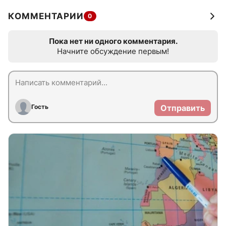
КОММЕНТАРИИ
0
Пока нет ни одного комментария.
Начните обсуждение первым!
Гость
Отправить