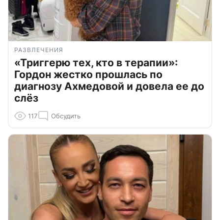
РАЗВЛЕЧЕНИЯ
«Триггерю тех, кто в терапии»:
Гордон жестко прошлась по
диагнозу Ахмедовой и довела ее до
слёз
117
Обсудить