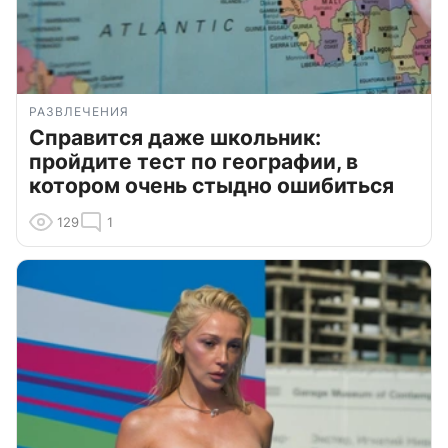
РАЗВЛЕЧЕНИЯ
Справится даже школьник:
пройдите тест по географии, в
котором очень стыдно ошибиться
129
1