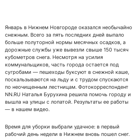
Январь в Нижнем Новгороде оказался необычайно
снежным. Всего за пять последних дней выпало
больше полуторной нормы месячных осадков, а
дорожные службы уже вывезли свыше 150 тысяч
кубометров снега. Несмотря на усилия
коммунальщиков, часть города остается под
сугробами — пешеходы буксуют в снежной каше,
поскальзываются на льду и с трудом спускаются
по неочищенным лестницам. Фотокорреспондент
NN.RU Наталья Бурухина решила помочь городу и
вышла на улицы с лопатой. Результаты ее работы
— в нашем видео.
Время для уборки выбрали удачное: в первый
рабочий день недели в Нижнем вновь пошел снег.