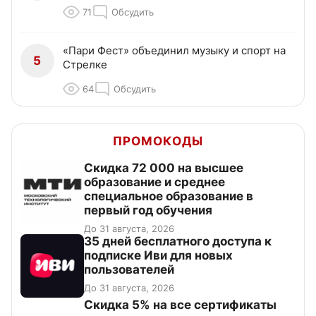
71
Обсудить
«Пари Фест» объединил музыку и спорт на
5
Стрелке
64
Обсудить
ПРОМОКОДЫ
Скидка 72 000 на высшее
образование и среднее
специальное образование в
первый год обучения
До 31 августа, 2026
35 дней бесплатного доступа к
подписке Иви для новых
пользователей
До 31 августа, 2026
Скидка 5% на все сертификаты