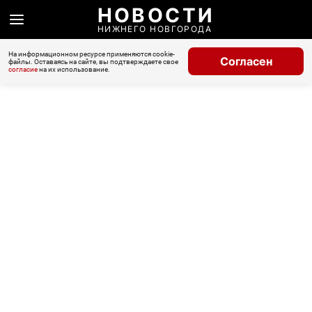
НОВОСТИ
НИЖНЕГО НОВГОРОДА
На информационном ресурсе применяются cookie-
Согласен
файлы. Оставаясь на сайте, вы подтверждаете свое
согласие
на их использование.