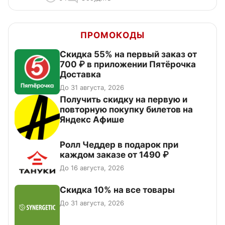
ПРОМОКОДЫ
Скидка 55% на первый заказ от
700 ₽ в приложении Пятёрочка
Доставка
До 31 августа, 2026
Получить скидку на первую и
повторную покупку билетов на
Яндекс Афише
Ролл Чеддер в подарок при
каждом заказе от 1490 ₽
До 16 августа, 2026
Скидка 10% на все товары
До 31 августа, 2026