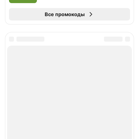
Все промокоды