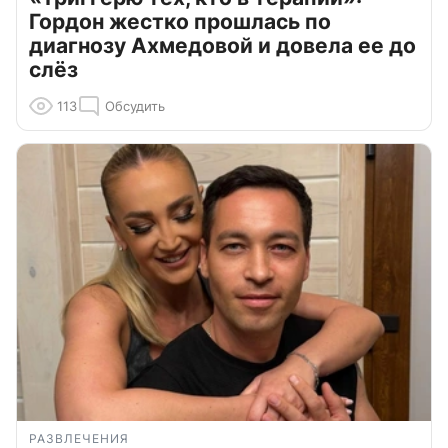
Гордон жестко прошлась по
диагнозу Ахмедовой и довела ее до
слёз
113
Обсудить
РАЗВЛЕЧЕНИЯ