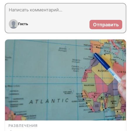
Гость
Отправить
РАЗВЛЕЧЕНИЯ