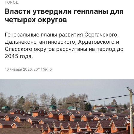
ГОРОД
Власти утвердили генпланы для
четырех округов
Генеральные планы развития Сергачского,
Дальнеконстантиновского, Ардатовского и
Спасского округов рассчитаны на период до
2045 года.
16 января 2026, 20:11
5