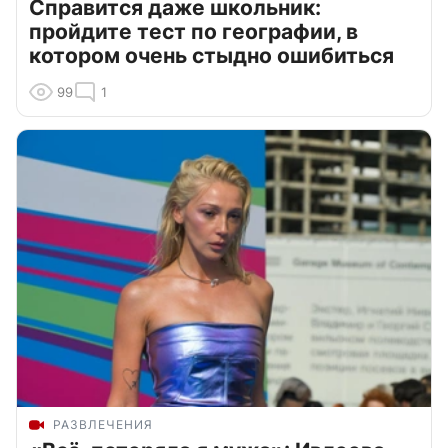
Справится даже школьник:
пройдите тест по географии, в
котором очень стыдно ошибиться
99
1
РАЗВЛЕЧЕНИЯ