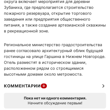
округа включает мероприятия для деревни
Зубаниха, где предполагается строительство
пожарного резервуара, открытие торгового
заведения или предприятия общественного
питания, а также создание артезианской скважины
в рекреационной зоне.
Региональное министерство градостроительства
ранее согласовало архитектурный облик будущей
гостиницы на улице Гаршина в Нижнем Новгороде.
Отель разместят в историческом здании,
расположенном рядом со строящимися
высотными домами около метромоста.
КОММЕНТАРИИ
0
Пока нет ни одного комментария.
Начните обсуждение первым!