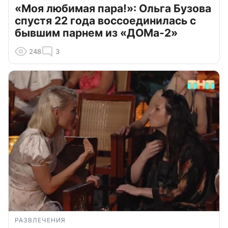
«Моя любимая пара!»: Ольга Бузова
спустя 22 года воссоединилась с
бывшим парнем из «ДОМа-2»
248
3
РАЗВЛЕЧЕНИЯ