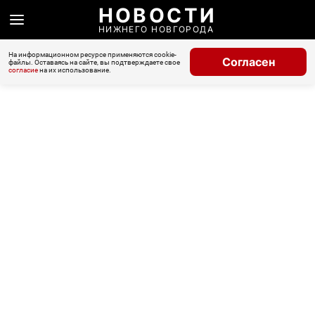
НОВОСТИ
НИЖНЕГО НОВГОРОДА
На информационном ресурсе применяются cookie-
Согласен
файлы. Оставаясь на сайте, вы подтверждаете свое
согласие
на их использование.