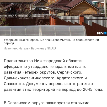
Утвержденные генеральные планы рассчитаны на двадцатилетний
период.
Источник: 
Наталья Бурухина / NN.RU
Правительство Нижегородской области
официально утвердило генеральные планы
развития четырех округов: Сергачского,
Дальнеконстантиновского, Ардатовского и
Спасского. Документы определяют стратегию
развития этих территорий на период до 2045 года.
В Сергачском округе планируется открытие