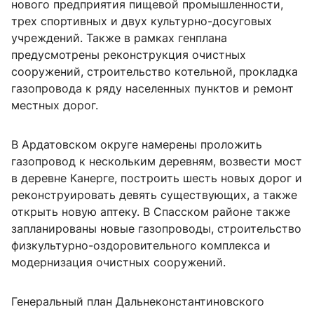
нового предприятия пищевой промышленности,
трех спортивных и двух культурно-досуговых
учреждений. Также в рамках генплана
предусмотрены реконструкция очистных
сооружений, строительство котельной, прокладка
газопровода к ряду населенных пунктов и ремонт
местных дорог.
В Ардатовском округе намерены проложить
газопровод к нескольким деревням, возвести мост
в деревне Канерге, построить шесть новых дорог и
реконструировать девять существующих, а также
открыть новую аптеку. В Спасском районе также
запланированы новые газопроводы, строительство
физкультурно-оздоровительного комплекса и
модернизация очистных сооружений.
Генеральный план Дальнеконстантиновского