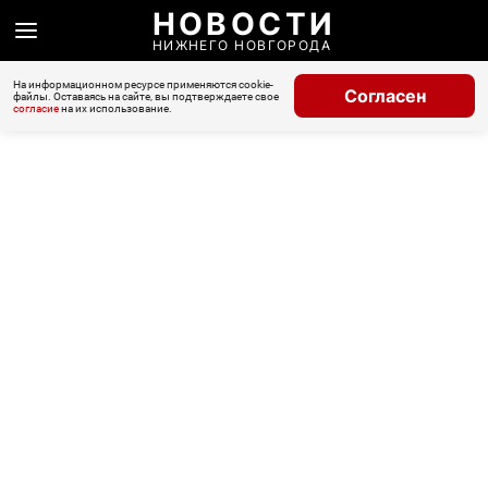
НОВОСТИ
НИЖНЕГО НОВГОРОДА
На информационном ресурсе применяются cookie-
Согласен
файлы. Оставаясь на сайте, вы подтверждаете свое
согласие
на их использование.