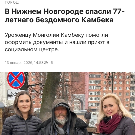
ГОРОД
В Нижнем Новгороде спасли 77-
летнего бездомного Камбека
Уроженцу Монголии Камбеку помогли
оформить документы и нашли приют в
социальном центре.
13 января 2026, 14:58
6