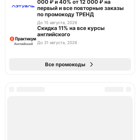
000 ₽ и 40% от 12 000 ₽ на
первый и все повторные заказы
по промокоду ТРЕНД
До 15 августа, 2026
Скидка 11% на все курсы
английского
До 31 августа, 2026
Все промокоды