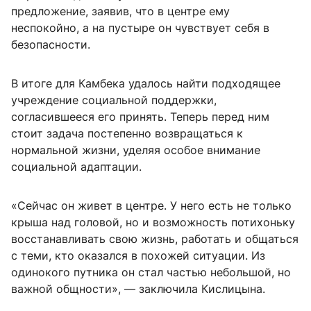
предложение, заявив, что в центре ему
неспокойно, а на пустыре он чувствует себя в
безопасности.
В итоге для Камбека удалось найти подходящее
учреждение социальной поддержки,
согласившееся его принять. Теперь перед ним
стоит задача постепенно возвращаться к
нормальной жизни, уделяя особое внимание
социальной адаптации.
«Сейчас он живет в центре. У него есть не только
крыша над головой, но и возможность потихоньку
восстанавливать свою жизнь, работать и общаться
с теми, кто оказался в похожей ситуации. Из
одинокого путника он стал частью небольшой, но
важной общности», — заключила Кислицына.