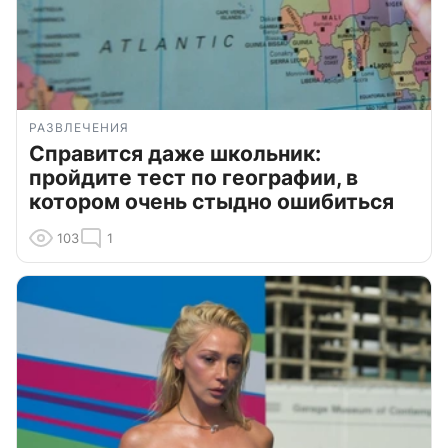
РАЗВЛЕЧЕНИЯ
Справится даже школьник:
пройдите тест по географии, в
котором очень стыдно ошибиться
103
1