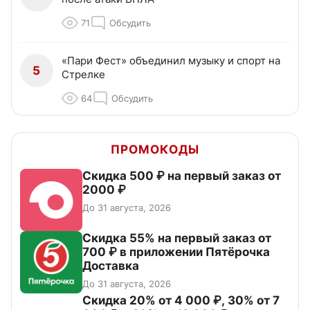
71
Обсудить
«Пари Фест» объединил музыку и спорт на
5
Стрелке
64
Обсудить
ПРОМОКОДЫ
Скидка 500 ₽ на первый заказ от
2000 ₽
До 31 августа, 2026
Скидка 55% на первый заказ от
700 ₽ в приложении Пятёрочка
Доставка
До 31 августа, 2026
Скидка 20% от 4 000 ₽, 30% от 7