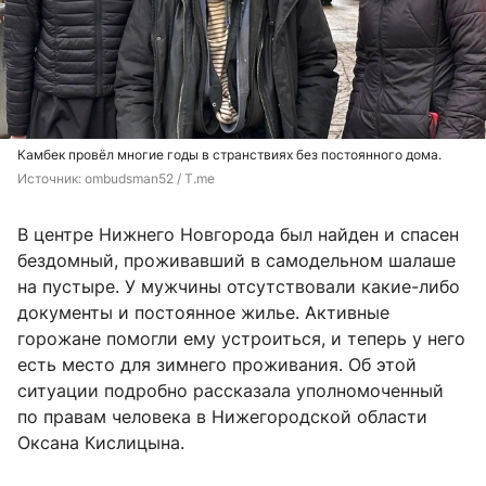
Камбек провёл многие годы в странствиях без постоянного дома.
Источник: 
ombudsman52 / T.me 
В центре Нижнего Новгорода был найден и спасен
бездомный, проживавший в самодельном шалаше
на пустыре. У мужчины отсутствовали какие-либо
документы и постоянное жилье. Активные
горожане помогли ему устроиться, и теперь у него
есть место для зимнего проживания. Об этой
ситуации подробно рассказала уполномоченный
по правам человека в Нижегородской области
Оксана Кислицына.