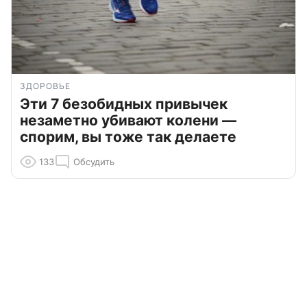
ЗДОРОВЬЕ
Эти 7 безобидных привычек
незаметно убивают колени —
спорим, вы тоже так делаете
133
Обсудить