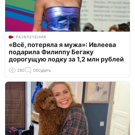
РАЗВЛЕЧЕНИЯ
«Всё, потеряла я мужа»: Ивлеева
подарила Филиппу Бегаку
дорогущую лодку за 1,2 млн рублей
280
Обсудить