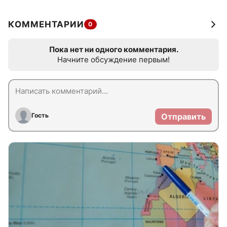
КОММЕНТАРИИ
0
Пока нет ни одного комментария.
Начните обсуждение первым!
Гость
Отправить