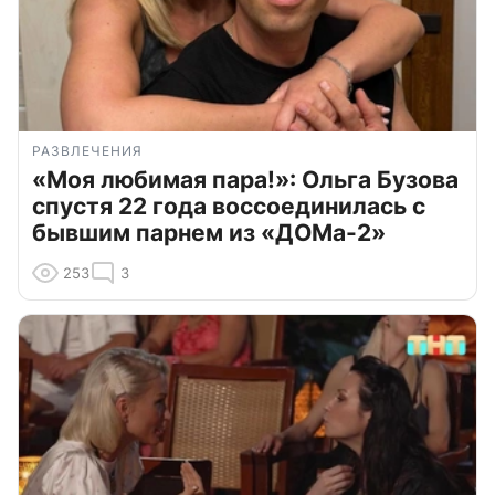
РАЗВЛЕЧЕНИЯ
«Моя любимая пара!»: Ольга Бузова
спустя 22 года воссоединилась с
бывшим парнем из «ДОМа-2»
253
3