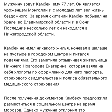
Мужчину зовут Камбек, ему 77 лет. Он является
уроженцем Монголии и с молодых лет вел жизнь
бездомного. За время скитаний Камбек побывал на
Урале, во Владимирской области и в Сочи.
Последние несколько лет он находился в
Нижегородской области.
Камбек не имел никакого жилья, ночевал в шалаше
на пустыре в городском центре и питался
подаяниями. Его заметила отзывчивая жительница
Нижнего Новгорода Екатерина, которая взяла на
себя хлопоты по оформлению для него паспорта,
страхового свидетельства и полиса обязательного
медицинского страхования.
После получения документов Камбеку предложили
разместиться в социальном центре на время
морозов. Однако мужчина отклонил это