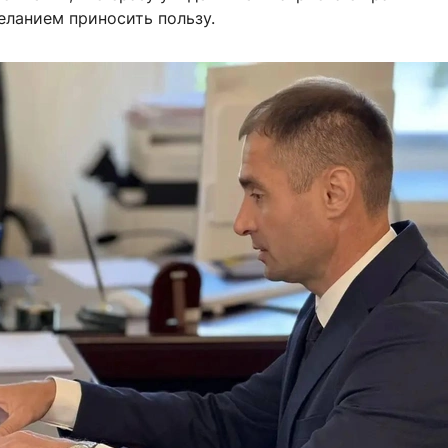
еланием приносить пользу.