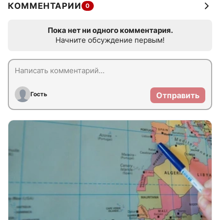
КОММЕНТАРИИ
0
Пока нет ни одного комментария.
Начните обсуждение первым!
Гость
Отправить