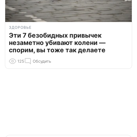
ЗДОРОВЬЕ
Эти 7 безобидных привычек
незаметно убивают колени —
спорим, вы тоже так делаете
125
Обсудить