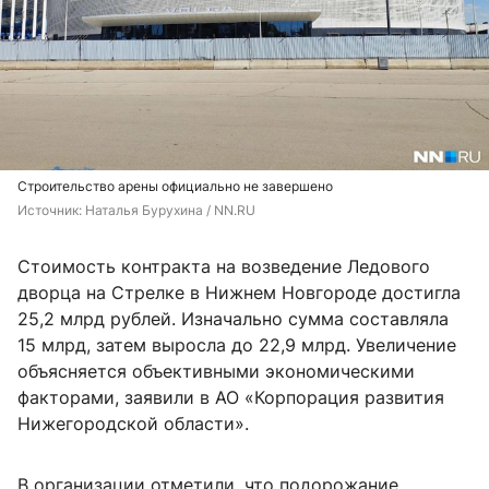
Строительство арены официально не завершено
Источник: 
Наталья Бурухина / NN.RU
Стоимость контракта на возведение Ледового
дворца на Стрелке в Нижнем Новгороде достигла
25,2 млрд рублей. Изначально сумма составляла
15 млрд, затем выросла до 22,9 млрд. Увеличение
объясняется объективными экономическими
факторами, заявили в АО «Корпорация развития
Нижегородской области».
В организации отметили, что подорожание