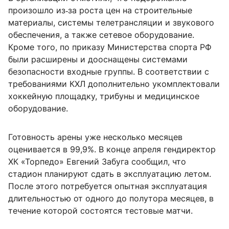
произошло из‑за роста цен на строительные
материалы, системы телетрансляции и звукового
обеспечения, а также сетевое оборудование.
Кроме того, по приказу Министерства спорта РФ
были расширены и дооснащены системами
безопасности входные группы. В соответствии с
требованиями КХЛ дополнительно укомплектовали
хоккейную площадку, трибуны и медицинское
оборудование.
Готовность арены уже несколько месяцев
оценивается в 99,9%. В конце апреля гендиректор
ХК «Торпедо» Евгений Забуга сообщил, что
стадион планируют сдать в эксплуатацию летом.
После этого потребуется опытная эксплуатация
длительностью от одного до полутора месяцев, в
течение которой состоятся тестовые матчи.