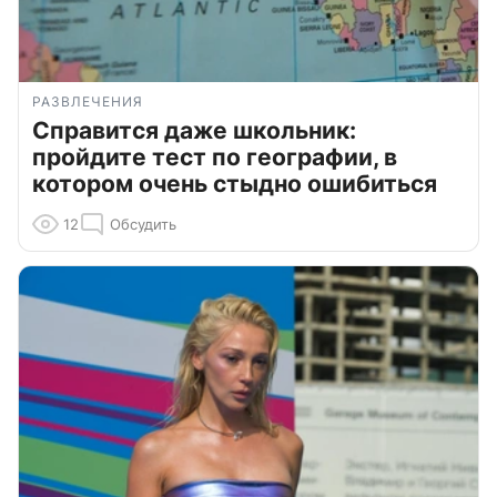
РАЗВЛЕЧЕНИЯ
Справится даже школьник:
пройдите тест по географии, в
котором очень стыдно ошибиться
12
Обсудить