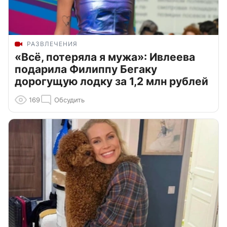
РАЗВЛЕЧЕНИЯ
«Всё, потеряла я мужа»: Ивлеева
подарила Филиппу Бегаку
дорогущую лодку за 1,2 млн рублей
169
Обсудить