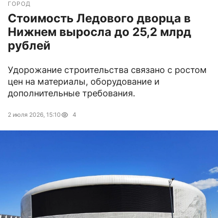
ГОРОД
Стоимость Ледового дворца в
Нижнем выросла до 25,2 млрд
рублей
Удорожание строительства связано с ростом
цен на материалы, оборудование и
дополнительные требования.
2 июля 2026, 15:10
4