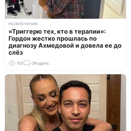
РАЗВЛЕЧЕНИЯ
«Триггерю тех, кто в терапии»:
Гордон жестко прошлась по
диагнозу Ахмедовой и довела ее до
слёз
103
Обсудить