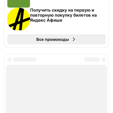
Получить скидку на первую и
повторную покупку билетов на
Яндекс Афише
Все промокоды