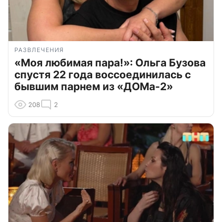
РАЗВЛЕЧЕНИЯ
«Моя любимая пара!»: Ольга Бузова
спустя 22 года воссоединилась с
бывшим парнем из «ДОМа-2»
208
2