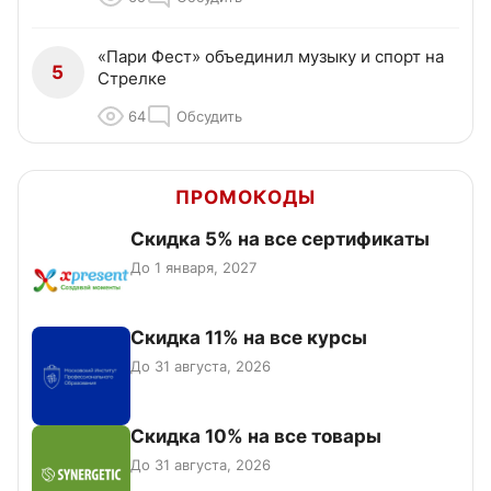
«Пари Фест» объединил музыку и спорт на
5
Стрелке
64
Обсудить
ПРОМОКОДЫ
Скидка 5% на все сертификаты
До 1 января, 2027
Скидка 11% на все курсы
До 31 августа, 2026
Скидка 10% на все товары
До 31 августа, 2026