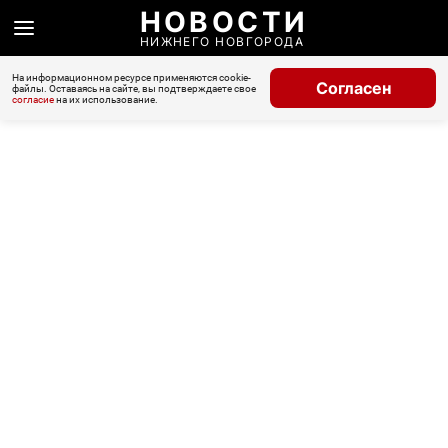
НОВОСТИ
НИЖНЕГО НОВГОРОДА
На информационном ресурсе применяются cookie-
Согласен
файлы. Оставаясь на сайте, вы подтверждаете свое
согласие
на их использование.