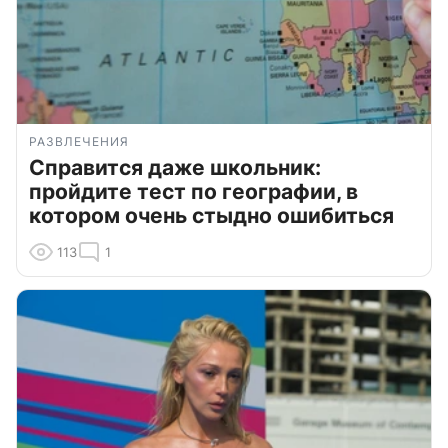
РАЗВЛЕЧЕНИЯ
Справится даже школьник:
пройдите тест по географии, в
котором очень стыдно ошибиться
113
1