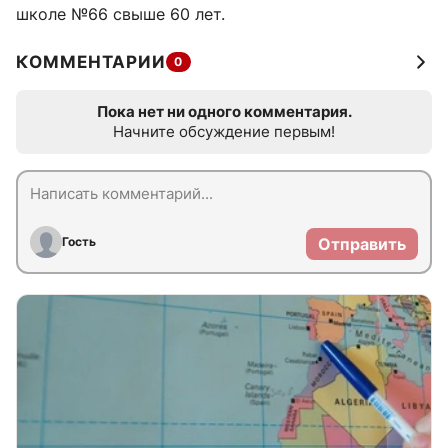
школе №66 свыше 60 лет.
КОММЕНТАРИИ
0
Пока нет ни одного комментария.
Начните обсуждение первым!
Гость
Отправить