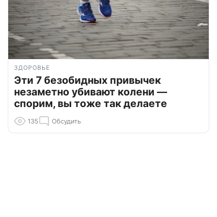
ЗДОРОВЬЕ
Эти 7 безобидных привычек
незаметно убивают колени —
спорим, вы тоже так делаете
135
Обсудить