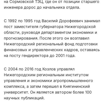
на Сормовской ТЭЦ, где он от позиции старшего
инженера дорос до начальника отдела.
С 1992 по 1995 год Василий Дорофеевич занимал
пост заместителя губернатора Нижегородской
области, руководя департаментом экономики и
прогнозирования. После этого он возглавил
Нижегородский региональный фонд подготовки
финансовых и управленческих кадров, оставаясь
на посту гендиректора до 2001 года.
С 2004 по 2016 год Козлов управлял
Нижегородским региональным институтом
управления и экономики агропромышленного
комплекса, а затем перешел в Княгининский
университет. Он является автором более 100
научных публикаций.