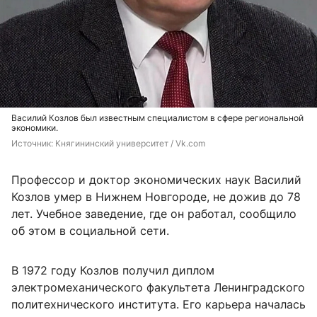
Василий Козлов был известным специалистом в сфере региональной
экономики.
Источник: 
Княгининский университет / Vk.com
Профессор и доктор экономических наук Василий
Козлов умер в Нижнем Новгороде, не дожив до 78
лет. Учебное заведение, где он работал, сообщило
об этом в социальной сети.
В 1972 году Козлов получил диплом
электромеханического факультета Ленинградского
политехнического института. Его карьера началась