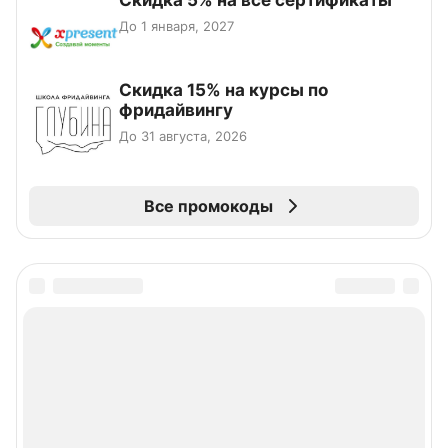
Скидка 5% на все сертификаты
До 1 января, 2027
Скидка 15% на курсы по
фридайвингу
До 31 августа, 2026
Все промокоды