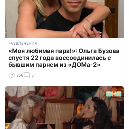
РАЗВЛЕЧЕНИЯ
«Моя любимая пара!»: Ольга Бузова
спустя 22 года воссоединилась с
бывшим парнем из «ДОМа-2»
258
3