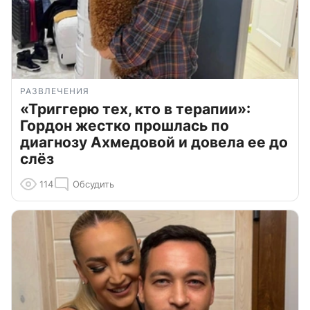
РАЗВЛЕЧЕНИЯ
«Триггерю тех, кто в терапии»:
Гордон жестко прошлась по
диагнозу Ахмедовой и довела ее до
слёз
114
Обсудить