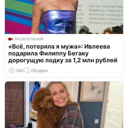
РАЗВЛЕЧЕНИЯ
«Всё, потеряла я мужа»: Ивлеева
подарила Филиппу Бегаку
дорогущую лодку за 1,2 млн рублей
283
Обсудить