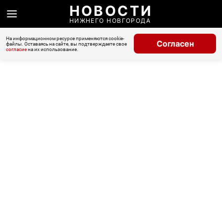
НОВОСТИ
НИЖНЕГО НОВГОРОДА
На информационном ресурсе применяются cookie-
Согласен
файлы. Оставаясь на сайте, вы подтверждаете свое
согласие
на их использование.