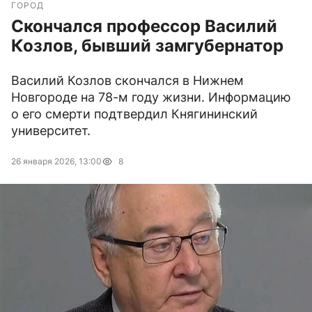
ГОРОД
Скончался профессор Василий
Козлов, бывший замгубернатор
Василий Козлов скончался в Нижнем
Новгороде на 78-м году жизни. Информацию
о его смерти подтвердил Княгининский
университет.
26 января 2026, 13:00
8