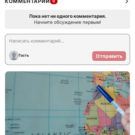
КОММЕНТАРИИ
0
Пока нет ни одного комментария.
Начните обсуждение первым!
Гость
Отправить