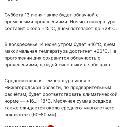
Суббота 13 июня также будет облачной с
временными прояснениями. Ночью температура
составит около +15°C, днём потеплеет до +28°C.
В воскресенье 14 июня утром будет +16°C, днём
максимальная температура достигнет +26°C. На
протяжении дня сохранится облачность с
прояснениями, дождей синоптики не обещают.
Среднемесячная температура июня в
Нижегородской области, по предварительным
расчётам, будет соответствовать климатической
норме — +16…+18°C. Месячная сумма осадков
также ожидается около среднего многолетнего
показателя (60–80 мм).