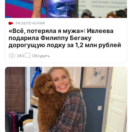
РАЗВЛЕЧЕНИЯ
«Всё, потеряла я мужа»: Ивлеева
подарила Филиппу Бегаку
дорогущую лодку за 1,2 млн рублей
283
Обсудить