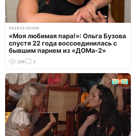
РАЗВЛЕЧЕНИЯ
«Моя любимая пара!»: Ольга Бузова
спустя 22 года воссоединилась с
бывшим парнем из «ДОМа-2»
258
3