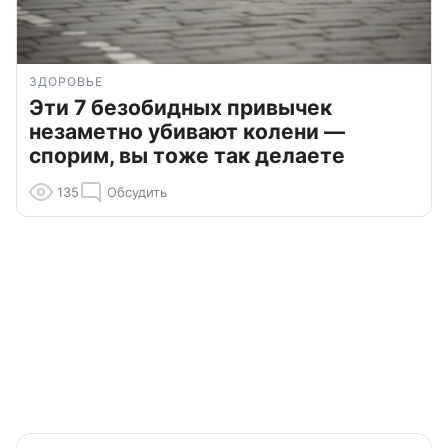
ЗДОРОВЬЕ
Эти 7 безобидных привычек
незаметно убивают колени —
спорим, вы тоже так делаете
135
Обсудить