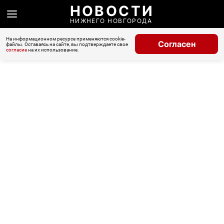
НОВОСТИ
НИЖНЕГО НОВГОРОДА
На информационном ресурсе применяются cookie-
Согласен
файлы. Оставаясь на сайте, вы подтверждаете свое
согласие
на их использование.