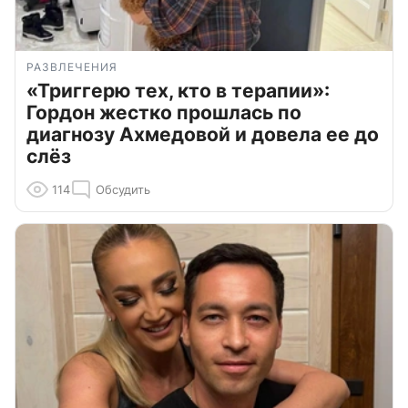
РАЗВЛЕЧЕНИЯ
«Триггерю тех, кто в терапии»:
Гордон жестко прошлась по
диагнозу Ахмедовой и довела ее до
слёз
114
Обсудить