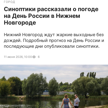
ГОРОД
Синоптики рассказали о погоде
на День России в Нижнем
Новгороде
Нижний Новгород ждут жаркие выходные без
дождей. Подробный прогноз на День России и
последующие дни опубликовали синоптики.
11 июня 2026, 10:00
6