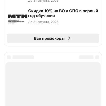
До 31 августа, 2026
Скидка 10% на ВО и СПО в первый
год обучения
До 31 августа, 2026
Все промокоды