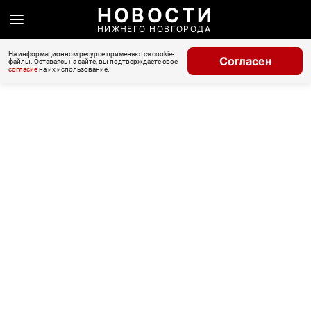
НОВОСТИ
НИЖНЕГО НОВГОРОДА
На информационном ресурсе применяются cookie-
Согласен
файлы. Оставаясь на сайте, вы подтверждаете свое
согласие
на их использование.