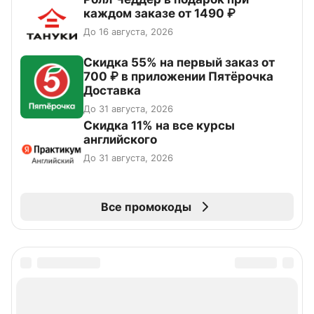
каждом заказе от 1490 ₽
До 16 августа, 2026
Скидка 55% на первый заказ от
700 ₽ в приложении Пятёрочка
Доставка
До 31 августа, 2026
Скидка 11% на все курсы
английского
До 31 августа, 2026
Все промокоды