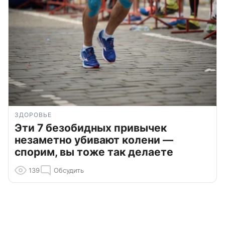
ЗДОРОВЬЕ
Эти 7 безобидных привычек
незаметно убивают колени —
спорим, вы тоже так делаете
139
Обсудить