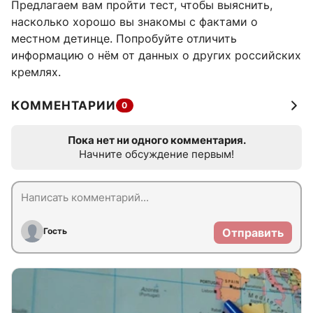
Предлагаем вам пройти тест, чтобы выяснить,
насколько хорошо вы знакомы с фактами о
местном детинце. Попробуйте отличить
информацию о нём от данных о других российских
кремлях.
КОММЕНТАРИИ
0
Пока нет ни одного комментария.
Начните обсуждение первым!
Гость
Отправить