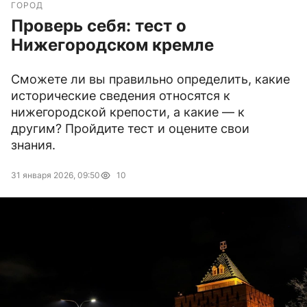
ГОРОД
Проверь себя: тест о
Нижегородском кремле
Сможете ли вы правильно определить, какие
исторические сведения относятся к
нижегородской крепости, а какие — к
другим? Пройдите тест и оцените свои
знания.
31 января 2026, 09:50
10