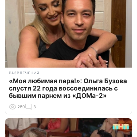
РАЗВЛЕЧЕНИЯ
«Моя любимая пара!»: Ольга Бузова
спустя 22 года воссоединилась с
бывшим парнем из «ДОМа-2»
280
3