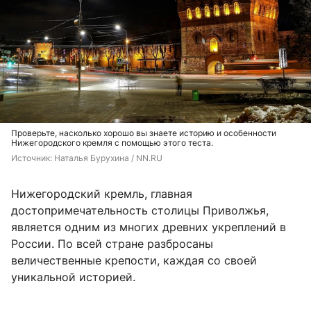
Проверьте, насколько хорошо вы знаете историю и особенности
Нижегородского кремля с помощью этого теста.
Источник: 
Наталья Бурухина / NN.RU
Нижегородский кремль, главная
достопримечательность столицы Приволжья,
является одним из многих древних укреплений в
России. По всей стране разбросаны
величественные крепости, каждая со своей
уникальной историей.