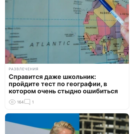
РАЗВЛЕЧЕНИЯ
Справится даже школьник:
пройдите тест по географии, в
котором очень стыдно ошибиться
164
1