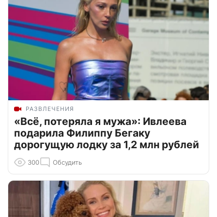
РАЗВЛЕЧЕНИЯ
«Всё, потеряла я мужа»: Ивлеева
подарила Филиппу Бегаку
дорогущую лодку за 1,2 млн рублей
300
Обсудить