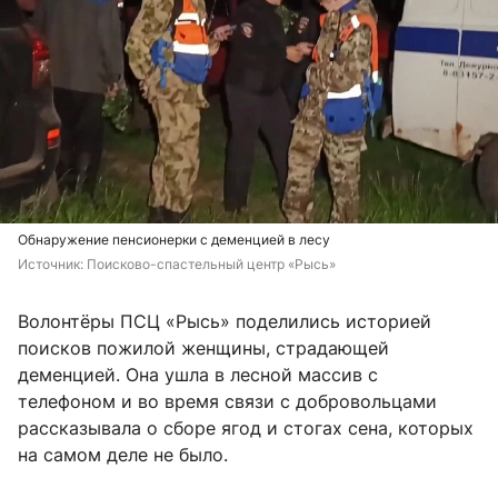
Обнаружение пенсионерки с деменцией в лесу
Источник: 
Поисково-спастельный центр «Рысь»
Волонтёры ПСЦ «Рысь» поделились историей
поисков пожилой женщины, страдающей
деменцией. Она ушла в лесной массив с
телефоном и во время связи с добровольцами
рассказывала о сборе ягод и стогах сена, которых
на самом деле не было.