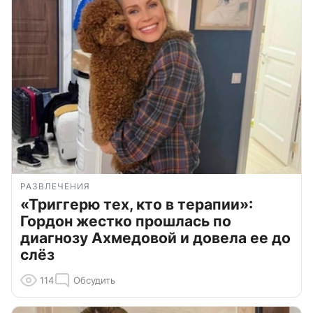
РАЗВЛЕЧЕНИЯ
«Триггерю тех, кто в терапии»:
Гордон жестко прошлась по
диагнозу Ахмедовой и довела ее до
слёз
114
Обсудить