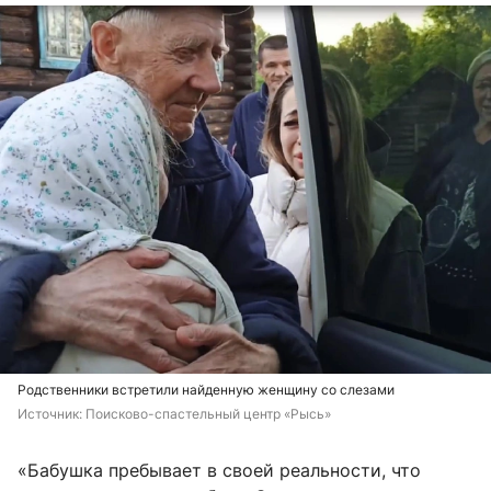
Родственники встретили найденную женщину со слезами
Источник: 
Поисково-спастельный центр «Рысь»
«Бабушка пребывает в своей реальности, что