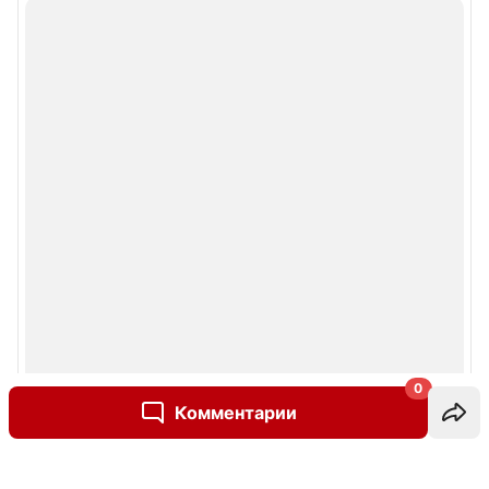
0
Комментарии