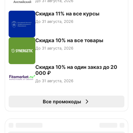
До 31 августа, 2026
Скидка 11% на все курсы
До 31 августа, 2026
Скидка 10% на все товары
До 31 августа, 2026
Скидка 10% на один заказ до 20
000 ₽
До 31 августа, 2026
Все промокоды