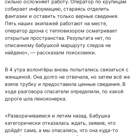
сильно осложняет работу. Оператор по крупицам
собирает информацию, стараясь отделить
фантазии и оставить только верные сведения.
Пять наших экипажей работают на месте,
оператор дрона с тепловизором осматривает
открытые пространства. Результата нет, по
описанному бабушкой маршруту следов не
найдено», — рассказали поисковики.
В 4 утра волонтёры вновь попытались связаться с
женщиной. Она долго не отвечала, но затем всё же
взяла трубку и предоставила ценные сведения. В
ходе разговора спасатели определили, по какой
дороге шла пенсионерка.
«Разворачиваемся и летим назад. Бабушка
категорически отказалась ждать, заявив, что
дойдёт сама, а мы опасались, что она куда-то