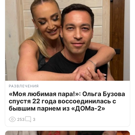
РАЗВЛЕЧЕНИЯ
«Моя любимая пара!»: Ольга Бузова
спустя 22 года воссоединилась с
бывшим парнем из «ДОМа-2»
253
3