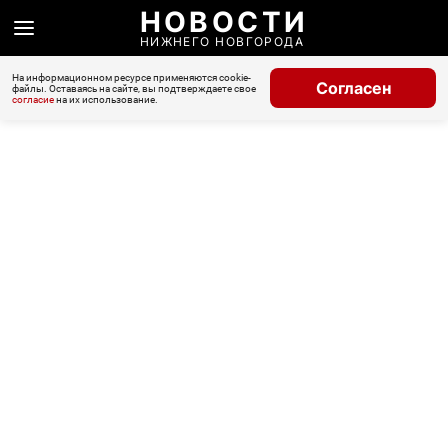
НОВОСТИ
НИЖНЕГО НОВГОРОДА
На информационном ресурсе применяются cookie-
Согласен
файлы. Оставаясь на сайте, вы подтверждаете свое
согласие
на их использование.