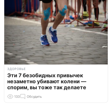
ЗДОРОВЬЕ
Эти 7 безобидных привычек
незаметно убивают колени —
спорим, вы тоже так делаете
133
Обсудить