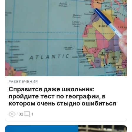
РАЗВЛЕЧЕНИЯ
Справится даже школьник:
пройдите тест по географии, в
котором очень стыдно ошибиться
102
1