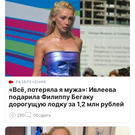
РАЗВЛЕЧЕНИЯ
«Всё, потеряла я мужа»: Ивлеева
подарила Филиппу Бегаку
дорогущую лодку за 1,2 млн рублей
280
Обсудить