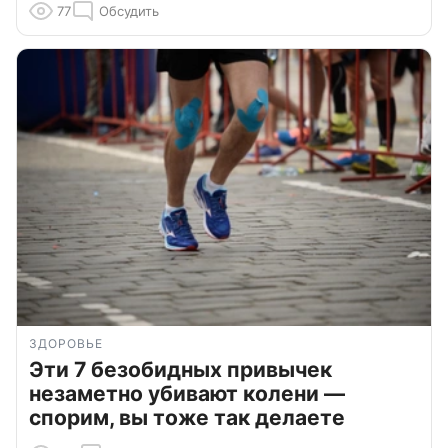
77
Обсудить
ЗДОРОВЬЕ
Эти 7 безобидных привычек
незаметно убивают колени —
спорим, вы тоже так делаете