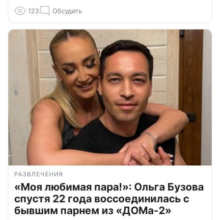
123
Обсудить
РАЗВЛЕЧЕНИЯ
«Моя любимая пара!»: Ольга Бузова
спустя 22 года воссоединилась с
бывшим парнем из «ДОМа-2»