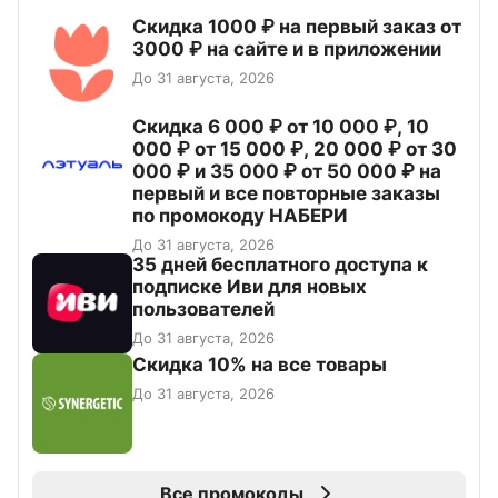
Скидка 1000 ₽ на первый заказ от
3000 ₽ на сайте и в приложении
До 31 августа, 2026
Скидка 6 000 ₽ от 10 000 ₽, 10
000 ₽ от 15 000 ₽, 20 000 ₽ от 30
000 ₽ и 35 000 ₽ от 50 000 ₽ на
первый и все повторные заказы
по промокоду НАБЕРИ
До 31 августа, 2026
35 дней бесплатного доступа к
подписке Иви для новых
пользователей
До 31 августа, 2026
Скидка 10% на все товары
До 31 августа, 2026
Все промокоды