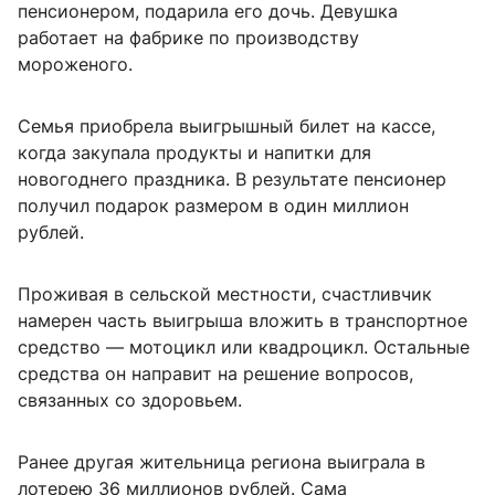
пенсионером, подарила его дочь. Девушка
работает на фабрике по производству
мороженого.
Семья приобрела выигрышный билет на кассе,
когда закупала продукты и напитки для
новогоднего праздника. В результате пенсионер
получил подарок размером в один миллион
рублей.
Проживая в сельской местности, счастливчик
намерен часть выигрыша вложить в транспортное
средство — мотоцикл или квадроцикл. Остальные
средства он направит на решение вопросов,
связанных со здоровьем.
Ранее другая жительница региона выиграла в
лотерею 36 миллионов рублей. Сама