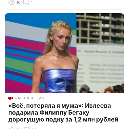
164
1
РАЗВЛЕЧЕНИЯ
«Всё, потеряла я мужа»: Ивлеева
подарила Филиппу Бегаку
дорогущую лодку за 1,2 млн рублей