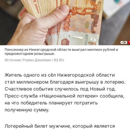
Пенсионер из Нижегородской области выиграл миллион рублей в
предновогоднем розыгрыше.
Источник: 
Роман Данилкин / 63.RU
Житель одного из сёл Нижегородской области
стал миллионером благодаря выигрышу в лотерею.
Счастливое событие случилось под Новый год.
Пресс-служба «Национальной лотереи» сообщила,
на что победитель планирует потратить
полученную сумму.
Лотерейный билет мужчине, который является