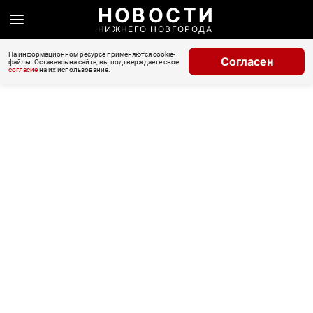
НОВОСТИ
НИЖНЕГО НОВГОРОДА
На информационном ресурсе применяются cookie-
Согласен
файлы. Оставаясь на сайте, вы подтверждаете свое
согласие
на их использование.