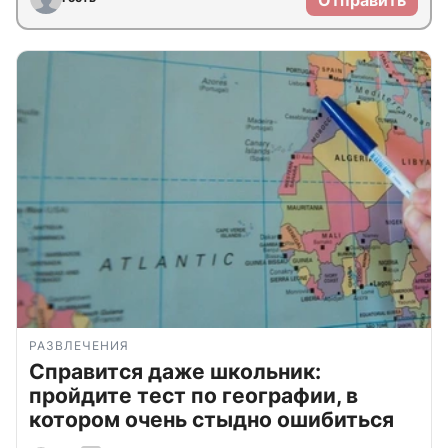
Отправить
РАЗВЛЕЧЕНИЯ
Справится даже школьник:
пройдите тест по географии, в
котором очень стыдно ошибиться