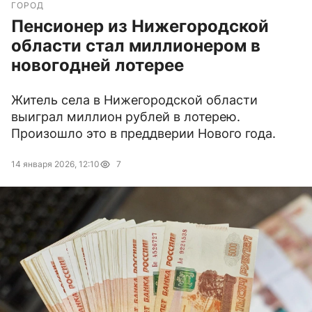
ГОРОД
Пенсионер из Нижегородской
области стал миллионером в
новогодней лотерее
Житель села в Нижегородской области
выиграл миллион рублей в лотерею.
Произошло это в преддверии Нового года.
14 января 2026, 12:10
7