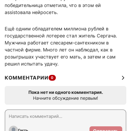
победительница отметила, что в этом ей
assistовала нейросеть.
Ещё одним обладателем миллиона рублей в
государственной лотерее стал житель Сергача.
Мужчина работает слесарем-сантехником в
частной фирме. Много лет он наблюдал, как в
розыгрышах участвует его мать, а затем и сам
решил испытать удачу.
КОММЕНТАРИИ
0
Пока нет ни одного комментария.
Начните обсуждение первым!
Гость