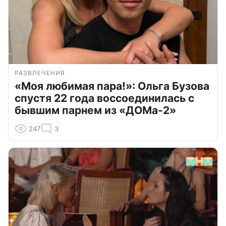
РАЗВЛЕЧЕНИЯ
«Моя любимая пара!»: Ольга Бузова
спустя 22 года воссоединилась с
бывшим парнем из «ДОМа-2»
247
3