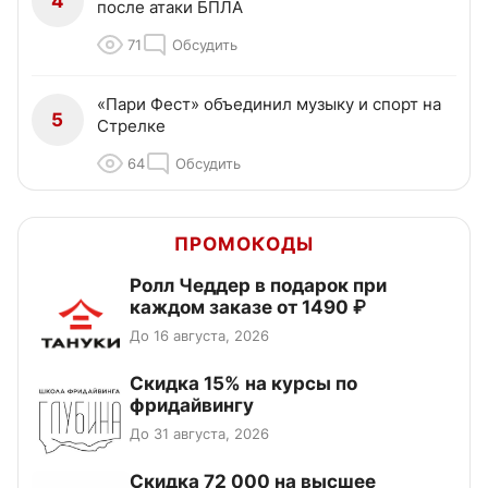
4
после атаки БПЛА
71
Обсудить
«Пари Фест» объединил музыку и спорт на
5
Стрелке
64
Обсудить
ПРОМОКОДЫ
Ролл Чеддер в подарок при
каждом заказе от 1490 ₽
До 16 августа, 2026
Скидка 15% на курсы по
фридайвингу
До 31 августа, 2026
Скидка 72 000 на высшее