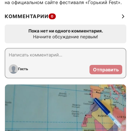
на официальном сайте фестиваля «Горький Fest».
КОММЕНТАРИИ
0
Пока нет ни одного комментария.
Начните обсуждение первым!
Гость
Отправить