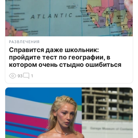
РАЗВЛЕЧЕНИЯ
Справится даже школьник:
пройдите тест по географии, в
котором очень стыдно ошибиться
93
1