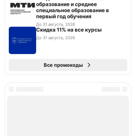
образование и среднее
специальное образование в
первый год обучения
До 31 августа, 2026
Скидка 11% на все курсы
До 31 августа, 2026
Все промокоды