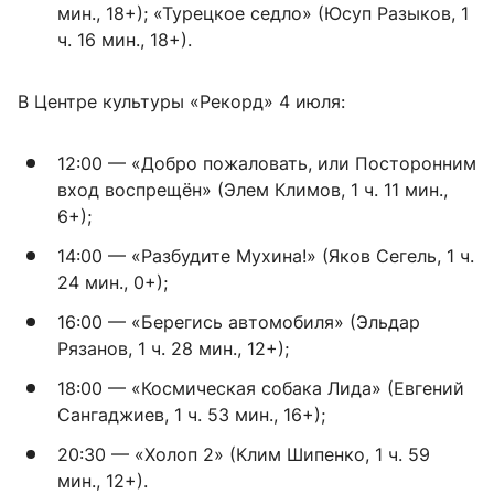
мин., 18+); «Турецкое седло» (Юсуп Разыков, 1
ч. 16 мин., 18+).
В Центре культуры «Рекорд» 4 июля:
12:00 — «Добро пожаловать, или Посторонним
вход воспрещён» (Элем Климов, 1 ч. 11 мин.,
6+);
14:00 — «Разбудите Мухина!» (Яков Сегель, 1 ч.
24 мин., 0+);
16:00 — «Берегись автомобиля» (Эльдар
Рязанов, 1 ч. 28 мин., 12+);
18:00 — «Космическая собака Лида» (Евгений
Сангаджиев, 1 ч. 53 мин., 16+);
20:30 — «Холоп 2» (Клим Шипенко, 1 ч. 59
мин., 12+).