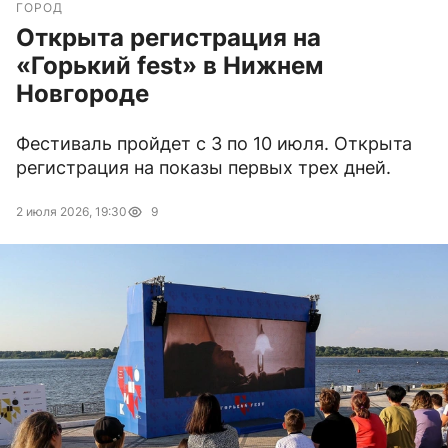
ГОРОД
Открыта регистрация на
«Горький fest» в Нижнем
Новгороде
Фестиваль пройдет с 3 по 10 июля. Открыта
регистрация на показы первых трех дней.
2 июля 2026, 19:30
9