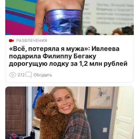
РАЗВЛЕЧЕНИЯ
«Всё, потеряла я мужа»: Ивлеева
подарила Филиппу Бегаку
дорогущую лодку за 1,2 млн рублей
272
Обсудить