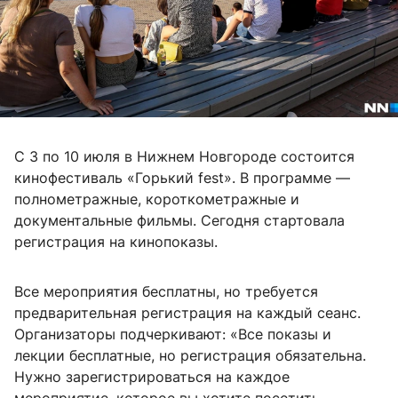
С 3 по 10 июля в Нижнем Новгороде состоится
кинофестиваль «Горький fest». В программе —
полнометражные, короткометражные и
документальные фильмы. Сегодня стартовала
регистрация на кинопоказы.
Все мероприятия бесплатны, но требуется
предварительная регистрация на каждый сеанс.
Организаторы подчеркивают: «Все показы и
лекции бесплатные, но регистрация обязательна.
Нужно зарегистрироваться на каждое