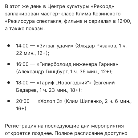
В этот же день в Центре культуры «Рекорд»
запланирован мастер-класс Клима Козинского
«Режиссура спектакля, фильма и сериала» в 12:00,
а также показы:
14:00 — «Зигзаг удачи» (Эльдар Рязанов, 1 ч.
22 мин., 12+);
16:00 — «Гиперболоид инженера Гарина»
(Александр Гинцбург, 1 ч. 36 мин., 12+);
18:00 — «Тариф „Новогодний“» (Евгений
Бедарев, 1 ч. 23 мин., 18+);
20:00 — «Холоп 3» (Клим Шипенко, 2 ч. 6 мин.,
16+).
Регистрация на последующие дни мероприятия
откроется позднее. Полное расписание доступно