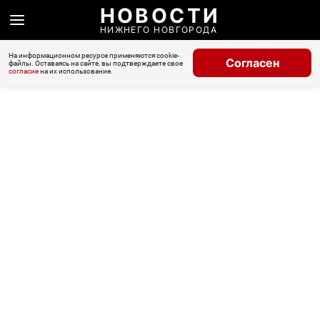
НОВОСТИ
НИЖНЕГО НОВГОРОДА
На информационном ресурсе применяются cookie-
Согласен
файлы. Оставаясь на сайте, вы подтверждаете свое
согласие
на их использование.