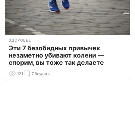
ЗДОРОВЬЕ
Эти 7 безобидных привычек
незаметно убивают колени —
спорим, вы тоже так делаете
131
Обсудить