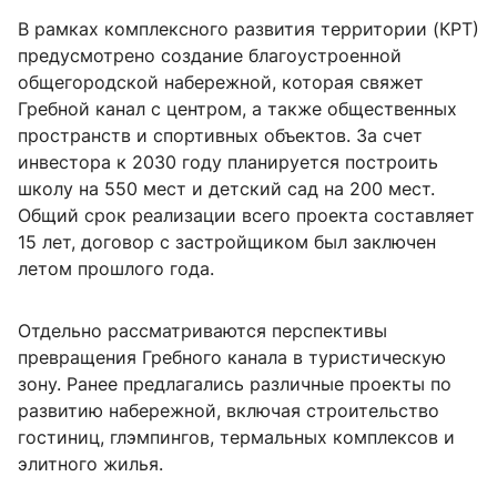
В рамках комплексного развития территории (КРТ)
предусмотрено создание благоустроенной
общегородской набережной, которая свяжет
Гребной канал с центром, а также общественных
пространств и спортивных объектов. За счет
инвестора к 2030 году планируется построить
школу на 550 мест и детский сад на 200 мест.
Общий срок реализации всего проекта составляет
15 лет, договор с застройщиком был заключен
летом прошлого года.
Отдельно рассматриваются перспективы
превращения Гребного канала в туристическую
зону. Ранее предлагались различные проекты по
развитию набережной, включая строительство
гостиниц, глэмпингов, термальных комплексов и
элитного жилья.