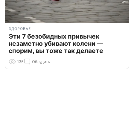
ЗДОРОВЬЕ
Эти 7 безобидных привычек
незаметно убивают колени —
спорим, вы тоже так делаете
135
Обсудить