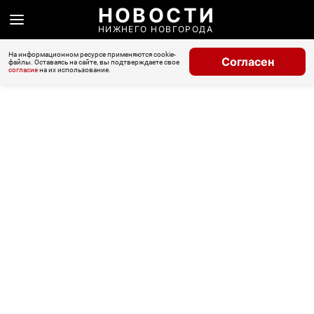
НОВОСТИ
НИЖНЕГО НОВГОРОДА
На информационном ресурсе применяются cookie-
Согласен
файлы. Оставаясь на сайте, вы подтверждаете свое
согласие
на их использование.