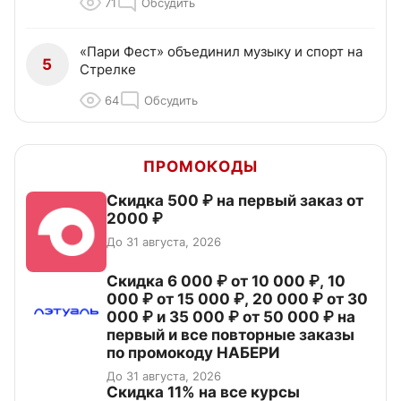
71
Обсудить
«Пари Фест» объединил музыку и спорт на
5
Стрелке
64
Обсудить
ПРОМОКОДЫ
Скидка 500 ₽ на первый заказ от
2000 ₽
До 31 августа, 2026
Скидка 6 000 ₽ от 10 000 ₽, 10
000 ₽ от 15 000 ₽, 20 000 ₽ от 30
000 ₽ и 35 000 ₽ от 50 000 ₽ на
первый и все повторные заказы
по промокоду НАБЕРИ
До 31 августа, 2026
Скидка 11% на все курсы