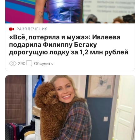
РАЗВЛЕЧЕНИЯ
«Всё, потеряла я мужа»: Ивлеева
подарила Филиппу Бегаку
дорогущую лодку за 1,2 млн рублей
290
Обсудить