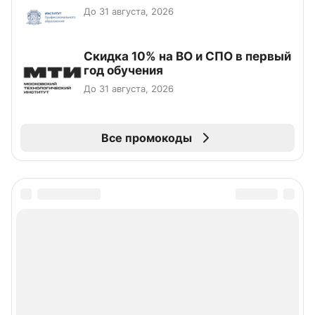
До 31 августа, 2026
Скидка 10% на ВО и СПО в первый
год обучения
До 31 августа, 2026
Все промокоды