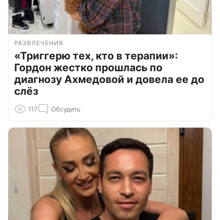
РАЗВЛЕЧЕНИЯ
«Триггерю тех, кто в терапии»:
Гордон жестко прошлась по
диагнозу Ахмедовой и довела ее до
слёз
117
Обсудить