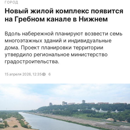
ГОРОД
Новый жилой комплекс появится
на Гребном канале в Нижнем
Вдоль набережной планируют возвести семь
многоэтажных зданий и индивидуальные
дома. Проект планировки территории
утвердило региональное министерство
градостроительства.
15 апреля 2026, 12:35
6