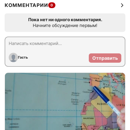
КОММЕНТАРИИ
0
Пока нет ни одного комментария.
Начните обсуждение первым!
Гость
Отправить