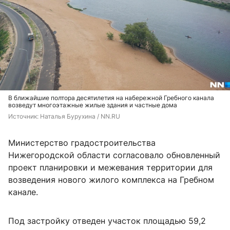
В ближайшие полтора десятилетия на набережной Гребного канала
возведут многоэтажные жилые здания и частные дома
Источник: 
Наталья Бурухина / NN.RU
Министерство градостроительства
Нижегородской области согласовало обновленный
проект планировки и межевания территории для
возведения нового жилого комплекса на Гребном
канале.
Под застройку отведен участок площадью 59,2