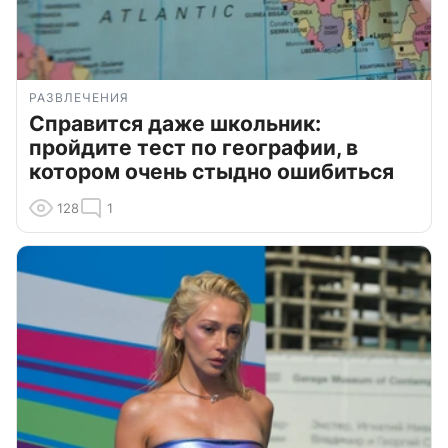
РАЗВЛЕЧЕНИЯ
Справится даже школьник:
пройдите тест по географии, в
котором очень стыдно ошибиться
128
1