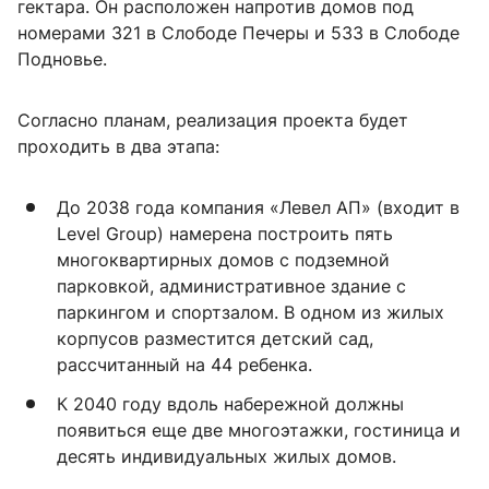
гектара. Он расположен напротив домов под
номерами 321 в Слободе Печеры и 533 в Слободе
Подновье.
Согласно планам, реализация проекта будет
проходить в два этапа:
До 2038 года компания «Левел АП» (входит в
Level Group) намерена построить пять
многоквартирных домов с подземной
парковкой, административное здание с
паркингом и спортзалом. В одном из жилых
корпусов разместится детский сад,
рассчитанный на 44 ребенка.
К 2040 году вдоль набережной должны
появиться еще две многоэтажки, гостиница и
десять индивидуальных жилых домов.