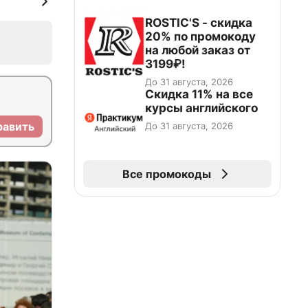
ROSTIC'S - скидка
20% по промокоду
на любой заказ от
3199₽!
До 31 августа, 2026
Скидка 11% на все
курсы английского
равить
До 31 августа, 2026
Все промокоды