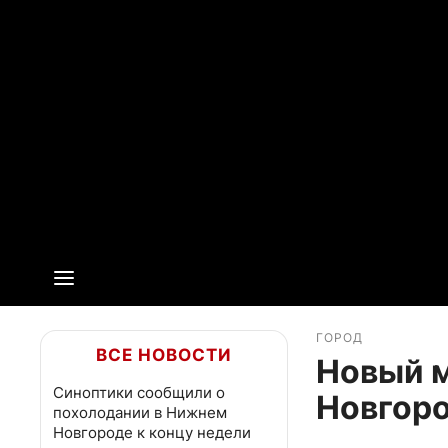
ГОРОД
ВСЕ НОВОСТИ
Новый м
Синоптики сообщили о
Новгоро
похолодании в Нижнем
Новгороде к концу недели