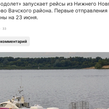
одолет» запускает рейсы из Нижнего Нов
ово Вачского района. Первые отправления
ны на 23 июня.
33
 комментарий