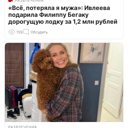
РАЗВЛЕЧЕНИЯ
«Всё, потеряла я мужа»: Ивлеева
подарила Филиппу Бегаку
дорогущую лодку за 1,2 млн рублей
159
Обсудить
РАЗВЛЕЧЕНИЯ