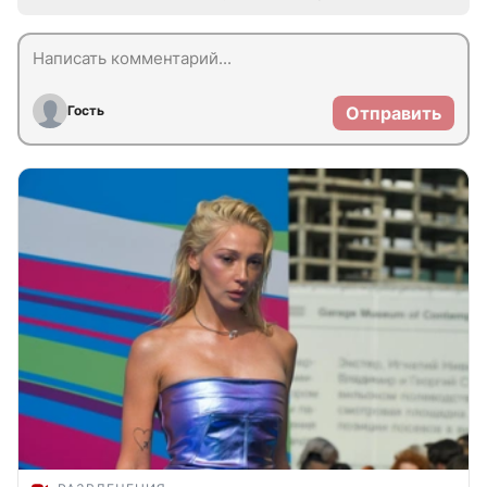
Гость
Отправить