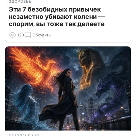
ЗДОРОВЬЕ
Эти 7 безобидных привычек
незаметно убивают колени —
спорим, вы тоже так делаете
120
Обсудить
РАЗВЛЕЧЕНИЯ