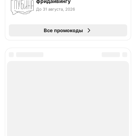
фридайвингу
До 31 августа, 2026
Все промокоды