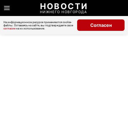
НОВОСТИ
НИЖНЕГО НОВГОРОДА
На информационном ресурсе применяются cookie-
Согласен
файлы. Оставаясь на сайте, вы подтверждаете свое
согласие
на их использование.