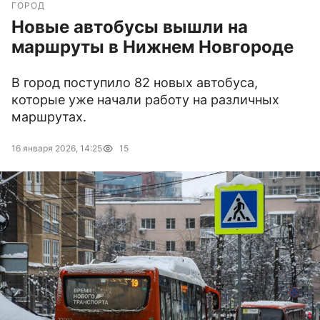
ГОРОД
Новые автобусы вышли на
маршруты в Нижнем Новгороде
В город поступило 82 новых автобуса,
которые уже начали работу на различных
маршрутах.
16 января 2026, 14:25
15