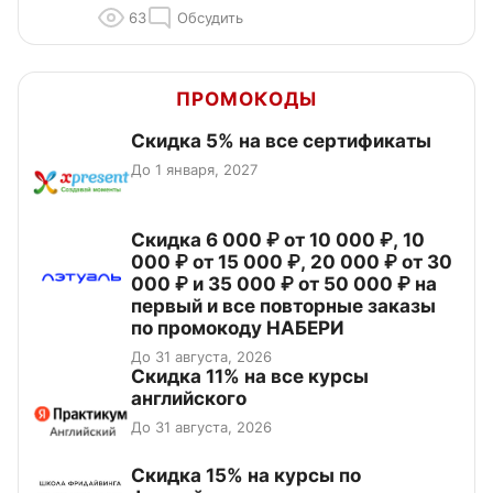
63
Обсудить
ПРОМОКОДЫ
Скидка 5% на все сертификаты
До 1 января, 2027
Скидка 6 000 ₽ от 10 000 ₽, 10
000 ₽ от 15 000 ₽, 20 000 ₽ от 30
000 ₽ и 35 000 ₽ от 50 000 ₽ на
первый и все повторные заказы
по промокоду НАБЕРИ
До 31 августа, 2026
Скидка 11% на все курсы
английского
До 31 августа, 2026
Скидка 15% на курсы по