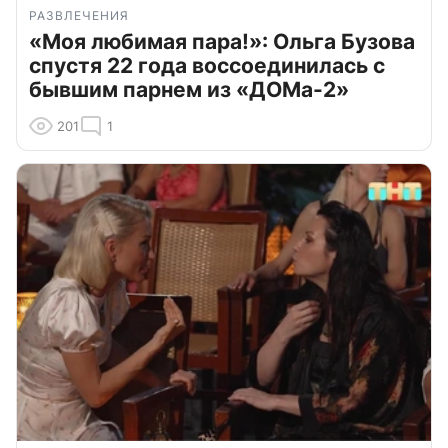
РАЗВЛЕЧЕНИЯ
«Моя любимая пара!»: Ольга Бузова
спустя 22 года воссоединилась с
бывшим парнем из «ДОМа-2»
201
1