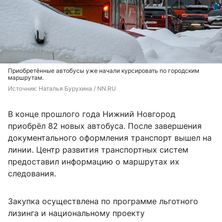
Приобретённые автобусы уже начали курсировать по городским
маршрутам.
Источник: 
Наталья Бурухина / NN.RU
В конце прошлого года Нижний Новгород
приобрёл 82 новых автобуса. После завершения
документального оформления транспорт вышел на
линии. Центр развития транспортных систем
предоставил информацию о маршрутах их
следования.
Закупка осуществлена по программе льготного
лизинга и национальному проекту