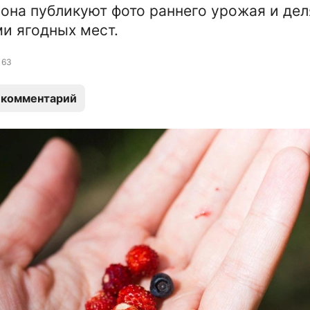
она публикуют фото раннего урожая и дел
и ягодных мест.
63
 комментарий