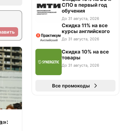
СПО в первый год
обучения
До 31 августа, 2026
Скидка 11% на все
курсы английского
равить
До 31 августа, 2026
Скидка 10% на все
товары
До 31 августа, 2026
Все промокоды
а»: