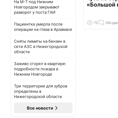
На М-7 под Нижним
«Большой 
Новгородом закрывают
разворот у поста ГАИ
72
Обсуди
Пациентка умерла после
операции на глаза в Арзамасе
Сняты лимиты на бензин в
сети АЗС в Нижегородской
области
Заживо сгорел в квартире:
подробности пожара в
Нижнем Новгороде
Три территории для зубров
определены в
Нижегородской области
Все новости