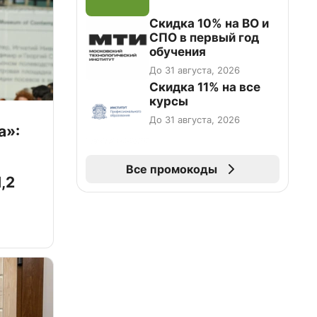
Скидка 10% на ВО и
СПО в первый год
обучения
До 31 августа, 2026
Скидка 11% на все
курсы
До 31 августа, 2026
а»:
Все промокоды
,2