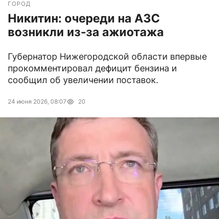
ГОРОД
Никитин: очереди на АЗС
возникли из-за ажиотажа
Губернатор Нижегородской области впервые
прокомментировал дефицит бензина и
сообщил об увеличении поставок.
24 июня 2026, 08:07
20