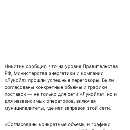
Никитин сообщил, что на уровне Правительства
РФ, Министерства энергетики и компании
«Лукойл» прошли успешные переговоры. Были
согласованы конкретные объемы и графики
поставок — не только для сети «Лукойла», но и
для независимых операторов, включая
муниципалитеты, где нет заправок этой сети.
«Согласованы конкретные объемы и графики