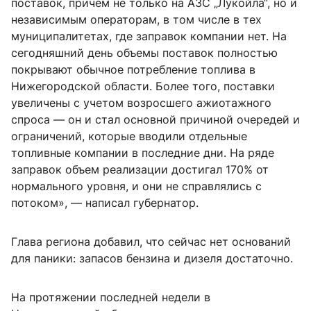
поставок, причем не только на АЗС „Лукойла“, но и
независимым операторам, в том числе в тех
муниципалитетах, где заправок компании нет. На
сегодняшний день объемы поставок полностью
покрывают обычное потребление топлива в
Нижегородской области. Более того, поставки
увеличены с учетом возросшего ажиотажного
спроса — он и стал основной причиной очередей и
ограничений, которые вводили отдельные
топливные компании в последние дни. На ряде
заправок объем реализации достигал 170% от
нормального уровня, и они не справлялись с
потоком», — написал губернатор.
Глава региона добавил, что сейчас нет оснований
для паники: запасов бензина и дизеля достаточно.
На протяжении последней недели в