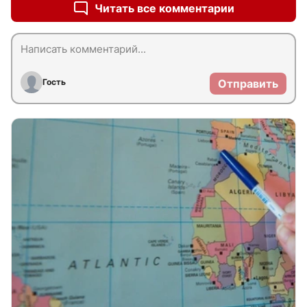
Читать все комментарии
Гость
Отправить