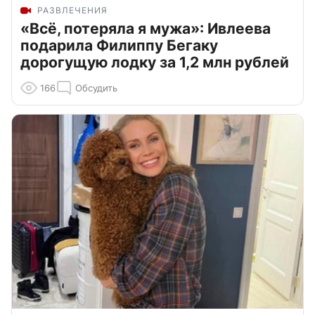
РАЗВЛЕЧЕНИЯ
«Всё, потеряла я мужа»: Ивлеева
подарила Филиппу Бегаку
дорогущую лодку за 1,2 млн рублей
166
Обсудить