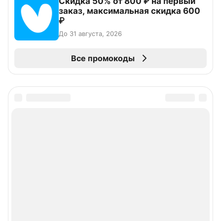
Скидка 50% от 800 ₽ на первый
заказ, максимальная скидка 600
₽
До 31 августа, 2026
Все промокоды