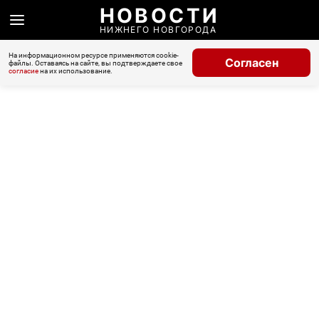
НОВОСТИ
НИЖНЕГО НОВГОРОДА
На информационном ресурсе применяются cookie-
Согласен
файлы. Оставаясь на сайте, вы подтверждаете свое
согласие
на их использование.