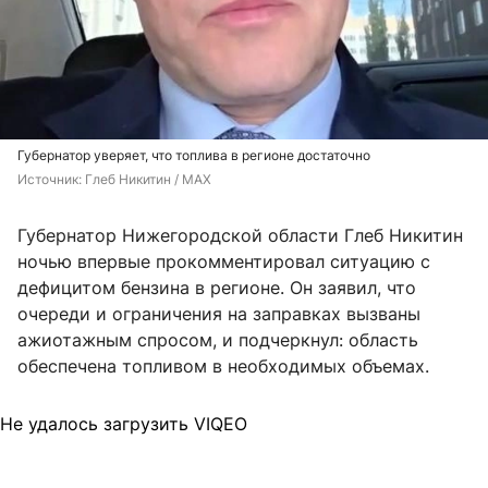
Губернатор уверяет, что топлива в регионе достаточно
Источник: 
Глеб Никитин / MAX
Губернатор Нижегородской области Глеб Никитин
ночью впервые прокомментировал ситуацию с
дефицитом бензина в регионе. Он заявил, что
очереди и ограничения на заправках вызваны
ажиотажным спросом, и подчеркнул: область
обеспечена топливом в необходимых объемах.
Не удалось загрузить VIQEO