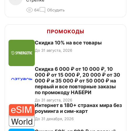
64
Обсудить
ПРОМОКОДЫ
Скидка 10% на все товары
До 31 августа, 2026
Скидка 6 000 ₽ от 10 000 ₽, 10
000 ₽ от 15 000 ₽, 20 000 ₽ от 30
000 ₽ и 35 000 ₽ от 50 000 ₽ на
первый и все повторные заказы
по промокоду НАБЕРИ
До 31 августа, 2026
Интернет в 180+ странах мира без
роуминга и сим-карт
До 31 декабря, 2026