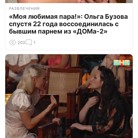
РАЗВЛЕЧЕНИЯ
«Моя любимая пара!»: Ольга Бузова
спустя 22 года воссоединилась с
бывшим парнем из «ДОМа-2»
203
1