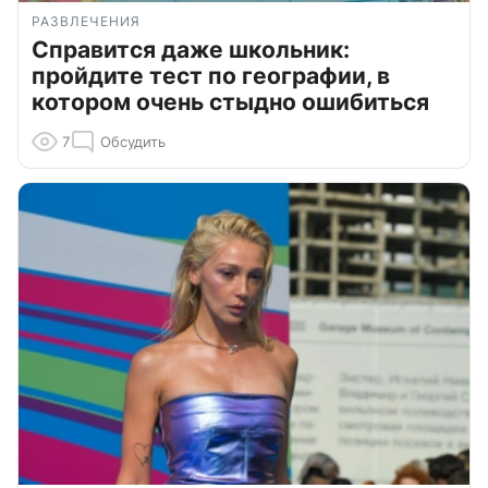
РАЗВЛЕЧЕНИЯ
Справится даже школьник:
пройдите тест по географии, в
котором очень стыдно ошибиться
7
Обсудить