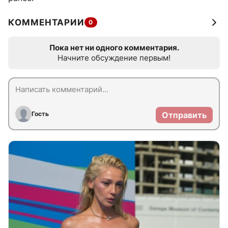
КОММЕНТАРИИ
0
Пока нет ни одного комментария.
Начните обсуждение первым!
Гость
Отправить