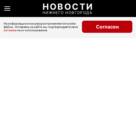
НОВОСТИ
НИЖНЕГО НОВГОРОДА
На информационном ресурсе применяются cookie-
Согласен
файлы. Оставаясь на сайте, вы подтверждаете свое
согласие
на их использование.