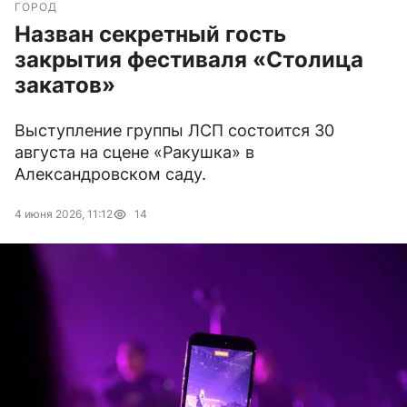
ГОРОД
Назван секретный гость
закрытия фестиваля «Столица
закатов»
Выступление группы ЛСП состоится 30
августа на сцене «Ракушка» в
Александровском саду.
4 июня 2026, 11:12
14