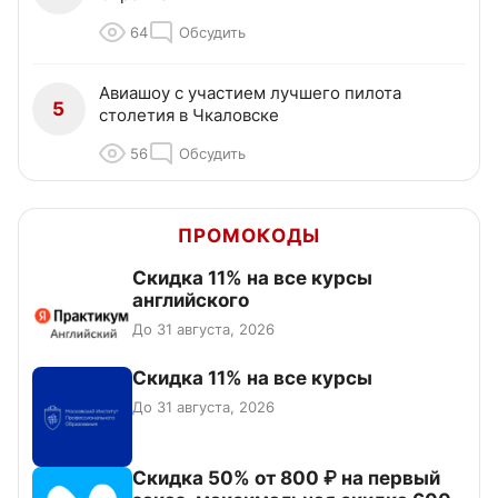
64
Обсудить
Авиашоу с участием лучшего пилота
5
столетия в Чкаловске
56
Обсудить
ПРОМОКОДЫ
Скидка 11% на все курсы
английского
До 31 августа, 2026
Скидка 11% на все курсы
До 31 августа, 2026
Скидка 50% от 800 ₽ на первый