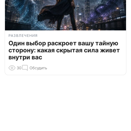
РАЗВЛЕЧЕНИЯ
Один выбор раскроет вашу тайную
сторону: какая скрытая сила живет
внутри вас
30
Обсудить