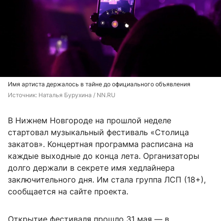
Имя артиста держалось в тайне до официального объявления
Источник: 
Наталья Бурухина / NN.RU
В Нижнем Новгороде на прошлой неделе
стартовал музыкальный фестиваль «Столица
закатов». Концертная программа расписана на
каждые выходные до конца лета. Организаторы
долго держали в секрете имя хедлайнера
заключительного дня. Им стала группа ЛСП (18+),
сообщается на сайте проекта.
Открытие фестиваля прошло 31 мая — в