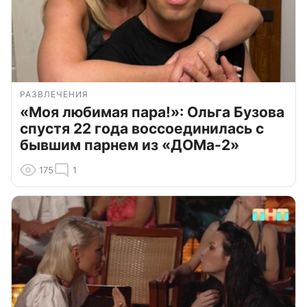
РАЗВЛЕЧЕНИЯ
«Моя любимая пара!»: Ольга Бузова
спустя 22 года воссоединилась с
бывшим парнем из «ДОМа-2»
175
1