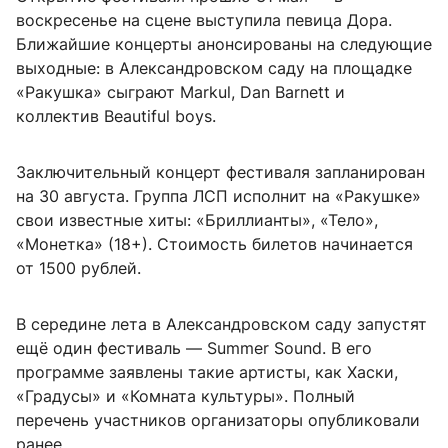
воскресенье на сцене выступила певица Дора.
Ближайшие концерты анонсированы на следующие
выходные: в Александровском саду на площадке
«Ракушка» сыграют Markul, Dan Barnett и
коллектив Beautiful boys.
Заключительный концерт фестиваля запланирован
на 30 августа. Группа ЛСП исполнит на «Ракушке»
свои известные хиты: «Бриллианты», «Тело»,
«Монетка» (18+). Стоимость билетов начинается
от 1500 рублей.
В середине лета в Александровском саду запустят
ещё один фестиваль — Summer Sound. В его
программе заявлены такие артисты, как Хаски,
«Градусы» и «Комната культуры». Полный
перечень участников организаторы опубликовали
ранее.