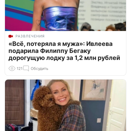
РАЗВЛЕЧЕНИЯ
«Всё, потеряла я мужа»: Ивлеева
подарила Филиппу Бегаку
дорогущую лодку за 1,2 млн рублей
121
Обсудить