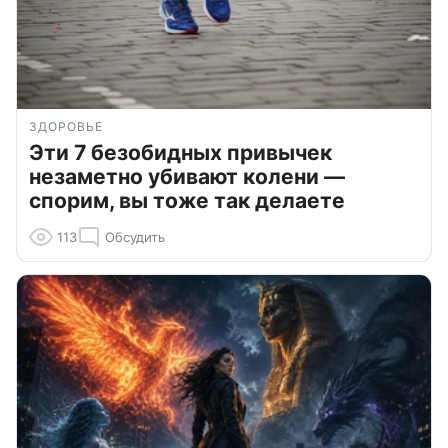
ЗДОРОВЬЕ
Эти 7 безобидных привычек
незаметно убивают колени —
спорим, вы тоже так делаете
113
Обсудить