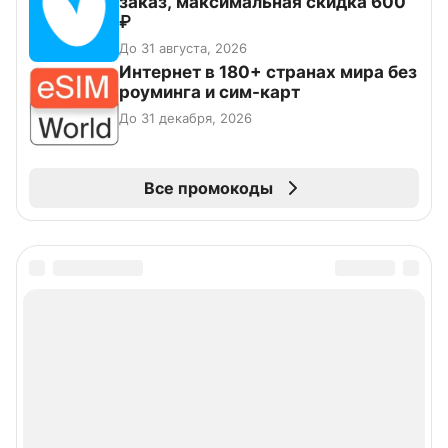
заказ, максимальная скидка 600
₽
До 31 августа, 2026
Интернет в 180+ странах мира без
роуминга и сим-карт
До 31 декабря, 2026
Все промокоды