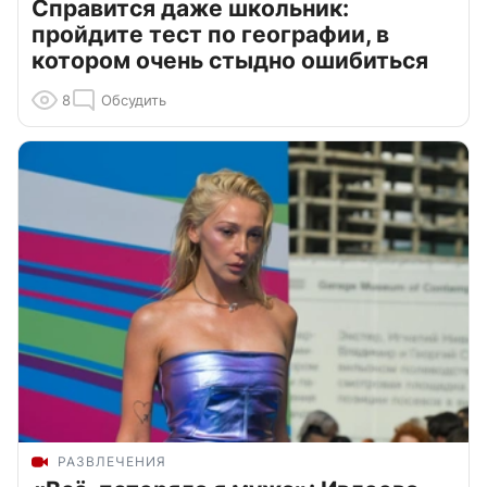
Справится даже школьник:
пройдите тест по географии, в
котором очень стыдно ошибиться
8
Обсудить
РАЗВЛЕЧЕНИЯ