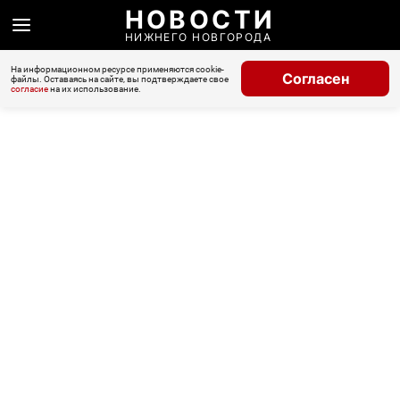
НОВОСТИ
НИЖНЕГО НОВГОРОДА
На информационном ресурсе применяются cookie-
Согласен
файлы. Оставаясь на сайте, вы подтверждаете свое
согласие
на их использование.