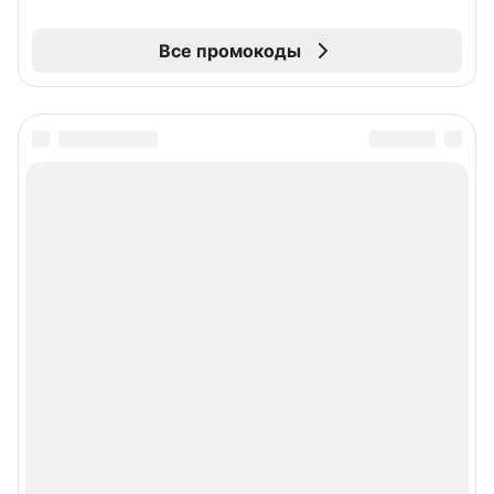
Все промокоды