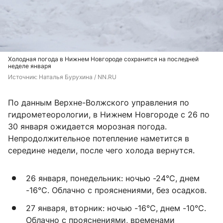
Холодная погода в Нижнем Новгороде сохранится на последней
неделе января
Источник: 
Наталья Бурухина / NN.RU
По данным Верхне-Волжского управления по
гидрометеорологии, в Нижнем Новгороде с 26 по
30 января ожидается морозная погода.
Непродолжительное потепление наметится в
середине недели, после чего холода вернутся.
26 января, понедельник: ночью -24°C, днем
-16°C. Облачно с прояснениями, без осадков.
27 января, вторник: ночью -16°C, днем -10°C.
Облачно с прояснениями, временами