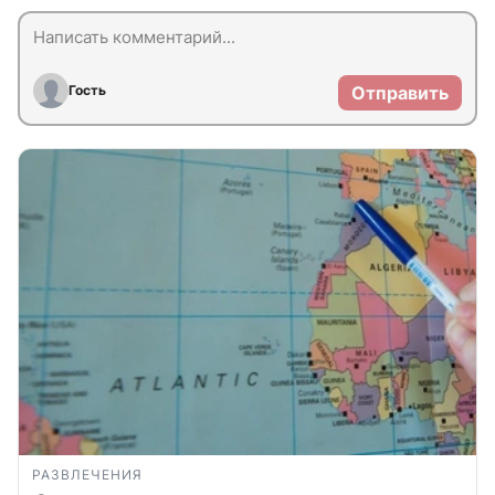
Гость
Отправить
РАЗВЛЕЧЕНИЯ