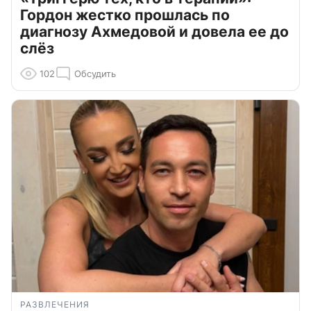
Гордон жестко прошлась по
диагнозу Ахмедовой и довела ее до
слёз
102
Обсудить
РАЗВЛЕЧЕНИЯ