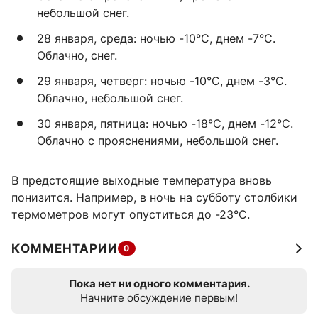
небольшой снег.
28 января, среда: ночью -10°C, днем -7°C.
Облачно, снег.
29 января, четверг: ночью -10°C, днем -3°C.
Облачно, небольшой снег.
30 января, пятница: ночью -18°C, днем -12°C.
Облачно с прояснениями, небольшой снег.
В предстоящие выходные температура вновь
понизится. Например, в ночь на субботу столбики
термометров могут опуститься до -23°C.
КОММЕНТАРИИ
0
Пока нет ни одного комментария.
Начните обсуждение первым!