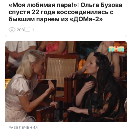
«Моя любимая пара!»: Ольга Бузова
спустя 22 года воссоединилась с
бывшим парнем из «ДОМа-2»
203
1
РАЗВЛЕЧЕНИЯ