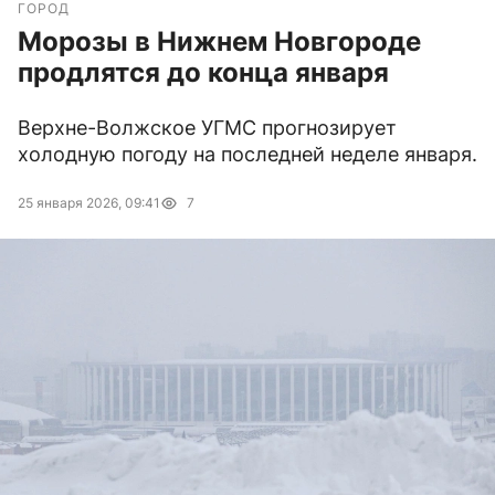
ГОРОД
Морозы в Нижнем Новгороде
продлятся до конца января
Верхне-Волжское УГМС прогнозирует
холодную погоду на последней неделе января.
25 января 2026, 09:41
7