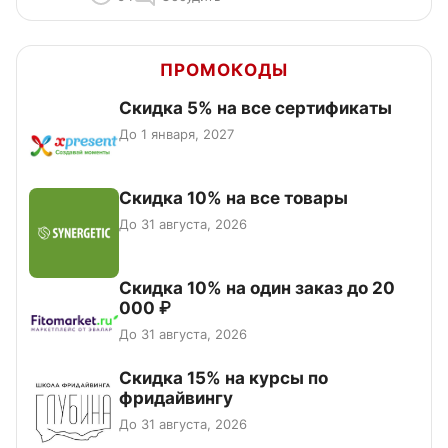
ПРОМОКОДЫ
Скидка 5% на все сертификаты
До 1 января, 2027
Скидка 10% на все товары
До 31 августа, 2026
Скидка 10% на один заказ до 20
000 ₽
До 31 августа, 2026
Скидка 15% на курсы по
фридайвингу
До 31 августа, 2026