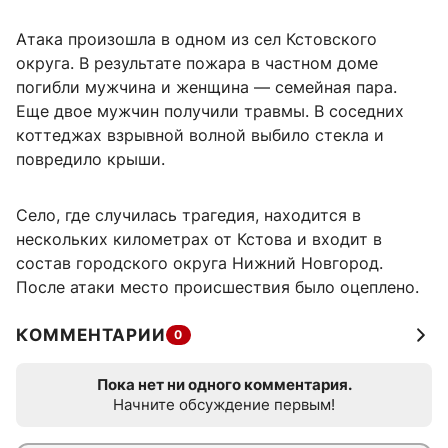
Атака произошла в одном из сел Кстовского
округа. В результате пожара в частном доме
погибли мужчина и женщина — семейная пара.
Еще двое мужчин получили травмы. В соседних
коттеджах взрывной волной выбило стекла и
повредило крыши.
Село, где случилась трагедия, находится в
нескольких километрах от Кстова и входит в
состав городского округа Нижний Новгород.
После атаки место происшествия было оцеплено.
КОММЕНТАРИИ
0
Пока нет ни одного комментария.
Начните обсуждение первым!