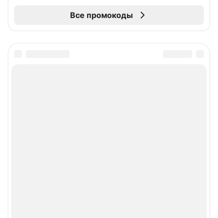
Все промокоды