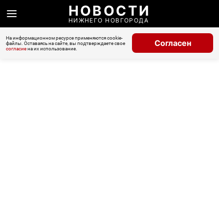
НОВОСТИ
НИЖНЕГО НОВГОРОДА
На информационном ресурсе применяются cookie-
Согласен
файлы. Оставаясь на сайте, вы подтверждаете свое
согласие
на их использование.