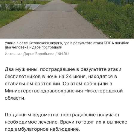
Улица в селе Кстовского округа, где в результате атаки БПЛА погибли
два человека и двое пострадали
Источник: 
Дарья Воробьева / NN.RU
Два мужчины, пострадавшие в результате атаки
беспилотников в ночь на 24 июня, находятся в
стабильном состоянии. Об этом сообщили в
Министерстве здравоохранения Нижегородской
области.
По данным ведомства, пострадавшие получают
необходимое лечение. Врачи готовят их к выписке
под амбулаторное наблюдение.