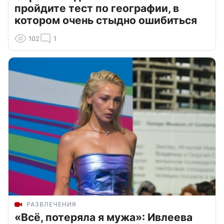
пройдите тест по географии, в
котором очень стыдно ошибиться
102
1
РАЗВЛЕЧЕНИЯ
«Всё, потеряла я мужа»: Ивлеева