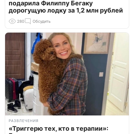
подарила Филиппу Бегаку
дорогущую лодку за 1,2 млн рублей
280
Обсудить
РАЗВЛЕЧЕНИЯ
«Триггерю тех, кто в терапии»: