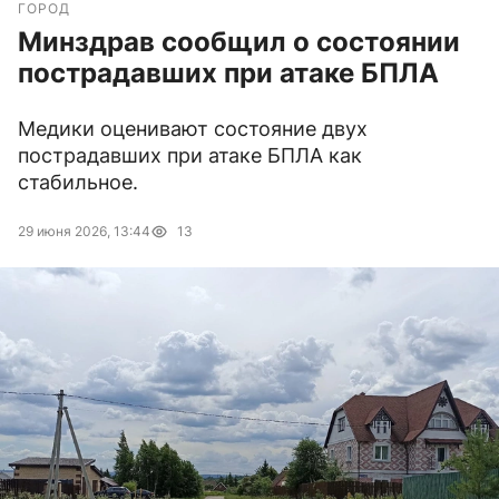
ГОРОД
Минздрав сообщил о состоянии
пострадавших при атаке БПЛА
Медики оценивают состояние двух
пострадавших при атаке БПЛА как
стабильное.
29 июня 2026, 13:44
13