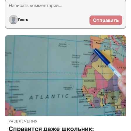
Гость
Отправить
РАЗВЛЕЧЕНИЯ
Справится даже школьник: