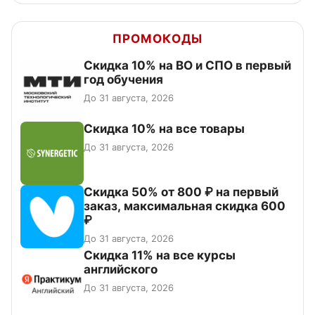
ПРОМОКОДЫ
Скидка 10% на ВО и СПО в первый
год обучения
До 31 августа, 2026
Скидка 10% на все товары
До 31 августа, 2026
Скидка 50% от 800 ₽ на первый
заказ, максимальная скидка 600
₽
До 31 августа, 2026
Скидка 11% на все курсы
английского
До 31 августа, 2026