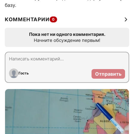
базу.
КОММЕНТАРИИ
0
Пока нет ни одного комментария.
Начните обсуждение первым!
Гость
Отправить