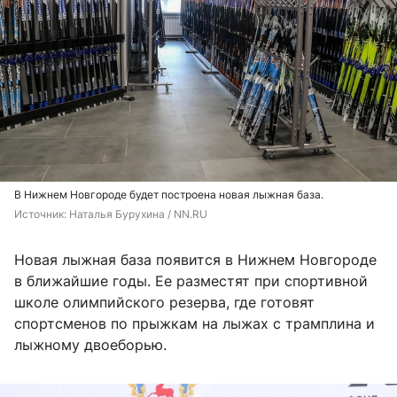
В Нижнем Новгороде будет построена новая лыжная база.
Источник: 
Наталья Бурухина / NN.RU
Новая лыжная база появится в Нижнем Новгороде
в ближайшие годы. Ее разместят при спортивной
школе олимпийского резерва, где готовят
спортсменов по прыжкам на лыжах с трамплина и
лыжному двоеборью.