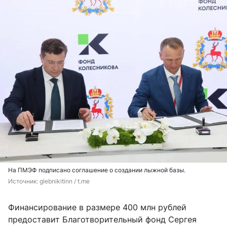
На ПМЭФ подписано соглашение о создании лыжной базы.
Источник: 
glebnikitinn / t.me
Финансирование в размере 400 млн рублей
предоставит Благотворительный фонд Сергея