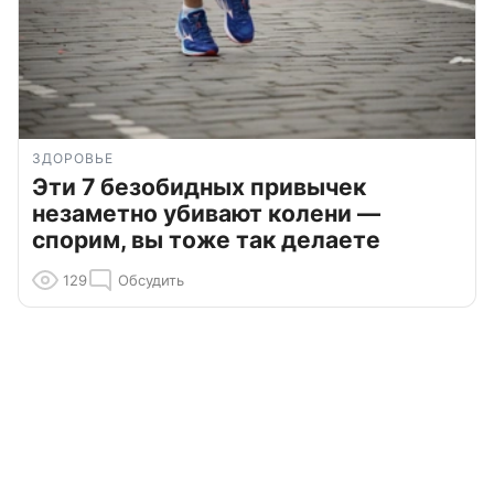
ЗДОРОВЬЕ
Эти 7 безобидных привычек
незаметно убивают колени —
спорим, вы тоже так делаете
129
Обсудить