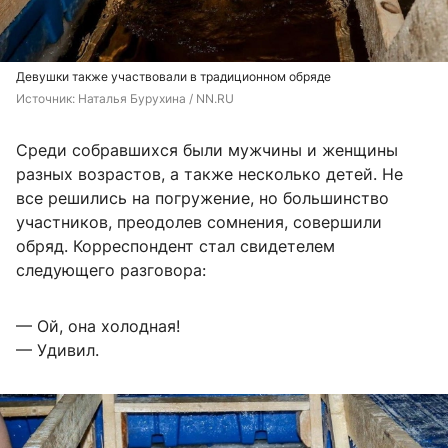
Девушки также участвовали в традиционном обряде
Источник: 
Наталья Бурухина / NN.RU
Среди собравшихся были мужчины и женщины
разных возрастов, а также несколько детей. Не
все решились на погружение, но большинство
участников, преодолев сомнения, совершили
обряд. Корреспондент стал свидетелем
следующего разговора:
— Ой, она холодная!
— Удивил.