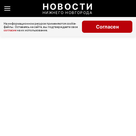
НОВОСТИ
НИЖНЕГО НОВГОРОДА
На информационном ресурсе применяются cookie-
Согласен
файлы. Оставаясь на сайте, вы подтверждаете свое
согласие
на их использование.