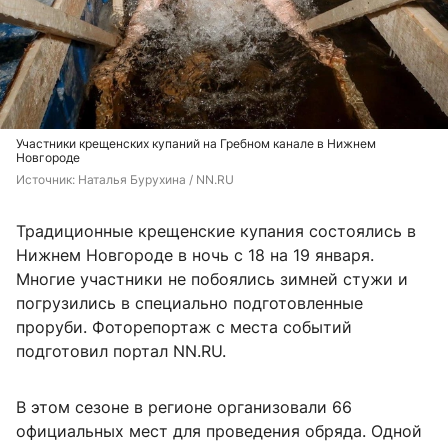
Участники крещенских купаний на Гребном канале в Нижнем
Новгороде
Источник: 
Наталья Бурухина / NN.RU
Традиционные крещенские купания состоялись в
Нижнем Новгороде в ночь с 18 на 19 января.
Многие участники не побоялись зимней стужи и
погрузились в специально подготовленные
проруби. Фоторепортаж с места событий
подготовил портал NN.RU.
В этом сезоне в регионе организовали 66
официальных мест для проведения обряда. Одной