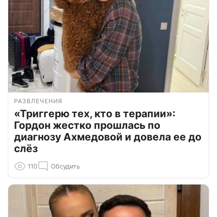
РАЗВЛЕЧЕНИЯ
«Триггерю тех, кто в терапии»:
Гордон жестко прошлась по
диагнозу Ахмедовой и довела ее до
слёз
110
Обсудить