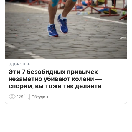
ЗДОРОВЬЕ
Эти 7 безобидных привычек
незаметно убивают колени —
спорим, вы тоже так делаете
129
Обсудить