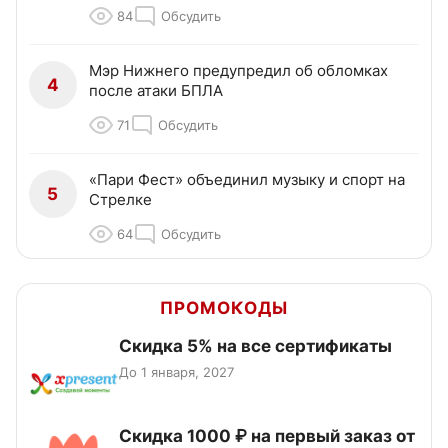
84
Обсудить
Мэр Нижнего предупредил об обломках
4
после атаки БПЛА
71
Обсудить
«Пари Фест» объединил музыку и спорт на
5
Стрелке
64
Обсудить
ПРОМОКОДЫ
Скидка 5% на все сертификаты
До 1 января, 2027
Скидка 1000 ₽ на первый заказ от