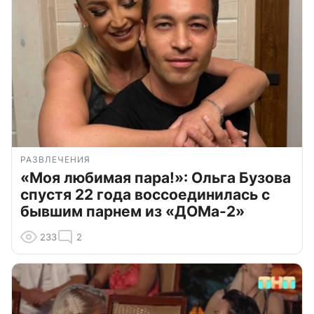
РАЗВЛЕЧЕНИЯ
«Моя любимая пара!»: Ольга Бузова
спустя 22 года воссоединилась с
бывшим парнем из «ДОМа-2»
233
2