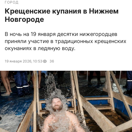
ГОРОД
Крещенские купания в Нижнем
Новгороде
В ночь на 19 января десятки нижегородцев
приняли участие в традиционных крещенских
окунаниях в ледяную воду.
19 января 2026, 10:53
36