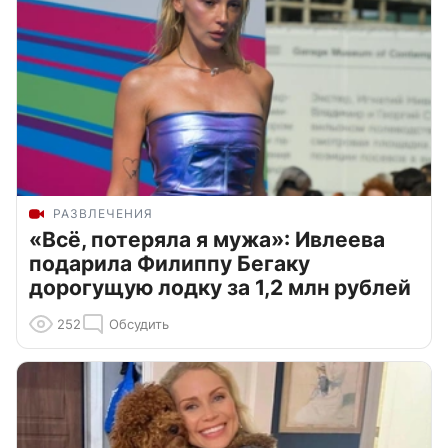
РАЗВЛЕЧЕНИЯ
«Всё, потеряла я мужа»: Ивлеева
подарила Филиппу Бегаку
дорогущую лодку за 1,2 млн рублей
252
Обсудить