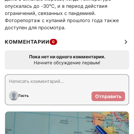
опускалась до -30°C, и в период действия
ограничений, связанных с пандемией.
Фоторепортаж с купаний прошлого года также
доступен для просмотра.
КОММЕНТАРИИ
0
Пока нет ни одного комментария.
Начните обсуждение первым!
Гость
Отправить