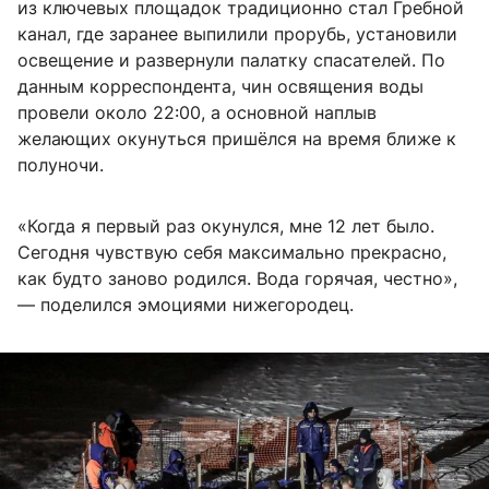
из ключевых площадок традиционно стал Гребной
канал, где заранее выпилили прорубь, установили
освещение и развернули палатку спасателей. По
данным корреспондента, чин освящения воды
провели около 22:00, а основной наплыв
желающих окунуться пришёлся на время ближе к
полуночи.
«Когда я первый раз окунулся, мне 12 лет было.
Сегодня чувствую себя максимально прекрасно,
как будто заново родился. Вода горячая, честно»,
— поделился эмоциями нижегородец.