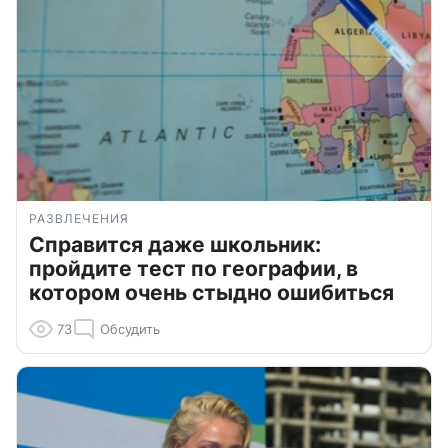
РАЗВЛЕЧЕНИЯ
Справится даже школьник:
пройдите тест по географии, в
котором очень стыдно ошибиться
73
Обсудить