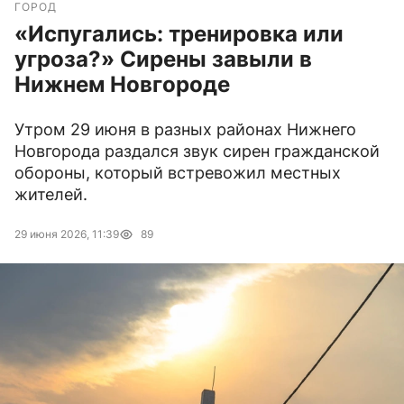
ГОРОД
«Испугались: тренировка или
угроза?» Сирены завыли в
Нижнем Новгороде
Утром 29 июня в разных районах Нижнего
Новгорода раздался звук сирен гражданской
обороны, который встревожил местных
жителей.
29 июня 2026, 11:39
89