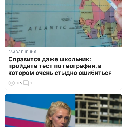
РАЗВЛЕЧЕНИЯ
Справится даже школьник:
пройдите тест по географии, в
котором очень стыдно ошибиться
169
1