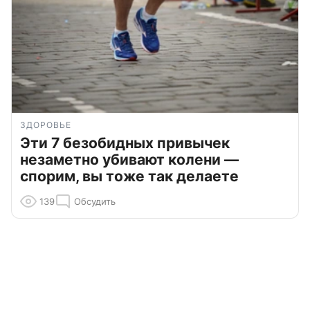
ЗДОРОВЬЕ
Эти 7 безобидных привычек
незаметно убивают колени —
спорим, вы тоже так делаете
139
Обсудить