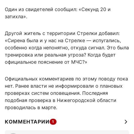
Один из свидетелей сообщил: «Секунд 20 и
затихла».
Другой житель с территории Стрелки добавил:
«Сирена была и у нас на Стрелке — испугались,
особенно когда непонятно, откуда сигнал. Это была
тренировка или реальная угроза? Когда будет
официальное пояснение от МЧС?»
Официальных комментариев по этому поводу пока
нет. Ранее власти не информировали о плановых
проверках систем оповещения. Последняя
подобная проверка в Нижегородской области
проводилась в марте.
КОММЕНТАРИИ
1