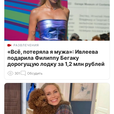
РАЗВЛЕЧЕНИЯ
«Всё, потеряла я мужа»: Ивлеева
подарила Филиппу Бегаку
дорогущую лодку за 1,2 млн рублей
301
Обсудить