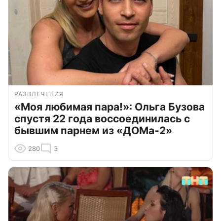
РАЗВЛЕЧЕНИЯ
«Моя любимая пара!»: Ольга Бузова
спустя 22 года воссоединилась с
бывшим парнем из «ДОМа-2»
280
3