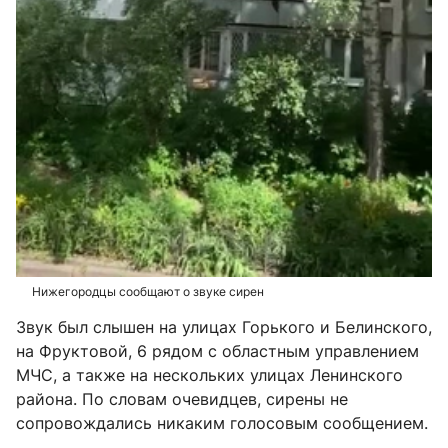
Нижегородцы сообщают о звуке сирен
Звук был слышен на улицах Горького и Белинского,
на Фруктовой, 6 рядом с областным управлением
МЧС, а также на нескольких улицах Ленинского
района. По словам очевидцев, сирены не
сопровождались никаким голосовым сообщением.