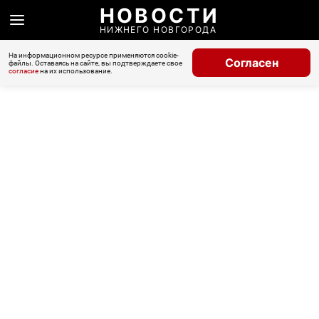
НОВОСТИ
НИЖНЕГО НОВГОРОДА
На информационном ресурсе применяются cookie-
Согласен
файлы. Оставаясь на сайте, вы подтверждаете свое
согласие
на их использование.