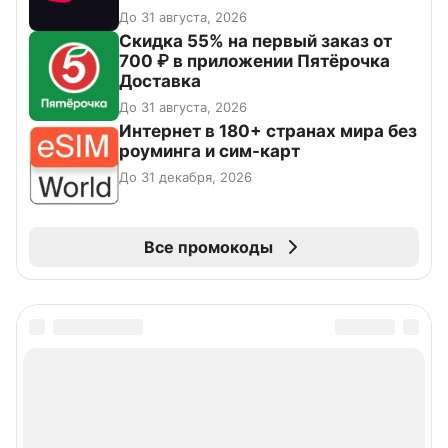
До 31 августа, 2026
Скидка 55% на первый заказ от
700 ₽ в приложении Пятёрочка
Доставка
До 31 августа, 2026
Интернет в 180+ странах мира без
роуминга и сим-карт
До 31 декабря, 2026
Все промокоды