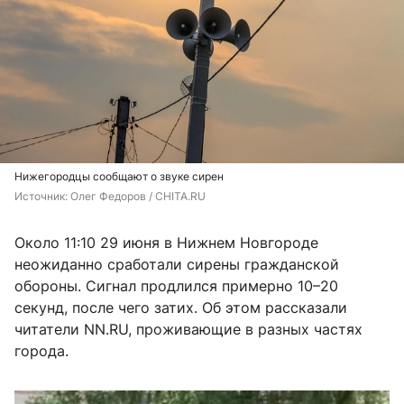
Нижегородцы сообщают о звуке сирен
Источник: 
Олег Федоров / CHITA.RU
Около 11:10 29 июня в Нижнем Новгороде
неожиданно сработали сирены гражданской
обороны. Сигнал продлился примерно 10–20
секунд, после чего затих. Об этом рассказали
читатели NN.RU, проживающие в разных частях
города.