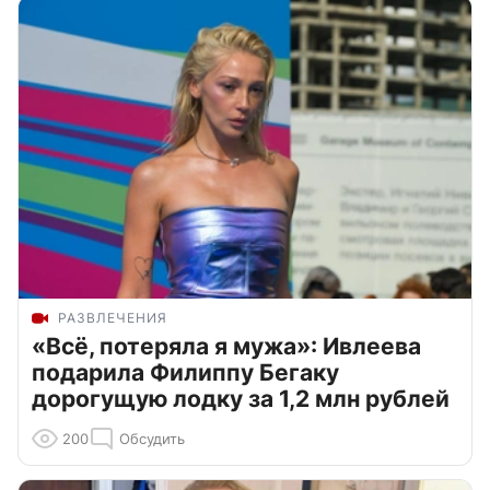
РАЗВЛЕЧЕНИЯ
«Всё, потеряла я мужа»: Ивлеева
подарила Филиппу Бегаку
дорогущую лодку за 1,2 млн рублей
200
Обсудить