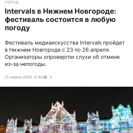
ГОРОД
Intervals в Нижнем Новгороде:
фестиваль состоится в любую
погоду
Фестиваль медиаискусства Intervals пройдет
в Нижнем Новгороде с 23 по 26 апреля.
Организаторы опровергли слухи об отмене
из-за непогоды.
21 апреля 2026, 12:40
5