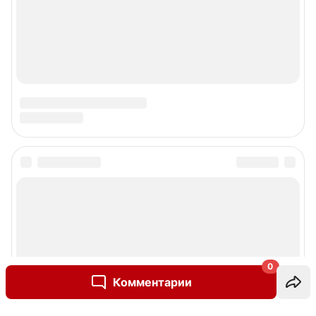
0
Комментарии