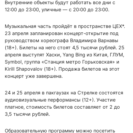
Внутренние объекты будут работать все дни с
12:00 до 23:00, уличные — с 20:00 до 23:00.
Музыкальная часть пройдёт в пространстве ЦЕХ*.
23 апреля запланирован концерт-открытие под
руководством хореографа Владимира Варнавы
(18+). Билеты на него стоят 4,5 тысячи рублей. 25
апреля выступят Хаски, Yang Bing из Китая, ГЛУМ,
Symbol, группа «Станция метро Горьковская» и
Kirill Shapovalov (18+). Продажа билетов на этот
концерт уже завершена.
24 и 25 апреля в пакгаузах на Стрелке состоятся
аудиовизуальные перформансы (12+). Участие
платное, стоимость билетов составляет от 2 до
3,5 тысячи рублей.
Образовательную программу можно посетить