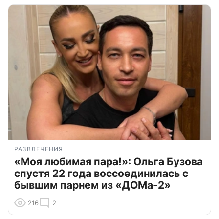
РАЗВЛЕЧЕНИЯ
«Моя любимая пара!»: Ольга Бузова
спустя 22 года воссоединилась с
бывшим парнем из «ДОМа-2»
216
2