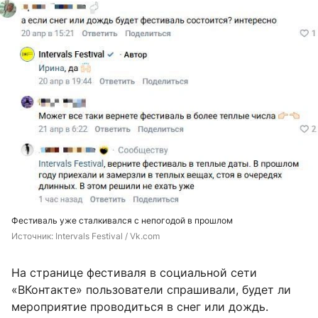
Фестиваль уже сталкивался с непогодой в прошлом
Источник: 
Intervals Festival / Vk.com
На странице фестиваля в социальной сети
«ВКонтакте» пользователи спрашивали, будет ли
мероприятие проводиться в снег или дождь.