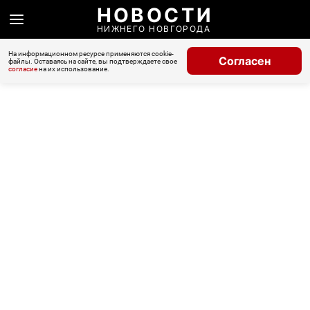
НОВОСТИ
НИЖНЕГО НОВГОРОДА
На информационном ресурсе применяются cookie-
Согласен
файлы. Оставаясь на сайте, вы подтверждаете свое
согласие
на их использование.