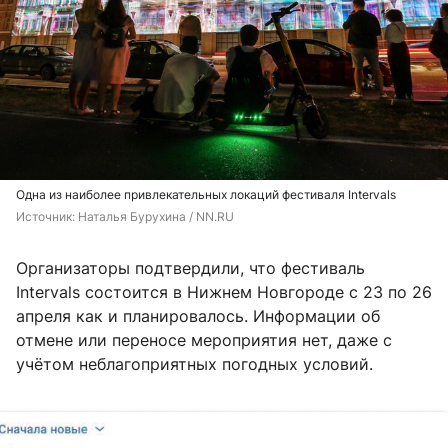
Одна из наиболее привлекательных локаций фестиваля Intervals
Источник: 
Наталья Бурухина / NN.RU
Организаторы подтвердили, что фестиваль
Intervals состоится в Нижнем Новгороде с 23 по 26
апреля как и планировалось. Информации об
отмене или переносе мероприятия нет, даже с
учётом неблагоприятных погодных условий.