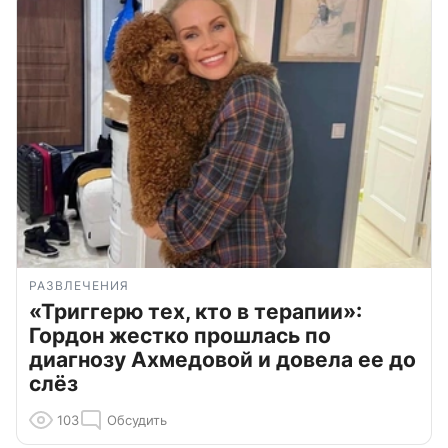
РАЗВЛЕЧЕНИЯ
«Триггерю тех, кто в терапии»:
Гордон жестко прошлась по
диагнозу Ахмедовой и довела ее до
слёз
103
Обсудить