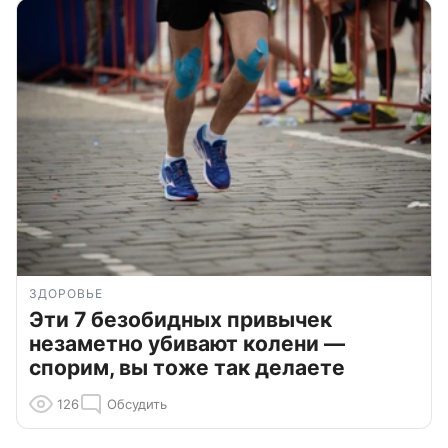
ЗДОРОВЬЕ
Эти 7 безобидных привычек
незаметно убивают колени —
спорим, вы тоже так делаете
126
Обсудить