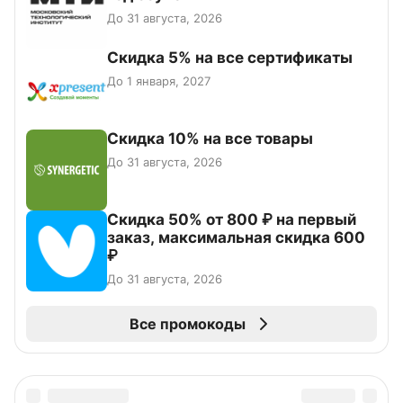
До 31 августа, 2026
Скидка 5% на все сертификаты
До 1 января, 2027
Скидка 10% на все товары
До 31 августа, 2026
Скидка 50% от 800 ₽ на первый
заказ, максимальная скидка 600
₽
До 31 августа, 2026
Все промокоды