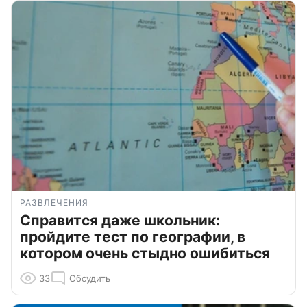
РАЗВЛЕЧЕНИЯ
Справится даже школьник:
пройдите тест по географии, в
котором очень стыдно ошибиться
33
Обсудить