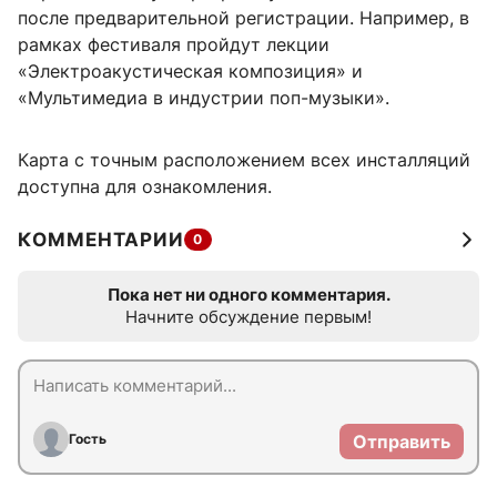
после предварительной регистрации. Например, в
рамках фестиваля пройдут лекции
«Электроакустическая композиция» и
«Мультимедиа в индустрии поп-музыки».
Карта с точным расположением всех инсталляций
доступна для ознакомления.
КОММЕНТАРИИ
0
Пока нет ни одного комментария.
Начните обсуждение первым!
Гость
Отправить