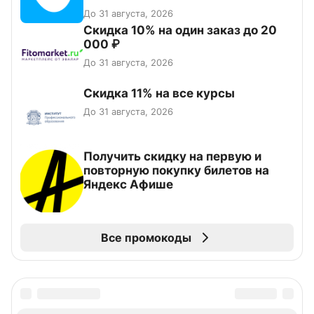
До 31 августа, 2026
Скидка 10% на один заказ до 20
000 ₽
До 31 августа, 2026
Скидка 11% на все курсы
До 31 августа, 2026
Получить скидку на первую и
повторную покупку билетов на
Яндекс Афише
Все промокоды