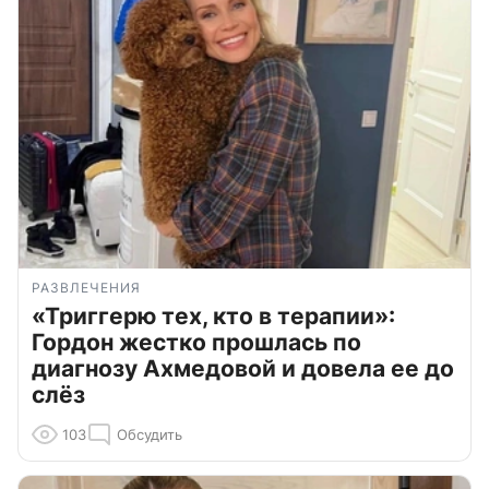
РАЗВЛЕЧЕНИЯ
«Триггерю тех, кто в терапии»:
Гордон жестко прошлась по
диагнозу Ахмедовой и довела ее до
слёз
103
Обсудить