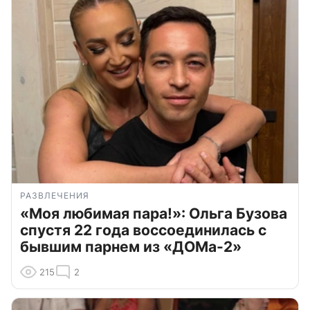
РАЗВЛЕЧЕНИЯ
«Моя любимая пара!»: Ольга Бузова
спустя 22 года воссоединилась с
бывшим парнем из «ДОМа-2»
215
2