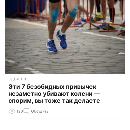
ЗДОРОВЬЕ
Эти 7 безобидных привычек
незаметно убивают колени —
спорим, вы тоже так делаете
126
Обсудить