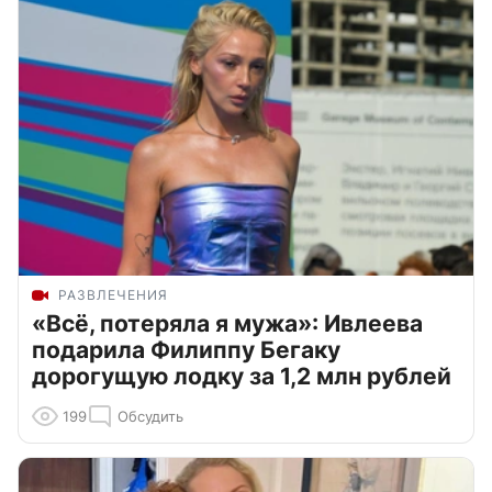
РАЗВЛЕЧЕНИЯ
«Всё, потеряла я мужа»: Ивлеева
подарила Филиппу Бегаку
дорогущую лодку за 1,2 млн рублей
199
Обсудить