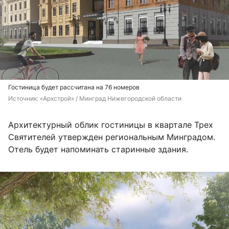
Гостиница будет рассчитана на 76 номеров
Источник: 
«Архстрой» / Минград Нижегородской области
Архитектурный облик гостиницы в квартале Трех
Святителей утвержден региональным Минградом.
Отель будет напоминать старинные здания.