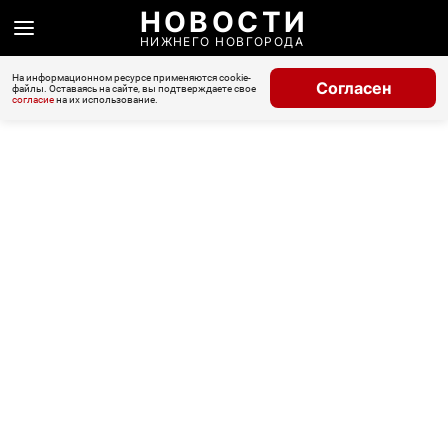
НОВОСТИ
НИЖНЕГО НОВГОРОДА
На информационном ресурсе применяются cookie-
Согласен
файлы. Оставаясь на сайте, вы подтверждаете свое
согласие
на их использование.