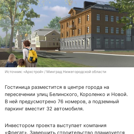
Источник: 
«Архстрой» / Минград Нижегородской области
Гостиница разместится в центре города на
пересечении улиц Белинского, Короленко и Новой.
В ней предусмотрено 76 номеров, а подземный
паркинг вместит 32 автомобиля.
Инвестором проекта выступает компания
«Фрегат». Завершить строительство планируется