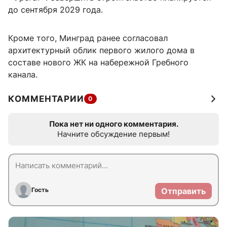
до сентября 2029 года.
Кроме того, Минград ранее согласовал
архитектурный облик первого жилого дома в
составе нового ЖК на набережной Гребного
канала.
КОММЕНТАРИИ
0
Пока нет ни одного комментария.
Начните обсуждение первым!
Гость
Отправить