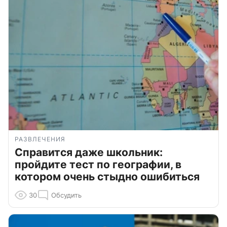
РАЗВЛЕЧЕНИЯ
Справится даже школьник:
пройдите тест по географии, в
котором очень стыдно ошибиться
30
Обсудить