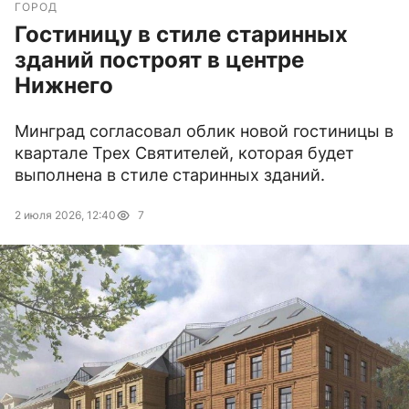
ГОРОД
Гостиницу в стиле старинных
зданий построят в центре
Нижнего
Минград согласовал облик новой гостиницы в
квартале Трех Святителей, которая будет
выполнена в стиле старинных зданий.
2 июля 2026, 12:40
7